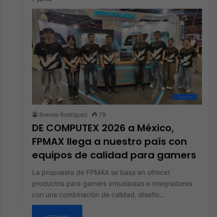
Gaming
Brenda Rodriguez
79
DE COMPUTEX 2026 a México,
FPMAX llega a nuestro país con
equipos de calidad para gamers
La propuesta de FPMAX se basa en ofrecer
productos para gamers entusiastas e integradores
con una combinación de calidad, diseño…