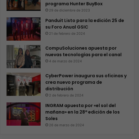
programa Hunter BuyBox
29 de diciembre de 2023
Panduit Listo para la edición 25 de
su Foro Anual GSIC
21 de febrero de 2024
CompuSoluciones apuesta por
nuevas tecnologías para el canal
4 de marzo de 2024
CyberPower inaugura sus oficinas y
crea nuevo programa de
distribución
2 de febrero de 2024
INGRAM apuesta por «el sol del
mañana» en la 28ª edición de los
Soles
26 de marzo de 2024