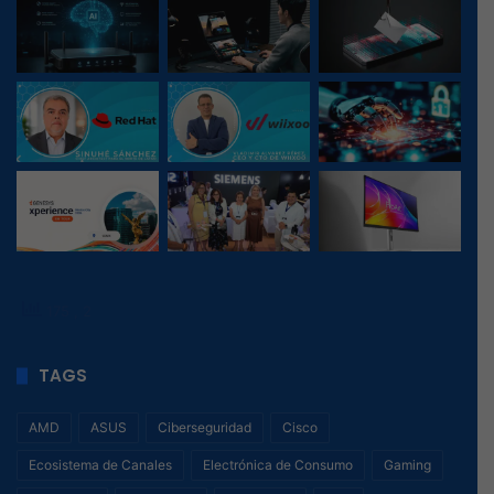
175
, 2
TAGS
AMD
ASUS
Ciberseguridad
Cisco
Ecosistema de Canales
Electrónica de Consumo
Gaming