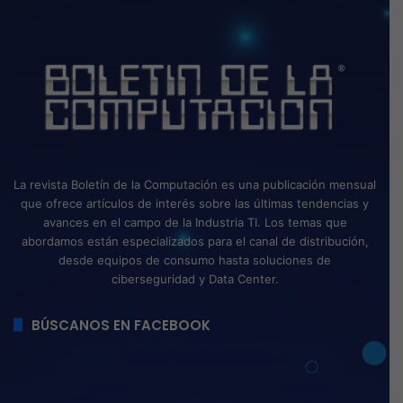
La revista Boletín de la Computación es una publicación mensual
que ofrece artículos de interés sobre las últimas tendencias y
avances en el campo de la Industria TI. Los temas que
abordamos están especializados para el canal de distribución,
desde equipos de consumo hasta soluciones de
ciberseguridad y Data Center.
BÚSCANOS EN FACEBOOK