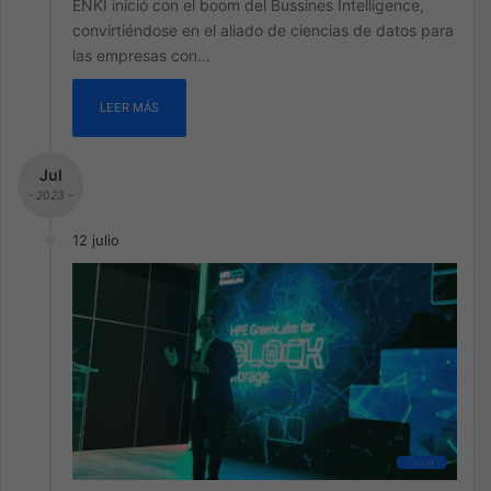
ENKI inició con el boom del Bussines Intelligence,
convirtiéndose en el aliado de ciencias de datos para
las empresas con…
LEER MÁS
Jul
- 2023 -
12 julio
Cloud