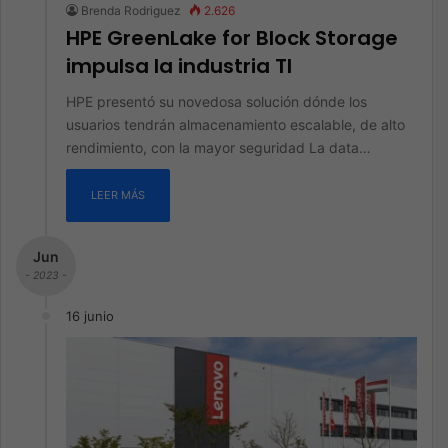
Brenda Rodriguez
2.626
HPE GreenLake for Block Storage
impulsa la industria TI
HPE presentó su novedosa solución dónde los
usuarios tendrán almacenamiento escalable, de alto
rendimiento, con la mayor seguridad La data…
LEER MÁS
Jun
- 2023 -
16 junio