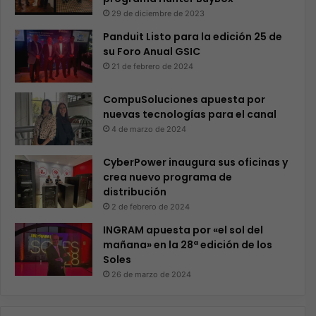
29 de diciembre de 2023
Panduit Listo para la edición 25 de
su Foro Anual GSIC
21 de febrero de 2024
CompuSoluciones apuesta por
nuevas tecnologías para el canal
4 de marzo de 2024
CyberPower inaugura sus oficinas y
crea nuevo programa de
distribución
2 de febrero de 2024
INGRAM apuesta por «el sol del
mañana» en la 28ª edición de los
Soles
26 de marzo de 2024