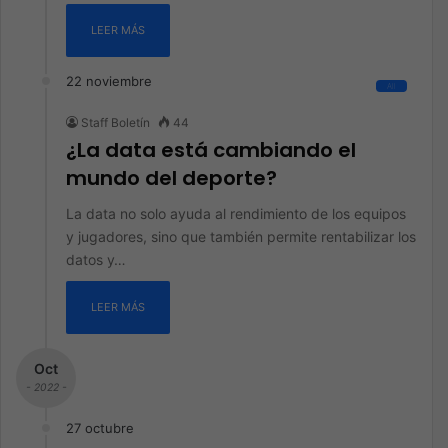
LEER MÁS
22 noviembre
All
Staff Boletín
44
¿La data está cambiando el
mundo del deporte?
La data no solo ayuda al rendimiento de los equipos
y jugadores, sino que también permite rentabilizar los
datos y…
LEER MÁS
Oct
- 2022 -
27 octubre