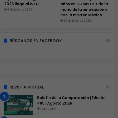
2026 llega al WTC
años en COMPUTEX de la
mano de la innovación y
6 de julio de 2026
con la mira en México
24 de junio de 2026
BÚSCANOS EN FACEBOOK
REVISTA VIRTUAL
Boletín de la Computación | Edición
485 | Agosto 2026
Hace 7 días