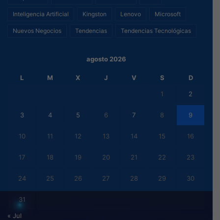
Inteligencia Artificial
Kingston
Lenovo
Microsoft
Nuevos Negocios
Tendencias
Tendencias Tecnológicas
agosto 2026
L
M
X
J
V
S
D
1
2
3
4
5
6
7
8
9
10
11
12
13
14
15
16
17
18
19
20
21
22
23
24
25
26
27
28
29
30
31
« Jul