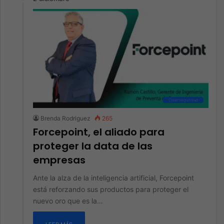
Ciberseguridad
Brenda Rodriguez
265
Forcepoint, el aliado para
proteger la data de las
empresas
Ante la alza de la inteligencia artificial, Forcepoint
está reforzando sus productos para proteger el
nuevo oro que es la…