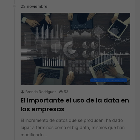
23 noviembre
Servicio y Mantenimiento
Brenda Rodriguez
53
El importante el uso de la data en
las empresas
El incremento de datos que se producen, ha dado
lugar a términos como el big data, mismos que han
modificado…