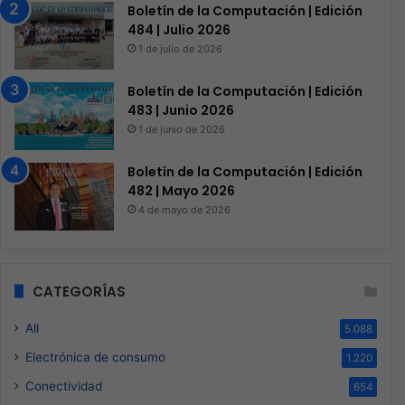
Boletín de la Computación | Edición
484 | Julio 2026
1 de julio de 2026
Boletín de la Computación | Edición
483 | Junio 2026
1 de junio de 2026
Boletín de la Computación | Edición
482 | Mayo 2026
4 de mayo de 2026
CATEGORÍAS
All
5.088
Electrónica de consumo
1.220
Conectividad
654