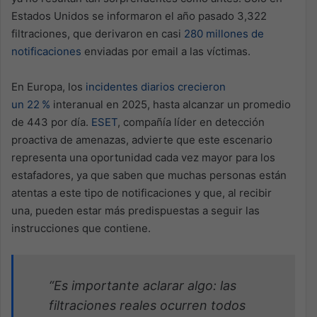
Estados Unidos se informaron el año pasado 3,322
filtraciones, que derivaron en casi
280 millones de
notificaciones
enviadas por email a las víctimas.
En Europa, los
incidentes diarios crecieron
un
22 %
interanual en 2025, hasta alcanzar un promedio
de 443 por día.
ESET
, compañía líder en detección
proactiva de amenazas, advierte que este escenario
representa una oportunidad cada vez mayor para los
estafadores, ya que saben que muchas personas están
atentas a este tipo de notificaciones y que, al recibir
una, pueden estar más predispuestas a seguir las
instrucciones que contiene.
“Es importante aclarar algo: las
filtraciones reales ocurren todos