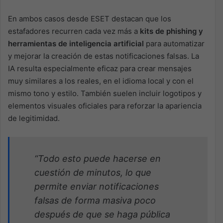
En ambos casos desde ESET destacan que los
estafadores recurren cada vez más a
kits de phishing y
herramientas de inteligencia artificial
para automatizar
y mejorar la creación de estas notificaciones falsas. La
IA resulta especialmente eficaz para crear mensajes
muy similares a los reales, en el idioma local y con el
mismo tono y estilo. También suelen incluir logotipos y
elementos visuales oficiales para reforzar la apariencia
de legitimidad.
“Todo esto puede hacerse en
cuestión de minutos, lo que
permite enviar notificaciones
falsas de forma masiva poco
después de que se haga pública