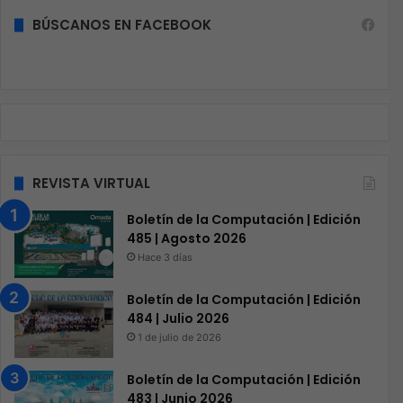
BÚSCANOS EN FACEBOOK
REVISTA VIRTUAL
Boletín de la Computación | Edición
485 | Agosto 2026
Hace 3 días
Boletín de la Computación | Edición
484 | Julio 2026
1 de julio de 2026
Boletín de la Computación | Edición
483 | Junio 2026