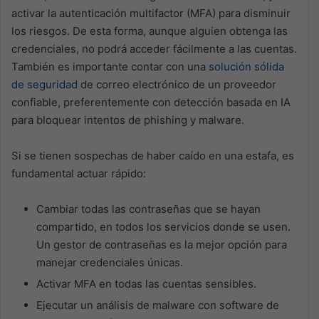
activar la autenticación multifactor (MFA) para disminuir
los riesgos. De esta forma, aunque alguien obtenga las
credenciales, no podrá acceder fácilmente a las cuentas.
También es importante contar con una
solución sólida
de seguridad
de correo electrónico de un proveedor
confiable, preferentemente con detección basada en IA
para bloquear intentos de phishing y malware.
Si se tienen sospechas de haber caído en una estafa, es
fundamental actuar rápido:
Cambiar todas las contraseñas que se hayan
compartido, en todos los servicios donde se usen.
Un gestor de contraseñas es la mejor opción para
manejar credenciales únicas.
Activar MFA en todas las cuentas sensibles.
Ejecutar un análisis de malware con software de