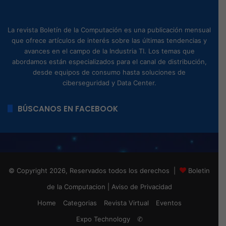
La revista Boletín de la Computación es una publicación mensual
que ofrece artículos de interés sobre las últimas tendencias y
avances en el campo de la Industria TI. Los temas que
abordamos están especializados para el canal de distribución,
desde equipos de consumo hasta soluciones de
ciberseguridad y Data Center.
BÚSCANOS EN FACEBOOK
© Copyright 2026, Reservados todos los derechos |
Boletin
de la Computacion
|
Aviso de Privacidad
Home
Categorias
Revista Virtual
Eventos
Expo Technology
✆