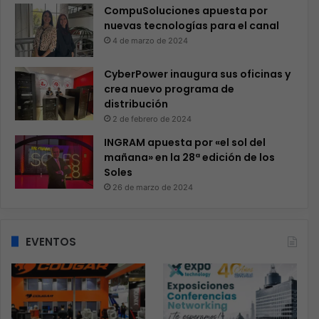
CompuSoluciones apuesta por
nuevas tecnologías para el canal
4 de marzo de 2024
CyberPower inaugura sus oficinas y
crea nuevo programa de
distribución
2 de febrero de 2024
INGRAM apuesta por «el sol del
mañana» en la 28ª edición de los
Soles
26 de marzo de 2024
EVENTOS