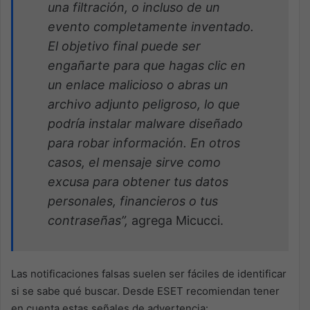
una filtración, o incluso de un
evento completamente inventado.
El objetivo final puede ser
engañarte para que hagas clic en
un enlace malicioso o abras un
archivo adjunto peligroso, lo que
podría instalar malware diseñado
para robar información. En otros
casos, el mensaje sirve como
excusa para obtener tus datos
personales, financieros o tus
contraseñas”,
agrega Micucci.
Las notificaciones falsas suelen ser fáciles de identificar
si se sabe qué buscar. Desde ESET recomiendan tener
en cuenta estas señales de advertencia: