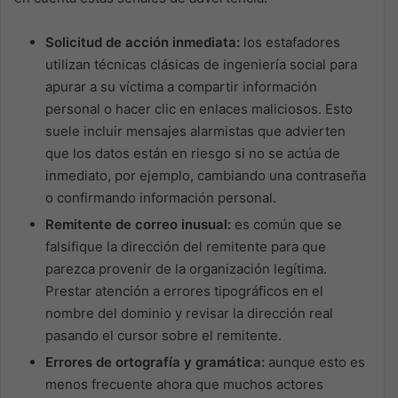
Solicitud de acción inmediata:
los estafadores
utilizan técnicas clásicas de ingeniería social para
apurar a su víctima a compartir información
personal o hacer clic en enlaces maliciosos. Esto
suele incluir mensajes alarmistas que advierten
que los datos están en riesgo si no se actúa de
inmediato, por ejemplo, cambiando una contraseña
o confirmando información personal.
Remitente de correo inusual:
es común que se
falsifique la dirección del remitente para que
parezca provenir de la organización legítima.
Prestar atención a errores tipográficos en el
nombre del dominio y revisar la dirección real
pasando el cursor sobre el remitente.
Errores de ortografía y gramática:
aunque esto es
menos frecuente ahora que muchos actores