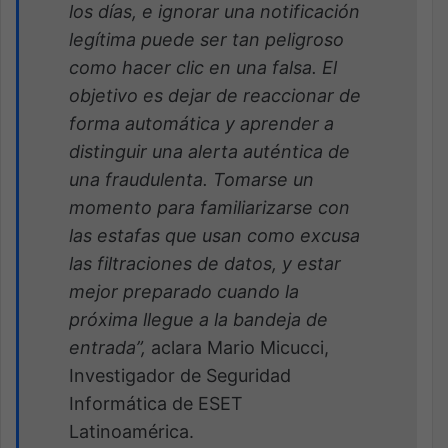
los días, e ignorar una notificación
legítima puede ser tan peligroso
como hacer clic en una falsa. El
objetivo es dejar de reaccionar de
forma automática y aprender a
distinguir una alerta auténtica de
una fraudulenta. Tomarse un
momento para familiarizarse con
las estafas que usan como excusa
las filtraciones de datos, y estar
mejor preparado cuando la
próxima llegue a la bandeja de
entrada”,
aclara Mario Micucci,
Investigador de Seguridad
Informática de ESET
Latinoamérica.