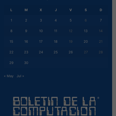
L
M
X
J
V
S
D
1
2
3
4
5
6
7
8
9
10
11
12
13
14
15
16
17
18
19
20
21
22
23
24
25
26
27
28
29
30
« May
Jul »