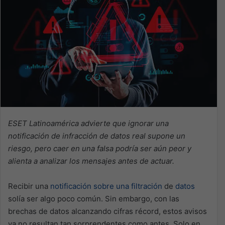
ESET Latinoamérica
advierte que
ignorar una
notificación de infracción de datos real supone un
riesgo, pero caer en una falsa podría ser aún peor y
alienta a analizar los mensajes antes de actuar.
Recibir una
notificación sobre una filtración
de
datos
solía ser algo poco común. Sin embargo, con las
brechas de datos alcanzando cifras récord, estos avisos
ya no resultan tan sorprendentes como antes. Solo en