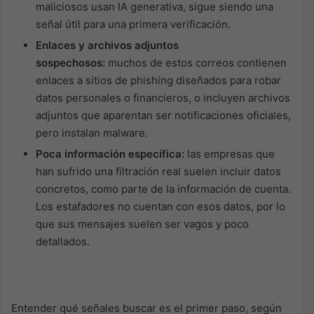
maliciosos usan IA generativa, sigue siendo una
señal útil para una primera verificación.
Enlaces y archivos adjuntos
sospechosos:
muchos de estos correos contienen
enlaces a sitios de phishing diseñados para robar
datos personales o financieros, o incluyen archivos
adjuntos que aparentan ser notificaciones oficiales,
pero instalan malware.
Poca información específica:
las empresas que
han sufrido una filtración real suelen incluir datos
concretos, como parte de la información de cuenta.
Los estafadores no cuentan con esos datos, por lo
que sus mensajes suelen ser vagos y poco
detallados.
Entender qué señales buscar es el primer paso, según