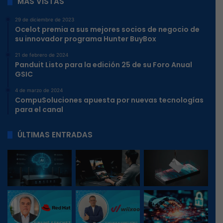
MÁS VISTAS
29 de diciembre de 2023
Ocelot premia a sus mejores socios de negocio de
su innovador programa Hunter BuyBox
21 de febrero de 2024
Panduit Listo para la edición 25 de su Foro Anual
GSIC
4 de marzo de 2024
CompuSoluciones apuesta por nuevas tecnologías
para el canal
ÚLTIMAS ENTRADAS