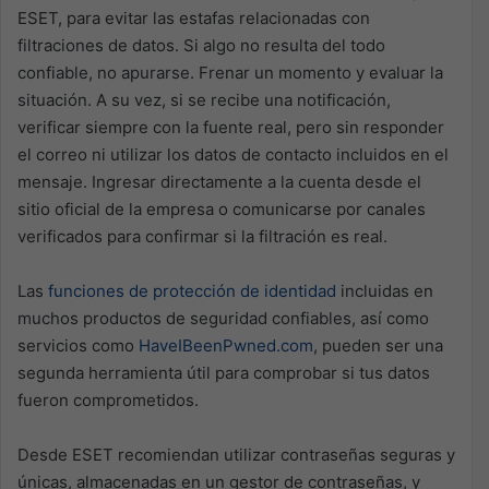
ESET, para evitar las estafas relacionadas con
filtraciones de datos. Si algo no resulta del todo
confiable, no apurarse. Frenar un momento y evaluar la
situación. A su vez, si se recibe una notificación,
verificar siempre con la fuente real, pero sin responder
el correo ni utilizar los datos de contacto incluidos en el
mensaje. Ingresar directamente a la cuenta desde el
sitio oficial de la empresa o comunicarse por canales
verificados para confirmar si la filtración es real.
Las
funciones de protección de identidad
incluidas en
muchos productos de seguridad confiables, así como
servicios como
HaveIBeenPwned.com
, pueden ser una
segunda herramienta útil para comprobar si tus datos
fueron comprometidos.
Desde ESET recomiendan utilizar contraseñas seguras y
únicas, almacenadas en un gestor de contraseñas, y