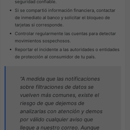
seguridad confiable.
Si se compartió información financiera, contactar
de inmediato al banco y solicitar el bloqueo de
tarjetas si corresponde.
Controlar regularmente las cuentas para detectar
movimientos sospechosos.
Reportar el incidente a las autoridades o entidades
de protección al consumidor de tu país.
“A medida que las notificaciones
sobre filtraciones de datos se
vuelven más comunes, existe el
riesgo de que dejemos de
analizarlas con atención y demos
por válido cualquier aviso que
llegue a nuestro correo. Aunque