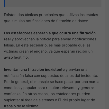
Existen dos tácticas principales que utilizan las estafas
que simulan notificaciones de filtración de datos:
Los estafadores esperan a que ocurra una filtración
real
y aprovechan la noticia para enviar notificaciones
falsas. En este escenario, es más probable que las
víctimas crean el engaño, ya que esperan recibir un
aviso legítimo.
Inventan una filtración inexistente
y envían una
notificación falsa con supuestos detalles del incidente.
Por lo general, el mensaje se hace pasar por una marca
conocida y popular para resultar relevante y generar
confianza. En otros casos, los estafadores pueden
suplantar al área de sistemas o IT del propio lugar de
trabajo de la víctima.