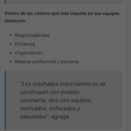
Dentro de los valores que más impulsa en sus equipos
destacan:
Responsabilidad.
Eficiencia.
Organización.
Balance profesional y personal.
“Los resultados importantes no se
construyen con presión
constante, sino con equipos
motivados, enfocados y
saludables”
, agrega.