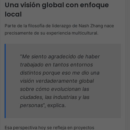
Una visión global con enfoque
local
Parte de la filosofía de liderazgo de Nash Zhang nace
precisamente de su experiencia multicultural.
“
Me siento agradecido de haber
trabajado en tantos entornos
distintos porque eso me dio
una
visión verdaderamente global
sobre cómo evolucionan las
ciudades, las industrias y las
personas
”, explica.
Esa perspectiva hoy se refleja en proyectos