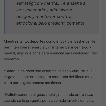
estratégico y mental. Te enseña a
leer escenarios, administrar
riesgos y mantener control
emocional bajo presión”,
comenta.
Mientras tanto, deportes como el box y el basketball le
permiten liberar energía y mantener balance físico y
mental, algo que considera esencial para cualquier líder
moderno.
Y aunque ha recorrido distintos países y culturas a lo
largo de su carrera, asegura tener una debilidad muy
clara por la gastronomía mexicana.
“Definitivamente el guacamole”, responde entre risas
cuando se le pregunta por su comida favorita del país.