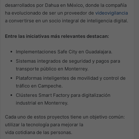
desarrollados por Dahua en México, donde la compañía
ha evolucionado de ser un proveedor de
videovigilancia
a convertirse en un socio integral de inteligencia digital.
Entre las iniciativas más relevantes destacan:
Implementaciones Safe City en Guadalajara.
Sistemas integrados de seguridad y pagos para
transporte público en Monterrey.
Plataformas inteligentes de movilidad y control de
tráfico en Campeche.
Clústeres Smart Factory para digitalización
industrial en Monterrey.
Cada uno de estos proyectos tiene un objetivo común:
utilizar la tecnología para mejorar la
vida cotidiana de las personas.