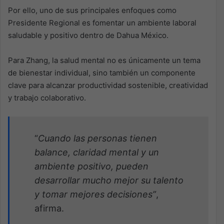
Por ello, uno de sus principales enfoques como
Presidente Regional es fomentar un ambiente laboral
saludable y positivo dentro de Dahua México.
Para Zhang, la salud mental no es únicamente un tema
de bienestar individual, sino también un componente
clave para alcanzar productividad sostenible, creatividad
y trabajo colaborativo.
“
Cuando las personas tienen
balance, claridad mental y un
ambiente positivo, pueden
desarrollar mucho mejor su talento
y tomar mejores decisiones”
,
afirma.