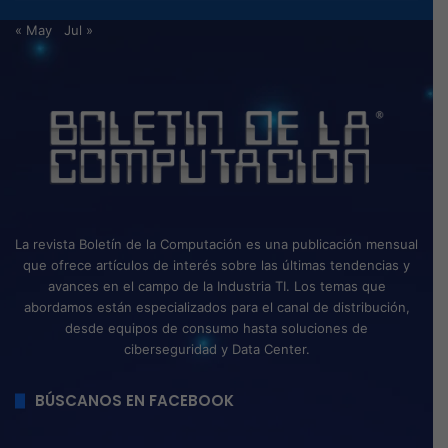
« May
Jul »
La revista Boletín de la Computación es una publicación mensual
que ofrece artículos de interés sobre las últimas tendencias y
avances en el campo de la Industria TI. Los temas que
abordamos están especializados para el canal de distribución,
desde equipos de consumo hasta soluciones de
ciberseguridad y Data Center.
BÚSCANOS EN FACEBOOK