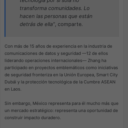
tecnología por sí sola no
transforma comunidades. Lo
hacen las personas que están
detrás de ella”
, comparte.
Con más de 15 años de experiencia en la industria de
comunicaciones de datos y seguridad —12 de ellos
liderando operaciones internacionales— Zhang ha
participado en proyectos emblemáticos como iniciativas
de seguridad fronteriza en la Unión Europea, Smart City
Dubái y la protección tecnológica de la Cumbre ASEAN
en Laos.
Sin embargo, México representa para él mucho más que
un mercado estratégico: representa una oportunidad de
construir impacto duradero.