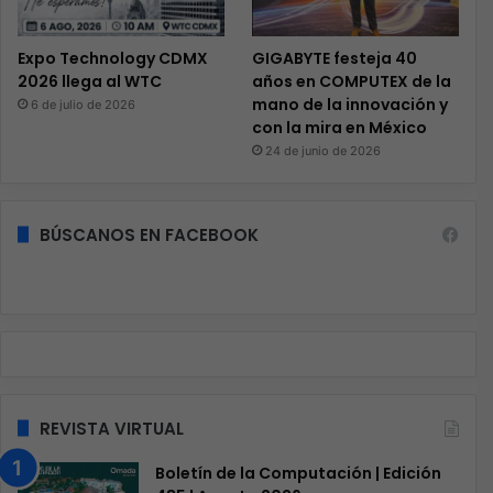
Expo Technology CDMX
GIGABYTE festeja 40
2026 llega al WTC
años en COMPUTEX de la
mano de la innovación y
6 de julio de 2026
con la mira en México
24 de junio de 2026
BÚSCANOS EN FACEBOOK
REVISTA VIRTUAL
Boletín de la Computación | Edición