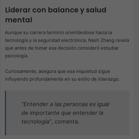
Liderar con balance y salud
mental
Aunque su carrera terminó orientándose hacia la
tecnología y la seguridad electrónica, Nash Zhang revela
que antes de tomar esa decisión consideró estudiar
psicología.
Curiosamente, asegura que esa inquietud sigue
influyendo profundamente en su estilo de liderazgo.
“Entender a las personas es igual
de importante que entender la
tecnología”
, comenta.