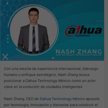
Con una mezcla de experiencia internacional, liderazgo
humano y enfoque estratégico, Nash Zhang busca
posicionar a Dahua Technology México como un actor
clave en la evolución de ciudades inteligentes
Nash Zhang, CEO de
Dahua Technology México
apuesta
por tecnología, innovación y bienestar para construir el