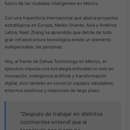
futuro de las ciudades inteligentes en México
Con una trayectoria internacional que abarca proyectos
estratégicos en Europa, Medio Oriente, Asia y América
Latina, Nash Zhang ha aprendido que detrás de toda
gran infraestructura tecnológica existe un elemento
indispensable: las personas.
Hoy, al frente de Dahua Technology en México, el
ejecutivo impulsa una estrategia enfocada no solo en
innovación, inteligencia artificial y transformación
digital, sino también en construir equipos saludables,
entornos positivos y relaciones de largo plazo.
“
Después de trabajar en distintos
continentes entendí que la