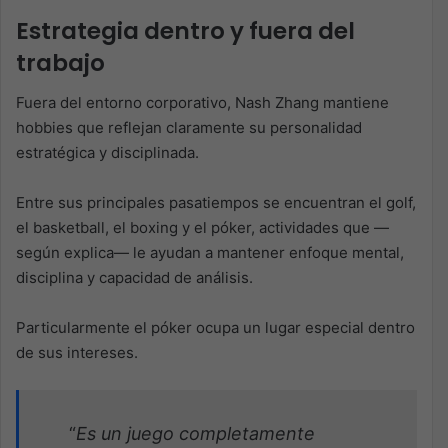
Estrategia dentro y fuera del
trabajo
Fuera del entorno corporativo, Nash Zhang mantiene
hobbies que reflejan claramente su personalidad
estratégica y disciplinada.
Entre sus principales pasatiempos se encuentran el golf,
el basketball, el boxing y el póker, actividades que —
según explica— le ayudan a mantener enfoque mental,
disciplina y capacidad de análisis.
Particularmente el póker ocupa un lugar especial dentro
de sus intereses.
“
Es un juego completamente