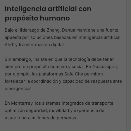
Inteligencia artificial con
propósito humano
Bajo el liderazgo de Zhang, Dahua mantiene una fuerte
apuesta por soluciones basadas en inteligencia artificial,
AIoT y transformación digital.
Sin embargo, insiste en que la tecnología debe tener
siempre un propósito humano y social. En Guadalajara,
por ejemplo, las plataformas Safe City permiten
fortalecer la coordinación y capacidad de respuesta ante
emergencias.
En Monterrey, los sistemas integrados de transporte
optimizan seguridad, movilidad y experiencia del
usuario para millones de personas.