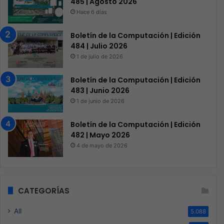
485 | Agosto 2026
Hace 6 días
Boletín de la Computación | Edición
484 | Julio 2026
1 de julio de 2026
Boletín de la Computación | Edición
483 | Junio 2026
1 de junio de 2026
Boletín de la Computación | Edición
482 | Mayo 2026
4 de mayo de 2026
CATEGORÍAS
All
5.088