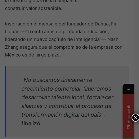
la filosofía global de la compañía:
construir valor sostenible.
Inspirado en el mensaje del fundador de Dahua, Fu
Liquan —“Treinta años de profunda dedicación,
liderando un nuevo capítulo de inteligencia”— Nash
Zhang asegura que el compromiso de la empresa con
México es de largo plazo.
“
No buscamos únicamente
crecimiento comercial. Queremos
→
desarrollar talento local, fortalecer
alianzas y contribuir al proceso de
Anunciate
transformación digital del país”
,
×
finalizó.