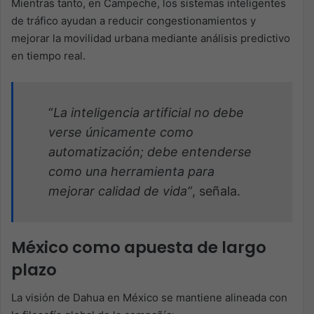
Mientras tanto, en Campeche, los sistemas inteligentes
de tráfico ayudan a reducir congestionamientos y
mejorar la movilidad urbana mediante análisis predictivo
en tiempo real.
“
La inteligencia artificial no debe
verse únicamente como
automatización; debe entenderse
como una herramienta para
mejorar calidad de vida”
, señala.
México como apuesta de largo
plazo
La visión de Dahua en México se mantiene alineada con