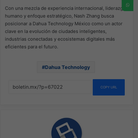
Con una mezcla de experiencia internacional, liderazgo
humano y enfoque estratégico, Nash Zhang busca
posicionar a Dahua Technology México como un actor
clave en la evolución de ciudades inteligentes,
industrias conectadas y ecosistemas digitales más
eficientes para el futuro.
Dahua Technology
COPY URL