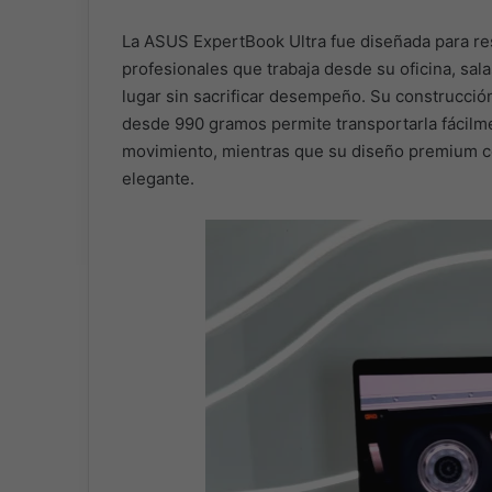
La ASUS ExpertBook Ultra fue diseñada para re
profesionales que trabaja desde su oficina, sala
lugar sin sacrificar desempeño. Su construcció
desde 990 gramos permite transportarla fácilm
movimiento, mientras que su diseño premium c
elegante.