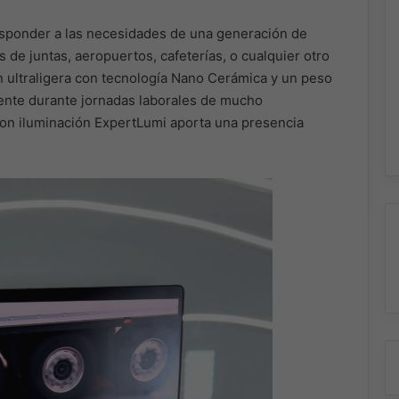
sponder a las necesidades de una generación de
s de juntas, aeropuertos, cafeterías, o cualquier otro
n ultraligera con tecnología Nano Cerámica y un peso
ente durante jornadas laborales de mucho
on iluminación ExpertLumi aporta una presencia