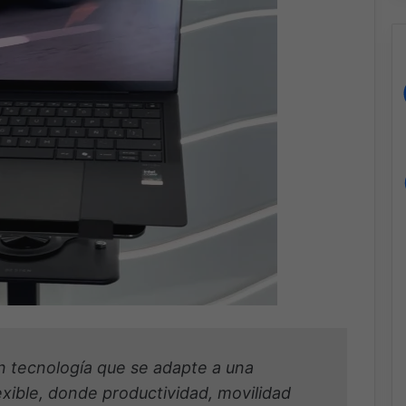
 tecnología que se adapte a una
exible, donde productividad, movilidad