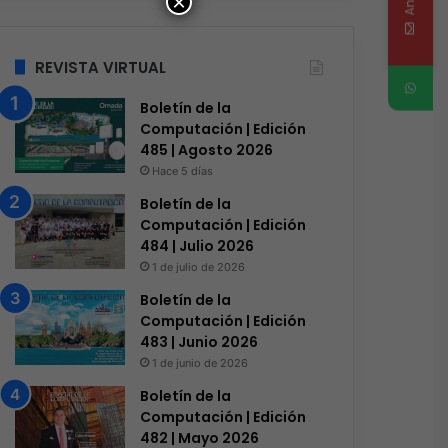
×
REVISTA VIRTUAL
Boletín de la
Computación | Edición
485 | Agosto 2026
Hace 5 días
Boletín de la
Computación | Edición
484 | Julio 2026
1 de julio de 2026
Boletín de la
Computación | Edición
483 | Junio 2026
1 de junio de 2026
Boletín de la
Computación | Edición
482 | Mayo 2026