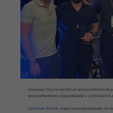
Licencias OnLine recibió el reconocimiento al 
acompañamiento especializado y contribución al
Licencias OnLine
, mayorista especializado en s