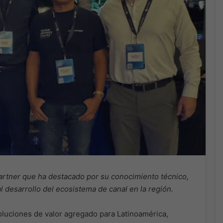
partner que ha destacado por su conocimiento técnico,
 desarrollo del ecosistema de canal en la región.
oluciones de valor agregado para Latinoamérica,