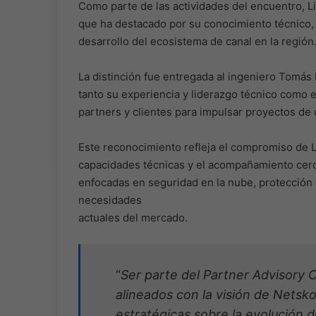
Como parte de las actividades del encuentro, Li
que ha destacado por su conocimiento técnico,
desarrollo del ecosistema de canal en la región
La distinción fue entregada al ingeniero Tomás
tanto su experiencia y liderazgo técnico como el
partners y clientes para impulsar proyectos de
Este reconocimiento refleja el compromiso de L
capacidades técnicas y el acompañamiento cerca
enfocadas en seguridad en la nube, protección 
necesidades
actuales del mercado.
“
Ser parte del Partner Advisory
alineados con la visión de Netsk
estratégicas sobre la evolución 