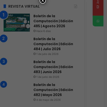
×
REVISTA VIRTUAL
Boletín de la
Computación | Edición
485 | Agosto 2026
Hace 6 días
Boletín de la
Computación | Edición
484 | Julio 2026
1 de julio de 2026
Boletín de la
Computación | Edición
483 | Junio 2026
1 de junio de 2026
Boletín de la
Computación | Edición
482 | Mayo 2026
4 de mayo de 2026