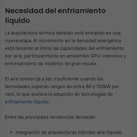
Necesidad del enfriamiento
líquido
La arquitectura térmica también está entrando en una
nueva etapa. El incremento en la densidad energética
está llevando al límite las capacidades del enfriamiento
por aire, particularmente en ambientes GPU-intensive y
entrenamiento de modelos de gran escala.
El aire comienza a ser insuficiente cuando las
densidades superan rangos de entre 80 y 100kW por
rack, lo que acelera la adopción de tecnologías de
enfriamiento líquido
.
Entre las principales tendencias destacan:
Integración de arquitecturas híbridas aire-líquido