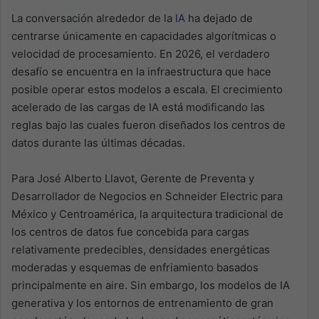
La conversación alrededor de la
IA
ha dejado de
centrarse únicamente en capacidades algorítmicas o
velocidad de procesamiento. En 2026, el verdadero
desafío se encuentra en la infraestructura que hace
posible operar estos modelos a escala. El crecimiento
acelerado de las cargas de IA está modificando las
reglas bajo las cuales fueron diseñados los centros de
datos durante las últimas décadas.
Para
José Alberto Llavot, Gerente de Preventa y
Desarrollador de Negocios en Schneider Electric para
México y Centroamérica, l
a arquitectura tradicional de
los centros de datos fue concebida para cargas
relativamente predecibles, densidades energéticas
moderadas y esquemas de enfriamiento basados
principalmente en aire. Sin embargo, los modelos de IA
generativa y los entornos de entrenamiento de gran