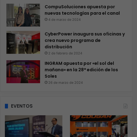
CompuSoluciones apuesta por
nuevas tecnologías para el canal
4 de marzo de 2024
CyberPower inaugura sus oficinas y
crea nuevo programa de
distribución
2 de febrero de 2024
INGRAM apuesta por «el sol del
mañana» en la 28ª edición de los
Soles
26 de marzo de 2024
EVENTOS