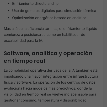
Enfriamiento directo al chip
Uso de gemelos digitales para simulación térmica
Optimización energética basada en analítica
Más allá de la eficiencia térmica, el enfriamiento líquido
comienza a posicionarse como un habilitador de
escalabilidad para la IA.
Software, analítica y operación
en tiempo real
La complejidad operativa derivada de la IA también está
impulsando una mayor integración entre infraestructura
física y software. La operación de los centros de datos
evoluciona hacia modelos más predictivos, donde la
visibilidad en tiempo real se vuelve indispensable para
gestionar consumo, temperatura y disponibilidad.