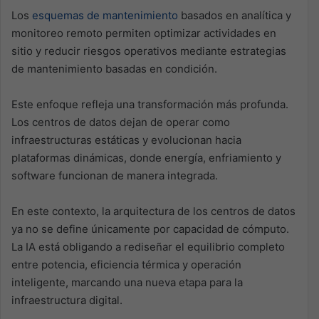
Los
esquemas de mantenimiento
basados en analítica y
monitoreo remoto permiten optimizar actividades en
sitio y reducir riesgos operativos mediante estrategias
de mantenimiento basadas en condición.
Este enfoque refleja una transformación más profunda.
Los centros de datos dejan de operar como
infraestructuras estáticas y evolucionan hacia
plataformas dinámicas, donde energía, enfriamiento y
software funcionan de manera integrada.
En este contexto, la arquitectura de los centros de datos
ya no se define únicamente por capacidad de cómputo.
La IA está obligando a rediseñar el equilibrio completo
entre potencia, eficiencia térmica y operación
inteligente, marcando una nueva etapa para la
infraestructura digital.