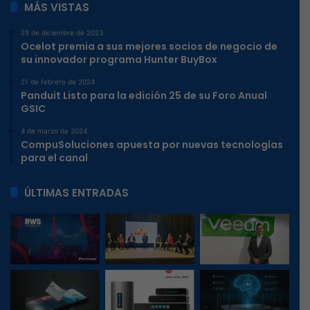
MÁS VISTAS
29 de diciembre de 2023
Ocelot premia a sus mejores socios de negocio de
su innovador programa Hunter BuyBox
21 de febrero de 2024
Panduit Listo para la edición 25 de su Foro Anual
GSIC
4 de marzo de 2024
CompuSoluciones apuesta por nuevas tecnologías
para el canal
ÚLTIMAS ENTRADAS