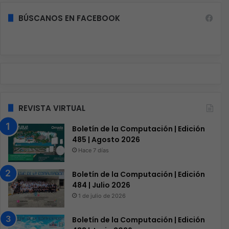
BÚSCANOS EN FACEBOOK
REVISTA VIRTUAL
Boletín de la Computación | Edición
485 | Agosto 2026
Hace 7 días
Boletín de la Computación | Edición
484 | Julio 2026
1 de julio de 2026
Boletín de la Computación | Edición