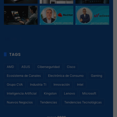
149
, 1
TAGS
AMD
ASUS
Ciberseguridad
Cisco
Ecosistema de Canales
Electrónica de Consumo
Gaming
Grupo CVA
Industria TI
Innovación
Intel
Inteligencia Artificial
Kingston
Lenovo
Microsoft
Nuevos Negocios
Tendencias
Tendencias Tecnológicas