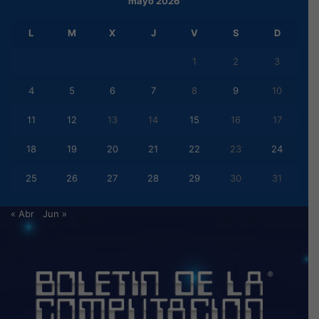
mayo 2026
L
M
X
J
V
S
D
1
2
3
4
5
6
7
8
9
10
11
12
13
14
15
16
17
18
19
20
21
22
23
24
25
26
27
28
29
30
31
« Abr
Jun »