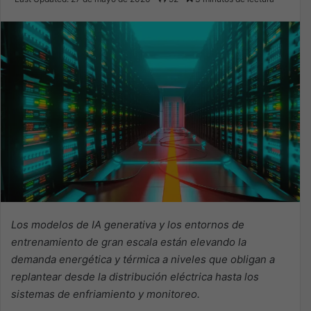
X
email
Los modelos de IA generativa y los entornos de
entrenamiento de gran escala están elevando la
demanda energética y térmica a niveles que obligan a
replantear desde la distribución eléctrica hasta los
sistemas de enfriamiento y monitoreo.