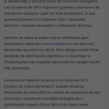
la variabilidad y concentración de consumo energético.
Los clústeres de GPU requieren grandes volúmenes de
energía en espacios cada vez más compactos, lo que
genera presiones simultáneas sobre capacidad
eléctrica, respaldo energético y disipación térmica.
Centros de datos actuales fueron diseñados para
densidades hasta
diez veces menores
a las que hoy
demandan los entornos de IA. Esto obliga a modernizar
sistemas de distribución eléctrica y a replantear la
infraestructura de respaldo para soportar cargas mucho
más dinámicas.
La evolución también alcanza a los sistemas UPS.
Equipos de nueva generación pueden alcanzar
eficiencias de hasta
99%
en modos de operación de alta
eficiencia, reduciendo pérdidas energéticas y
optimizando espacio físico dentro del data center.