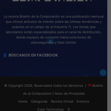
La revista Boletín de la Computación es una publicación mensual
que ofrece artículos de interés sobre las últimas tendencias y
avances en el campo de la Industria TI. Los temas que
abordamos están especializados para el canal de distribución,
desde equipos de consumo hasta soluciones de
ciberseguridad y Data Center.
BÚSCANOS EN FACEBOOK
© Copyright 2026, Reservados todos los derechos |
Boletin
de la Computacion
|
Aviso de Privacidad
Home
Categorias
Revista Virtual
Eventos
Expo Technology
✆