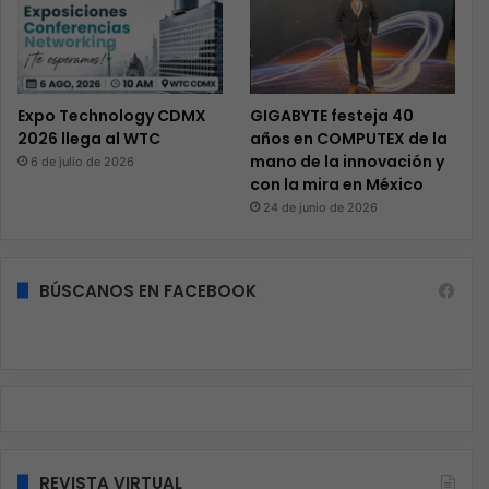
Expo Technology CDMX
GIGABYTE festeja 40
2026 llega al WTC
años en COMPUTEX de la
mano de la innovación y
6 de julio de 2026
con la mira en México
24 de junio de 2026
BÚSCANOS EN FACEBOOK
REVISTA VIRTUAL