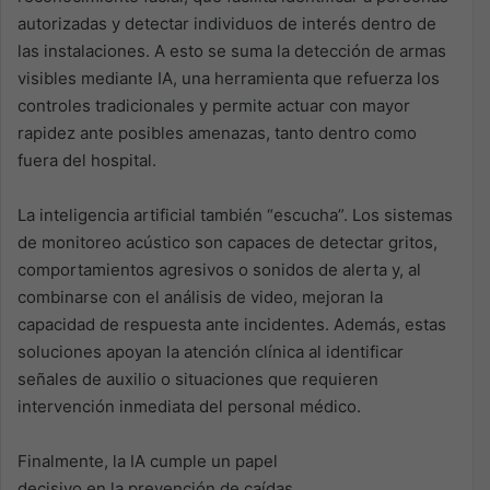
autorizadas y detectar individuos de interés dentro de
las instalaciones. A esto se suma la detección de armas
visibles mediante IA, una herramienta que refuerza los
controles tradicionales y permite actuar con mayor
rapidez ante posibles amenazas, tanto dentro como
fuera del hospital.
La inteligencia artificial también “escucha”. Los sistemas
de monitoreo acústico son capaces de detectar gritos,
comportamientos agresivos o sonidos de alerta y, al
combinarse con el análisis de video, mejoran la
capacidad de respuesta ante incidentes. Además, estas
soluciones apoyan la atención clínica al identificar
señales de auxilio o situaciones que requieren
intervención inmediata del personal médico.
Finalmente, la IA cumple un papel
decisivo en la prevención de caídas