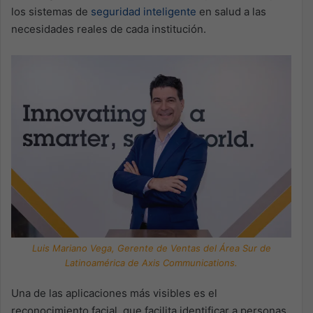
los sistemas de
seguridad inteligente
en salud a las
necesidades reales de cada institución.
Luis Mariano Vega, Gerente de Ventas del Área Sur de
Latinoamérica de Axis Communications.
Una de las aplicaciones más visibles es el
reconocimiento facial, que facilita identificar a personas