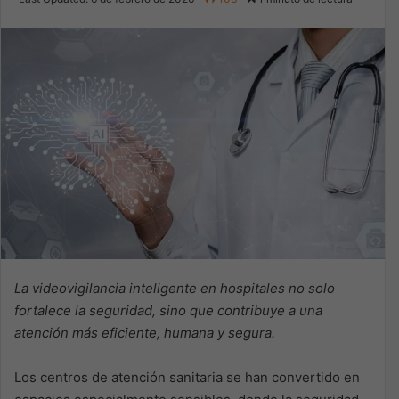
X
email
La videovigilancia inteligente en hospitales no solo
fortalece la seguridad, sino que contribuye a una
atención más eficiente, humana y segura.
Los centros de atención sanitaria se han convertido en