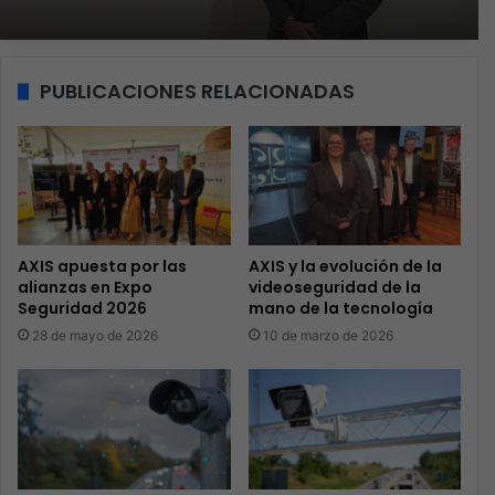
PUBLICACIONES RELACIONADAS
AXIS apuesta por las
AXIS y la evolución de la
alianzas en Expo
videoseguridad de la
Seguridad 2026
mano de la tecnología
28 de mayo de 2026
10 de marzo de 2026