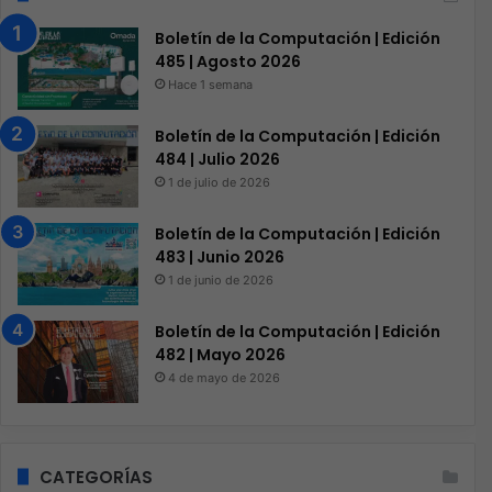
Boletín de la Computación | Edición
485 | Agosto 2026
Hace 1 semana
Boletín de la Computación | Edición
484 | Julio 2026
1 de julio de 2026
Boletín de la Computación | Edición
483 | Junio 2026
1 de junio de 2026
Boletín de la Computación | Edición
482 | Mayo 2026
4 de mayo de 2026
CATEGORÍAS