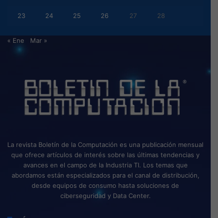
23
24
25
26
27
28
« Ene
Mar »
La revista Boletín de la Computación es una publicación mensual
que ofrece artículos de interés sobre las últimas tendencias y
avances en el campo de la Industria TI. Los temas que
abordamos están especializados para el canal de distribución,
desde equipos de consumo hasta soluciones de
ciberseguridad y Data Center.