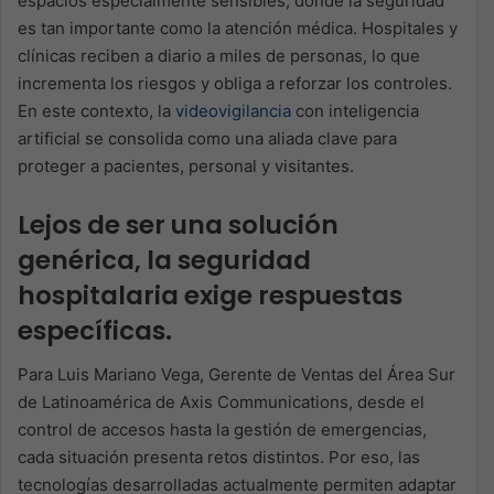
espacios especialmente sensibles, donde la seguridad
es tan importante como la atención médica. Hospitales y
clínicas reciben a diario a miles de personas, lo que
incrementa los riesgos y obliga a reforzar los controles.
En este contexto, la
videovigilancia
con inteligencia
artificial se consolida como una aliada clave para
proteger a pacientes, personal y visitantes.
Lejos de ser una solución
genérica, la seguridad
hospitalaria exige respuestas
específicas.
Para Luis
Mariano Vega, Gerente de Ventas del Área Sur
de Latinoamérica de Axis Communications,
desde el
control de accesos hasta la gestión de emergencias,
cada situación presenta retos distintos. Por eso, las
tecnologías desarrolladas actualmente permiten adaptar