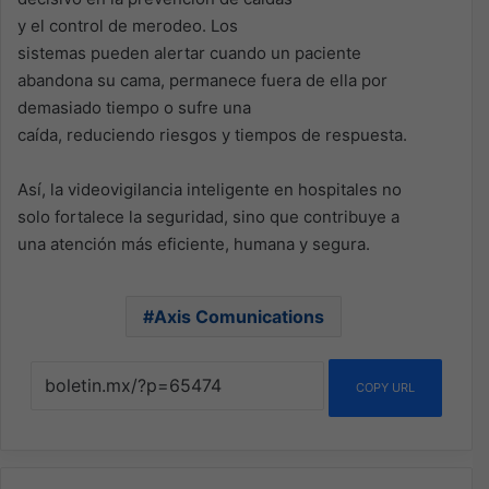
y el control de merodeo. Los
sistemas pueden alertar cuando un paciente
abandona su cama, permanece fuera de ella por
demasiado tiempo o sufre una
caída, reduciendo riesgos y tiempos de respuesta.
Así, la videovigilancia inteligente en hospitales no
solo fortalece la seguridad, sino que contribuye a
una atención más eficiente, humana y segura.
Axis Comunications
COPY URL