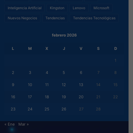
Inteligencia Artificial
Kingston
Lenovo
Microsoft
Nuevos Negocios
Tendencias
Tendencias Tecnológicas
febrero 2026
L
M
X
J
V
S
D
1
2
3
4
5
6
7
8
9
10
11
12
13
14
15
16
17
18
19
20
21
22
23
24
25
26
27
28
« Ene
Mar »