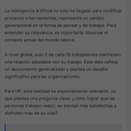
La inteligencia artificial no solo ha llegado para modificar
procesos o herramientas; representa un cambio
generacional en la forma de pensar y de trabajar. Para
entender su relevancia, es importante observar el
contexto actual del mundo laboral.
A nivel global, solo 2 de cada 10 trabajadores mantienen
una relación saludable con su trabajo. Este dato refleja
un descontento generalizado y plantea un desafío
significativo para las organizaciones.
Para HP, esta realidad es especialmente relevante, ya
que plantea una pregunta clave: ¿cómo lograr que las
personas trabajen mejor, se sientan más satisfechas y
disfruten más de su vida?