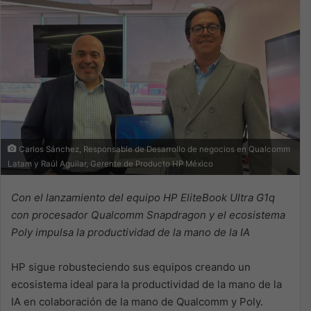
Carlos Sánchez, Responsable de Desarrollo de negocios en Qualcomm
Latam y Raúl Aguilar, Gerente de Producto HP México
Con el lanzamiento del equipo HP EliteBook Ultra G1q
con procesador Qualcomm Snapdragon y el ecosistema
Poly impulsa la productividad de la mano de la IA
HP sigue robusteciendo sus equipos creando un
ecosistema ideal para la productividad de la mano de la
IA en colaboración de la mano de Qualcomm y Poly.