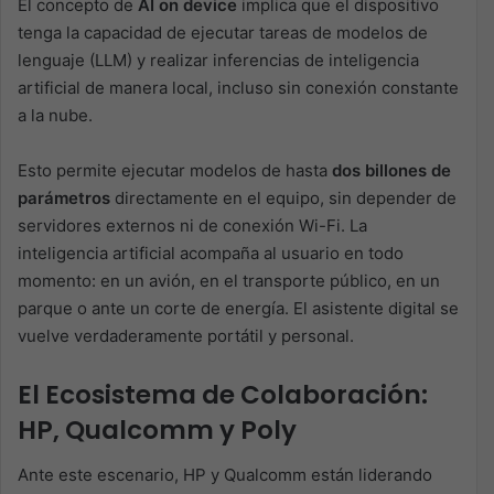
El concepto de
AI on device
implica que el dispositivo
tenga la capacidad de ejecutar tareas de modelos de
lenguaje (LLM) y realizar inferencias de inteligencia
artificial de manera local, incluso sin conexión constante
a la nube.
Esto permite ejecutar modelos de hasta
dos billones de
parámetros
directamente en el equipo, sin depender de
servidores externos ni de conexión Wi-Fi. La
inteligencia artificial acompaña al usuario en todo
momento: en un avión, en el transporte público, en un
parque o ante un corte de energía. El asistente digital se
vuelve verdaderamente portátil y personal.
El Ecosistema de Colaboración:
HP, Qualcomm y Poly
Ante este escenario, HP y Qualcomm están liderando