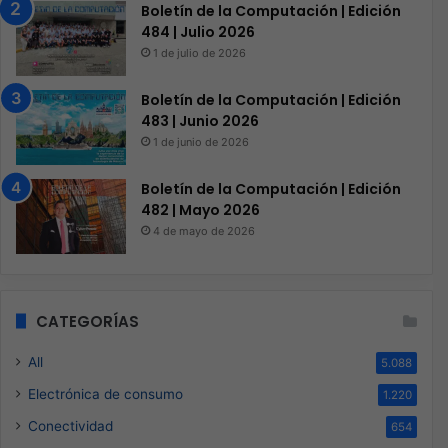
Boletín de la Computación | Edición
484 | Julio 2026
1 de julio de 2026
Boletín de la Computación | Edición
483 | Junio 2026
1 de junio de 2026
Boletín de la Computación | Edición
482 | Mayo 2026
4 de mayo de 2026
CATEGORÍAS
All
5.088
Electrónica de consumo
1.220
Conectividad
654