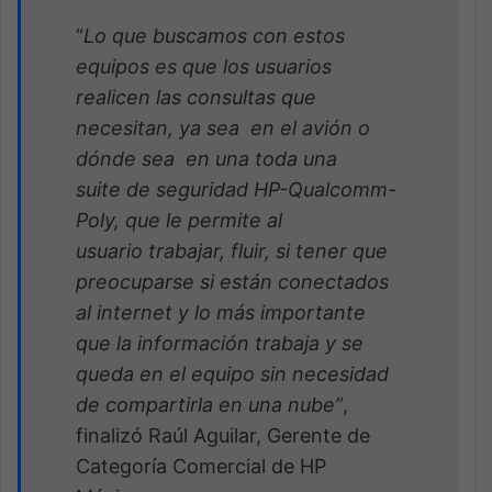
“
Lo que buscamos con estos
equipos es que los usuarios
realicen las consultas que
necesitan, ya sea en el avión o
dónde sea en una toda una
suite de seguridad HP-Qualcomm-
Poly, que le permite al
usuario trabajar, fluir, si tener que
preocuparse si están conectados
al internet y lo más importante
que la información trabaja y se
queda en el equipo sin necesidad
de compartirla en una nube”
,
finalizó Raúl Aguilar, Gerente de
Categoría Comercial de HP