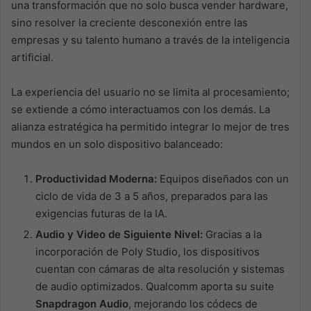
una transformación que no solo busca vender hardware,
sino resolver la creciente desconexión entre las
empresas y su talento humano a través de la inteligencia
artificial.
La experiencia del usuario no se limita al procesamiento;
se extiende a cómo interactuamos con los demás. La
alianza estratégica ha permitido integrar lo mejor de tres
mundos en un solo dispositivo balanceado:
Productividad Moderna:
Equipos diseñados con un
ciclo de vida de 3 a 5 años, preparados para las
exigencias futuras de la IA.
Audio y Video de Siguiente Nivel:
Gracias a la
incorporación de Poly Studio, los dispositivos
cuentan con cámaras de alta resolución y sistemas
de audio optimizados. Qualcomm aporta su suite
Snapdragon Audio
, mejorando los códecs de