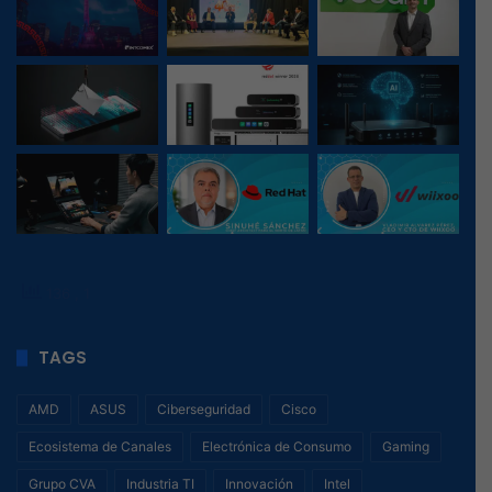
136
, 1
TAGS
AMD
ASUS
Ciberseguridad
Cisco
Ecosistema de Canales
Electrónica de Consumo
Gaming
Grupo CVA
Industria TI
Innovación
Intel