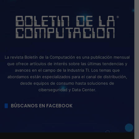
La revista Boletín de la Computación es una publicación mensual
que ofrece artículos de interés sobre las últimas tendencias y
avances en el campo de la Industria TI. Los temas que
abordamos están especializados para el canal de distribución,
desde equipos de consumo hasta soluciones de
ciberseguridad y Data Center.
BÚSCANOS EN FACEBOOK