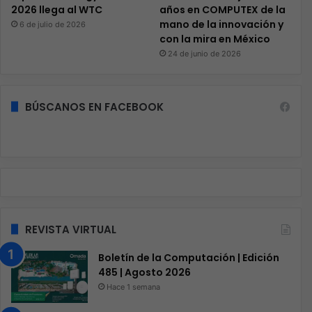
2026 llega al WTC
años en COMPUTEX de la
mano de la innovación y
6 de julio de 2026
con la mira en México
24 de junio de 2026
BÚSCANOS EN FACEBOOK
REVISTA VIRTUAL
Boletín de la Computación | Edición
485 | Agosto 2026
Hace 1 semana