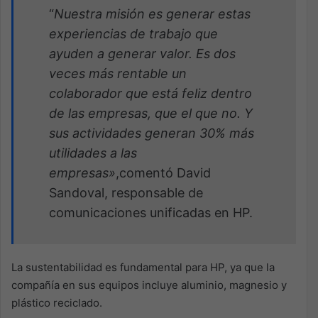
“
Nuestra misión es generar estas
experiencias de trabajo que
ayuden a generar valor. Es dos
veces más rentable un
colaborador que está feliz dentro
de las empresas, que el que no. Y
sus actividades generan 30% más
utilidades a las
empresas»
,comentó David
Sandoval, responsable de
comunicaciones unificadas en HP.
La sustentabilidad es fundamental para HP, ya que la
compañía en sus equipos incluye aluminio, magnesio y
plástico reciclado.