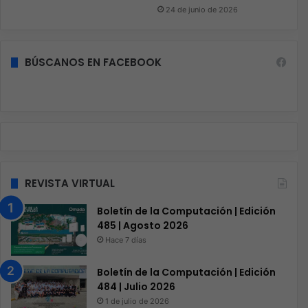
24 de junio de 2026
BÚSCANOS EN FACEBOOK
REVISTA VIRTUAL
Boletín de la Computación | Edición
485 | Agosto 2026
Hace 7 días
Boletín de la Computación | Edición
484 | Julio 2026
1 de julio de 2026