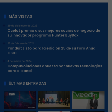
MÁS VISTAS
29 de diciembre de 2023
Ocelot premia a sus mejores socios de negocio de
su innovador programa Hunter BuyBox
21 de febrero de 2024
Panduit Listo para la edición 25 de su Foro Anual
GSIC
4 de marzo de 2024
CompuSoluciones apuesta por nuevas tecnologías
para el canal
ÚLTIMAS ENTRADAS