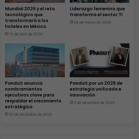
Mundial 2026 y el reto
Liderazgo femenino que
tecnológico que
transforma el sector TI
transformará a los
24 de marzo de 2026
hoteles en México
14 de abril de 2026
Panduit anuncia
Panduit por un 2026 de
nombramientos
estrategia unificada e
ejecutivos clave para
innovación
respaldar el crecimiento
2 de diciembre de 2025
estratégico
22 de diciembre de 2025