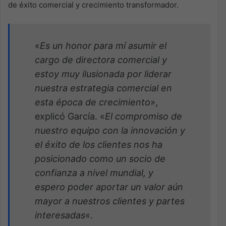
de éxito comercial y crecimiento transformador.
«
Es un honor para mí asumir el
cargo de directora comercial y
estoy muy ilusionada por liderar
nuestra estrategia comercial en
esta época de crecimiento»
,
explicó García. «
El compromiso de
nuestro equipo con la innovación y
el éxito de los clientes nos ha
posicionado como un socio de
confianza a nivel mundial, y
espero poder aportar un valor aún
mayor a nuestros clientes y partes
interesadas
«.