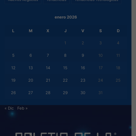
enero 2026
L
M
X
J
V
S
D
1
2
3
4
5
6
7
8
9
10
11
12
13
14
15
16
17
18
19
20
21
22
23
24
25
26
27
28
29
30
31
« Dic
Feb »