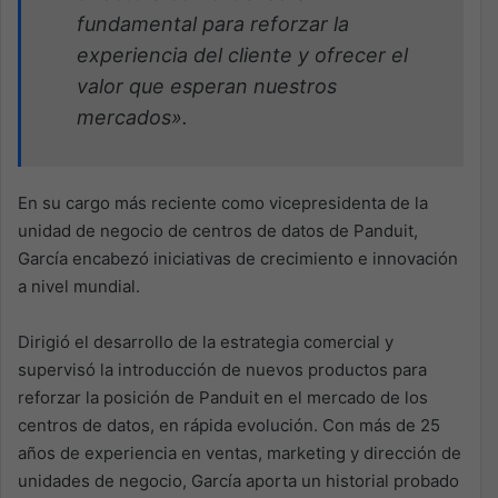
fundamental para reforzar la
experiencia del cliente y ofrecer el
valor que esperan nuestros
mercados».
En su cargo más reciente como vicepresidenta de la
unidad de negocio de centros de datos de Panduit,
García encabezó iniciativas de crecimiento e innovación
a nivel mundial.
Dirigió el desarrollo de la estrategia comercial y
supervisó la introducción de nuevos productos para
reforzar la posición de Panduit en el mercado de los
centros de datos, en rápida evolución. Con más de 25
años de experiencia en ventas, marketing y dirección de
unidades de negocio, García aporta un historial probado