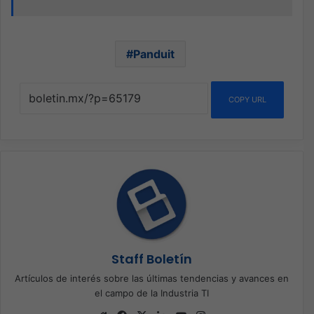
Panduit
COPY URL
Staff Boletín
Artículos de interés sobre las últimas tendencias y avances en
el campo de la Industria TI