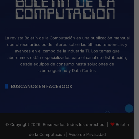
La revista Boletín de la Computación es una publicación mensual
que ofrece artículos de interés sobre las últimas tendencias y
avances en el campo de la Industria TI. Los temas que
abordamos están especializados para el canal de distribución,
desde equipos de consumo hasta soluciones de
ciberseguridad y Data Center.
BÚSCANOS EN FACEBOOK
© Copyright 2026, Reservados todos los derechos |
Boletin
de la Computacion
|
Aviso de Privacidad