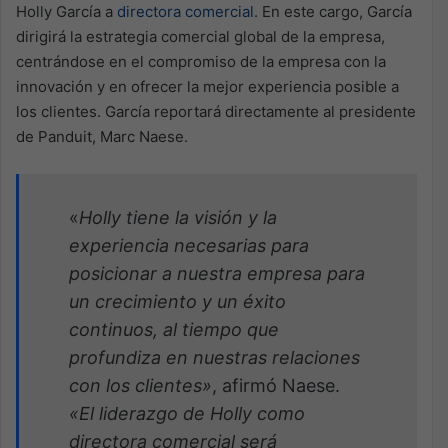
Holly García a
directora comercial
. En este cargo, García
dirigirá la estrategia comercial global de la empresa,
centrándose en el compromiso de la empresa con la
innovación y en ofrecer la mejor experiencia posible a
los clientes. García reportará directamente al presidente
de Panduit, Marc Naese.
«
Holly tiene la visión y la
experiencia necesarias para
posicionar a nuestra empresa para
un crecimiento y un éxito
continuos, al tiempo que
profundiza en nuestras relaciones
con los clientes»
, afirmó Naese.
«El liderazgo de Holly como
directora comercial será