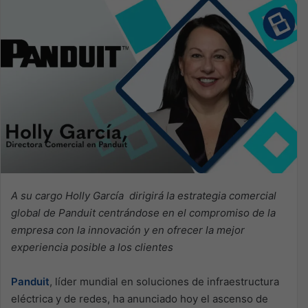
A su cargo Holly García dirigirá la estrategia comercial
global de Panduit centrándose en el compromiso de la
empresa con la innovación y en ofrecer la mejor
experiencia posible a los clientes
Panduit
, líder mundial en soluciones de infraestructura
eléctrica y de redes, ha anunciado hoy el ascenso de