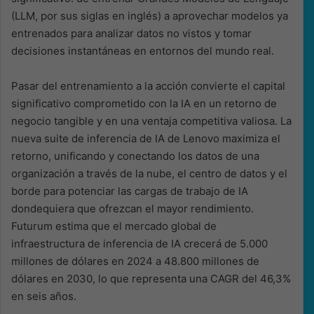
(LLM, por sus siglas en inglés) a aprovechar modelos ya
entrenados para analizar datos no vistos y tomar
decisiones instantáneas en entornos del mundo real.
Pasar del entrenamiento a la acción convierte el capital
significativo comprometido con la IA en un retorno de
negocio tangible y en una ventaja competitiva valiosa. La
nueva suite de inferencia de IA de Lenovo maximiza el
retorno, unificando y conectando los datos de una
organización a través de la nube, el centro de datos y el
borde para potenciar las cargas de trabajo de IA
dondequiera que ofrezcan el mayor rendimiento.
Futurum estima que el mercado global de
infraestructura de inferencia de IA crecerá de 5.000
millones de dólares en 2024 a 48.800 millones de
dólares en 2030, lo que representa una CAGR del 46,3%
en seis años.