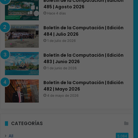
Boletín de la Computación | Edición
485 | Agosto 2026
Hace 4 días
Boletín de la Computación | Edición
484 | Julio 2026
1 de julio de 2026
Boletín de la Computación | Edición
483 | Junio 2026
1 de junio de 2026
Boletín de la Computación | Edición
482 | Mayo 2026
4 de mayo de 2026
CATEGORÍAS
All
5.084