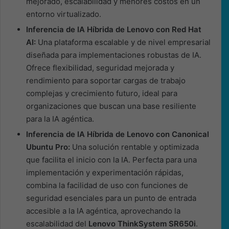
mejorado, escalabilidad y menores costos en un
entorno virtualizado.
Inferencia de IA Híbrida de Lenovo con Red Hat
AI:
Una plataforma escalable y de nivel empresarial
diseñada para implementaciones robustas de IA.
Ofrece flexibilidad, seguridad mejorada y
rendimiento para soportar cargas de trabajo
complejas y crecimiento futuro, ideal para
organizaciones que buscan una base resiliente
para la IA agéntica.
Inferencia de IA Híbrida de Lenovo con Canonical
Ubuntu Pro:
Una solución rentable y optimizada
que facilita el inicio con la IA. Perfecta para una
implementación y experimentación rápidas,
combina la facilidad de uso con funciones de
seguridad esenciales para un punto de entrada
accesible a la IA agéntica, aprovechando la
escalabilidad del
Lenovo ThinkSystem SR650i
.