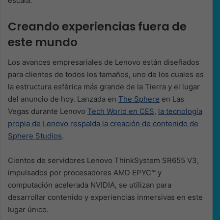
escala.
Creando experiencias fuera de
este mundo
Los avances empresariales de Lenovo están diseñados
para clientes de todos los tamaños, uno de los cuales es
la estructura esférica más grande de la Tierra y el lugar
del anuncio de hoy. Lanzada en
The Sphere
en Las
Vegas durante Lenovo
Tech World en CES
,
la tecnología
propia de Lenovo respalda la creación de contenido de
Sphere Studios
.
Cientos de servidores Lenovo ThinkSystem SR655 V3,
impulsados por procesadores AMD EPYC™ y
computación acelerada NVIDIA, se utilizan para
desarrollar contenido y experiencias inmersivas en este
lugar único.