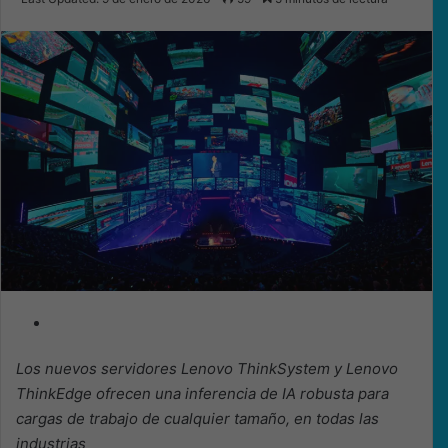
X
email
Los nuevos servidores Lenovo ThinkSystem y Lenovo
ThinkEdge ofrecen una inferencia de IA robusta para
cargas de trabajo de cualquier tamaño, en todas las
industrias