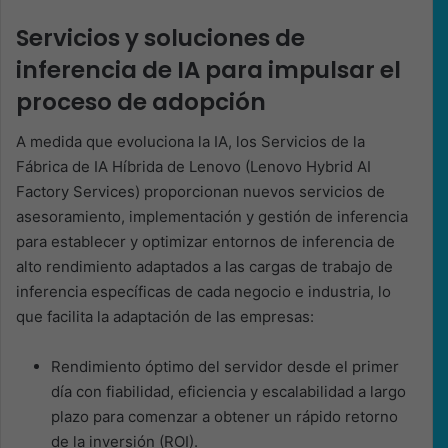
Servicios y soluciones de
inferencia de IA para impulsar el
proceso de adopción
A medida que evoluciona la IA, los Servicios de la
Fábrica de IA Híbrida de Lenovo (Lenovo Hybrid AI
Factory Services) proporcionan nuevos servicios de
asesoramiento, implementación y gestión de inferencia
para establecer y optimizar entornos de inferencia de
alto rendimiento adaptados a las cargas de trabajo de
inferencia específicas de cada negocio e industria, lo
que facilita la adaptación de las empresas:
Rendimiento óptimo del servidor desde el primer
día con fiabilidad, eficiencia y escalabilidad a largo
plazo para comenzar a obtener un rápido retorno
de la inversión (ROI).