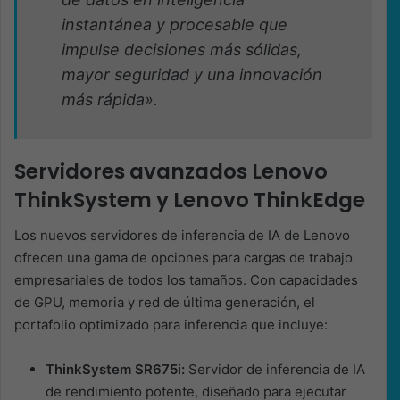
instantánea y procesable que
impulse decisiones más sólidas,
mayor seguridad y una innovación
más rápida».
Servidores avanzados Lenovo
ThinkSystem y Lenovo ThinkEdge
Los nuevos servidores de inferencia de IA de Lenovo
ofrecen una gama de opciones para cargas de trabajo
empresariales de todos los tamaños. Con capacidades
de GPU, memoria y red de última generación, el
portafolio optimizado para inferencia que incluye:
ThinkSystem SR675i:
Servidor de inferencia de IA
de rendimiento potente, diseñado para ejecutar