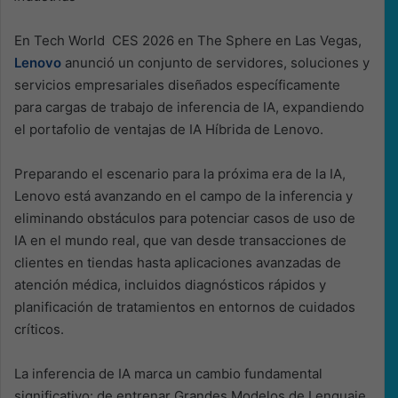
En Tech World CES 2026 en The Sphere en Las Vegas,
Lenovo
anunció un conjunto de servidores, soluciones y
servicios empresariales diseñados específicamente
para cargas de trabajo de inferencia de IA, expandiendo
el portafolio de ventajas de IA Híbrida de Lenovo.
Preparando el escenario para la próxima era de la IA,
Lenovo está avanzando en el campo de la inferencia y
eliminando obstáculos para potenciar casos de uso de
IA en el mundo real, que van desde transacciones de
clientes en tiendas hasta aplicaciones avanzadas de
atención médica, incluidos diagnósticos rápidos y
planificación de tratamientos en entornos de cuidados
críticos.
La inferencia de IA marca un cambio fundamental
significativo: de entrenar Grandes Modelos de Lenguaje