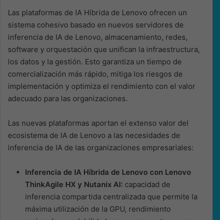
Las plataformas de IA Híbrida de Lenovo ofrecen un
sistema cohesivo basado en nuevos servidores de
inferencia de IA de Lenovo, almacenamiento, redes,
software y orquestación que unifican la infraestructura,
los datos y la gestión. Esto garantiza un tiempo de
comercialización más rápido, mitiga los riesgos de
implementación y optimiza el rendimiento con el valor
adecuado para las organizaciones.
Las nuevas plataformas aportan el extenso valor del
ecosistema de IA de Lenovo a las necesidades de
inferencia de IA de las organizaciones empresariales:
Inferencia de IA Híbrida de Lenovo con Lenovo
ThinkAgile HX y Nutanix AI:
capacidad de
inferencia compartida centralizada que permite la
máxima utilización de la GPU, rendimiento