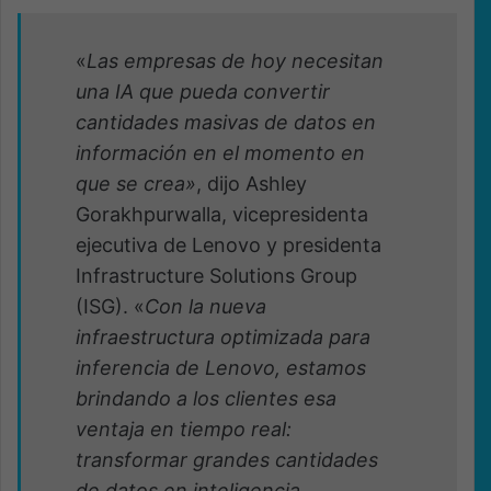
«
Las empresas de hoy necesitan
una IA que pueda convertir
cantidades masivas de datos en
información en el momento en
que se crea»
, dijo Ashley
Gorakhpurwalla, vicepresidenta
ejecutiva de Lenovo y presidenta
Infrastructure Solutions Group
(ISG). «
Con la nueva
infraestructura optimizada para
inferencia de Lenovo, estamos
brindando a los clientes esa
ventaja en tiempo real:
transformar grandes cantidades
de datos en inteligencia