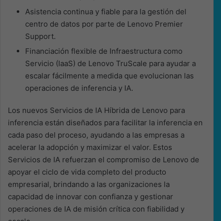
Asistencia continua y fiable para la gestión del
centro de datos por parte de Lenovo Premier
Support.
Financiación flexible de Infraestructura como
Servicio (IaaS) de Lenovo TruScale para ayudar a
escalar fácilmente a medida que evolucionan las
operaciones de inferencia y IA.
Los nuevos Servicios de IA Híbrida de Lenovo para
inferencia están diseñados para facilitar la inferencia en
cada paso del proceso, ayudando a las empresas a
acelerar la adopción y maximizar el valor. Estos
Servicios de IA refuerzan el compromiso de Lenovo de
apoyar el ciclo de vida completo del producto
empresarial, brindando a las organizaciones la
capacidad de innovar con confianza y gestionar
operaciones de IA de misión crítica con fiabilidad y