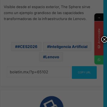
Visible desde el espacio exterior, The Sphere sirve
como un ejemplo grandioso de las capacidades
→
transformadoras de la infraestructura de Lenovo.
Anunciate
×
#CES2026
Inteligencia Artificial
Lenovo
COPY URL