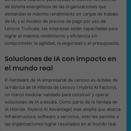
de botella energéticos de las organizaciones que
demandan el máximo rendimiento en cargas de trabajo
de IA, y el modelo de precios de pago por uso de
Lenovo TruScale, las empresas están capacitadas para
lograr el máximo rendimiento y eficiencia sin
comprometer la agilidad, la seguridad o el presupuesto.
Soluciones de IA con impacto en
el mundo real
El hardware de IA empresarial de Lenovo es la base de
la Fábrica de IA Híbrida de Lenovo ( Hybrid AI Factory),
un marco modular validado para construir y operar
soluciones de IA a escala. Como parte de la Ventaja de
IA Híbrida (Hybrid AI Advantage) más amplia que abarca
infraestructura, software y servicios, esto les permite a
las organizaciones lograr resultados en el mundo real.