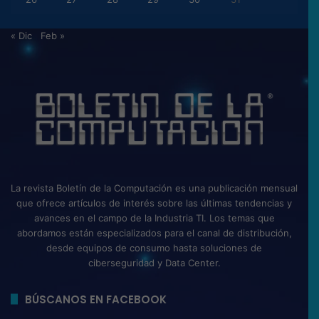
« Dic
Feb »
La revista Boletín de la Computación es una publicación mensual
que ofrece artículos de interés sobre las últimas tendencias y
avances en el campo de la Industria TI. Los temas que
abordamos están especializados para el canal de distribución,
desde equipos de consumo hasta soluciones de
ciberseguridad y Data Center.
BÚSCANOS EN FACEBOOK