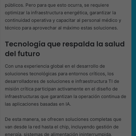
públicos. Pero para que esto ocurra, se requiere
optimizar la infraestructura energética, garantizar la
continuidad operativa y capacitar al personal médico y
técnico para aprovechar al máximo estas soluciones.
Tecnología que respalda la salud
del futuro
Con una experiencia global en el desarrollo de
soluciones tecnológicas para entornos críticos, los
desarrolladores de soluciones e infraestructura TI de
misión crítica participan activamente en el diseño de
infraestructuras que garantizan la operación continua de
las aplicaciones basadas en IA.
De esta manera, se ofrecen soluciones completas que
van desde la red hasta el chip, incluyendo gestión de
energía, sistemas de alimentación ininterrumpida,