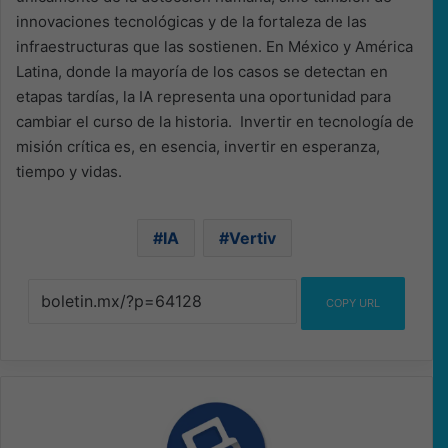
innovaciones tecnológicas y de la fortaleza de las
infraestructuras que las sostienen. En México y América
Latina, donde la mayoría de los casos se detectan en
etapas tardías, la IA representa una oportunidad para
cambiar el curso de la historia. Invertir en tecnología de
misión crítica es, en esencia, invertir en esperanza,
tiempo y vidas.
IA
Vertiv
COPY URL