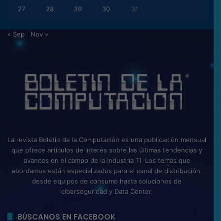
27
28
29
30
31
« Sep
Nov »
La revista Boletín de la Computación es una publicación mensual
que ofrece artículos de interés sobre las últimas tendencias y
avances en el campo de la Industria TI. Los temas que
abordamos están especializados para el canal de distribución,
desde equipos de consumo hasta soluciones de
ciberseguridad y Data Center.
BÚSCANOS EN FACEBOOK