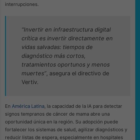
interrupciones.
“Invertir en infraestructura digital
crítica es invertir directamente en
vidas salvadas: tiempos de
diagnóstico más cortos,
tratamientos oportunos y menos
muertes”
, asegura el directivo de
Vertiv.
En
América Latina
, la capacidad de la IA para detectar
signos tempranos de cáncer de mama abre una
oportunidad única en la región. Su adopción puede
fortalecer los sistemas de salud, agilizar diagnósticos y
reducir listas de espera, especialmente en hospitales