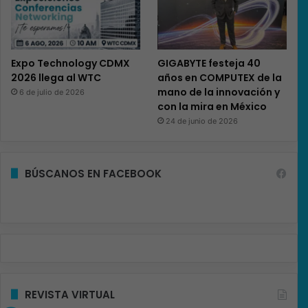
Expo Technology CDMX
GIGABYTE festeja 40
2026 llega al WTC
años en COMPUTEX de la
mano de la innovación y
6 de julio de 2026
con la mira en México
24 de junio de 2026
BÚSCANOS EN FACEBOOK
REVISTA VIRTUAL