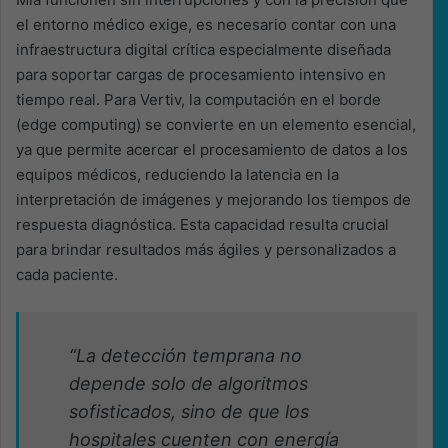
el entorno médico exige, es necesario contar con una
infraestructura digital crítica especialmente diseñada
para soportar cargas de procesamiento intensivo en
tiempo real. Para Vertiv, la computación en el borde
(edge computing) se convierte en un elemento esencial,
ya que permite acercar el procesamiento de datos a los
equipos médicos, reduciendo la latencia en la
interpretación de imágenes y mejorando los tiempos de
respuesta diagnóstica. Esta capacidad resulta crucial
para brindar resultados más ágiles y personalizados a
cada paciente.
“La detección temprana no
depende solo de algoritmos
sofisticados, sino de que los
hospitales cuenten con energía