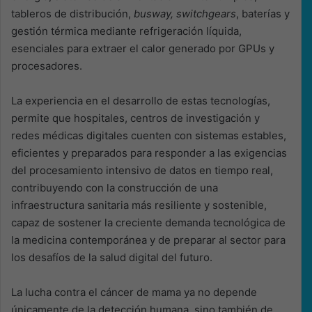
tableros de distribución,
busway, switchgears
, baterías y
gestión térmica mediante refrigeración líquida,
esenciales para extraer el calor generado por GPUs y
procesadores.
La experiencia en el desarrollo de estas tecnologías,
permite que hospitales, centros de investigación y
redes médicas digitales cuenten con sistemas estables,
eficientes y preparados para responder a las exigencias
del procesamiento intensivo de datos en tiempo real,
contribuyendo con la construcción de una
infraestructura sanitaria más resiliente y sostenible,
capaz de sostener la creciente demanda tecnológica de
la medicina contemporánea y de preparar al sector para
los desafíos de la salud digital del futuro.
La lucha contra el cáncer de mama ya no depende
únicamente de la detección humana, sino también de