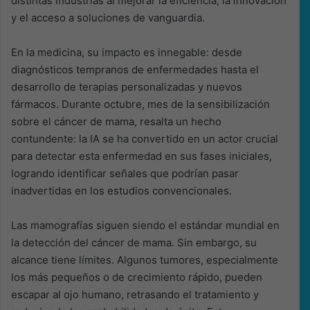
distintas industrias al mejorar la eficiencia, la innovación
y el acceso a soluciones de vanguardia.
En la medicina, su impacto es innegable: desde
diagnósticos tempranos de enfermedades hasta el
desarrollo de terapias personalizadas y nuevos
fármacos. Durante octubre, mes de la sensibilización
sobre el cáncer de mama, resalta un hecho
contundente: la IA se ha convertido en un actor crucial
para detectar esta enfermedad en sus fases iniciales,
logrando identificar señales que podrían pasar
inadvertidas en los estudios convencionales.
Las mamografías siguen siendo el estándar mundial en
la detección del cáncer de mama. Sin embargo, su
alcance tiene límites. Algunos tumores, especialmente
los más pequeños o de crecimiento rápido, pueden
escapar al ojo humano, retrasando el tratamiento y