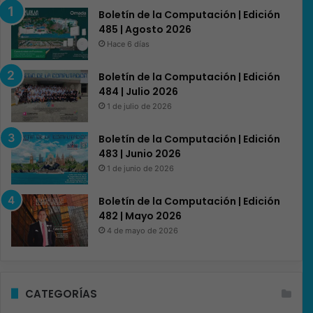
Boletín de la Computación | Edición
485 | Agosto 2026
Hace 6 días
Boletín de la Computación | Edición
484 | Julio 2026
1 de julio de 2026
Boletín de la Computación | Edición
483 | Junio 2026
1 de junio de 2026
Boletín de la Computación | Edición
482 | Mayo 2026
4 de mayo de 2026
CATEGORÍAS