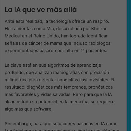
La IA que ve más allá
Ante esta realidad, la tecnología ofrece un respiro.
Herramientas como Mia, desarrollada por Kheiron
Medical en el Reino Unido, han logrado identificar
señales de cáncer de mama que incluso radiólogos
experimentados pasaron por alto en 11 pacientes.
La clave está en sus algoritmos de aprendizaje
profundo, que analizan mamografías con precisión
milimétrica para detectar anomalías casi invisibles. El
resultado: diagnósticos más tempranos, pronósticos
más favorables y vidas salvadas. Pero para que la IA
alcance todo su potencial en la medicina, se requiere
algo más que software.
Sin embargo, para que soluciones basadas en IA como
Mia funcionen sin interrupciones y con la precisión que