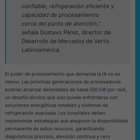
confiable, refrigeración eficiente y
capacidad de procesamiento
cerca del punto de atención,”
señala Gustavo Pérez, director de
Desarrollo de Mercados de Vertiv
Latinoamérica.
El poder de procesamiento que demanda la IA no es
menor. Las próximas generaciones de procesadores
podrían alcanzar densidades de hasta
500 kW por rack
,
un desafío técnico que solo puede enfrentarse con
soluciones energéticas estables y sistemas de
refrigeración avanzada. Los hospitales deben
implementar estrategias que aseguren la disponibilidad
permanente de estos recursos, garantizando
diagnósticos precisos, atención continua y cero