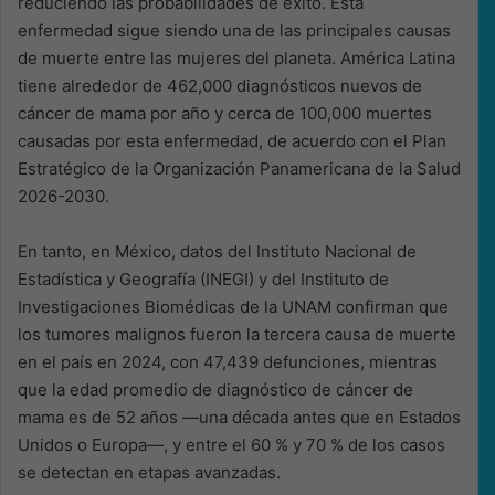
reduciendo las probabilidades de éxito. Esta
enfermedad sigue siendo una de las principales causas
de muerte entre las mujeres del planeta. América Latina
tiene alrededor de 462,000 diagnósticos nuevos de
cáncer de mama por año y cerca de 100,000 muertes
causadas por esta enfermedad, de acuerdo con el Plan
Estratégico de la Organización Panamericana de la Salud
2026-2030.
En tanto, en México, datos del Instituto Nacional de
Estadística y Geografía (INEGI) y del Instituto de
Investigaciones Biomédicas de la UNAM confirman que
los tumores malignos fueron la tercera causa de muerte
en el país en 2024, con 47,439 defunciones, mientras
que la edad promedio de diagnóstico de cáncer de
mama es de 52 años —una década antes que en Estados
Unidos o Europa—, y entre el 60 % y 70 % de los casos
se detectan en etapas avanzadas.