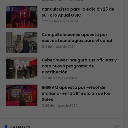
Panduit Listo para la edición 25 de
su Foro Anual GSIC
21 de febrero de 2024
CompuSoluciones apuesta por
nuevas tecnologías para el canal
4 de marzo de 2024
CyberPower inaugura sus oficinas y
crea nuevo programa de
distribución
2 de febrero de 2024
INGRAM apuesta por «el sol del
mañana» en la 28ª edición de los
Soles
26 de marzo de 2024
EVENTOS