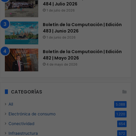
484 | Julio 2026
1 de julio de 2026
Boletín de la Computación | Edición
483 | Junio 2026
1 de junio de 2026
Boletín de la Computación | Edición
482 | Mayo 2026
4 de mayo de 2026
CATEGORÍAS
All
5.088
Electrónica de consumo
1.220
Conectividad
654
Infraestructura
572