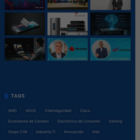
430
, 1
TAGS
AMD
ASUS
Ciberseguridad
Cisco
Ecosistema de Canales
Electrónica de Consumo
Gaming
Grupo CVA
Industria TI
Innovación
Intel