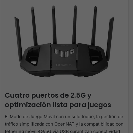
Cuatro puertos de 2.5G y
optimización lista para juegos
El Modo de Juego Móvil con un solo toque, la gestión de
tráfico simplificada con OpenNAT y la compatibilidad con
tethering móvil 4G/5G vía USB garantizan conectividad