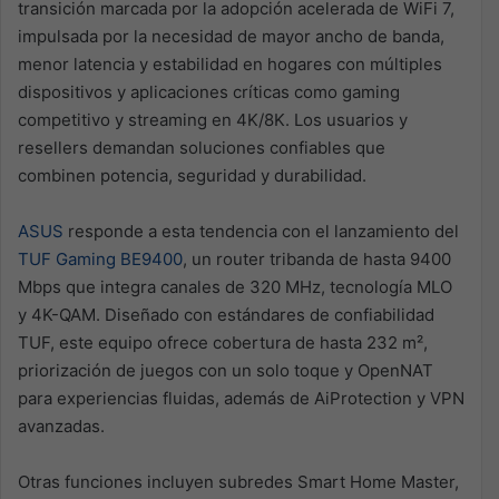
transición marcada por la adopción acelerada de WiFi 7,
impulsada por la necesidad de mayor ancho de banda,
menor latencia y estabilidad en hogares con múltiples
dispositivos y aplicaciones críticas como gaming
competitivo y streaming en 4K/8K. Los usuarios y
resellers demandan soluciones confiables que
combinen potencia, seguridad y durabilidad.
ASUS
responde a esta tendencia con el lanzamiento del
TUF Gaming BE9400
, un router tribanda de hasta 9400
Mbps que integra canales de 320 MHz, tecnología MLO
y 4K-QAM. Diseñado con estándares de confiabilidad
TUF, este equipo ofrece cobertura de hasta 232 m²,
priorización de juegos con un solo toque y OpenNAT
para experiencias fluidas, además de AiProtection y VPN
avanzadas.
Otras funciones incluyen subredes Smart Home Master,