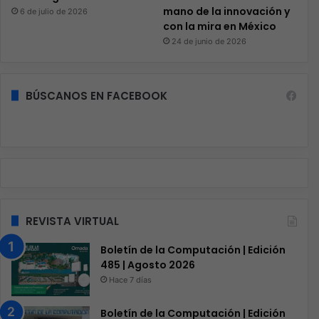
mano de la innovación y
6 de julio de 2026
con la mira en México
24 de junio de 2026
BÚSCANOS EN FACEBOOK
REVISTA VIRTUAL
Boletín de la Computación | Edición
485 | Agosto 2026
Hace 7 días
Boletín de la Computación | Edición