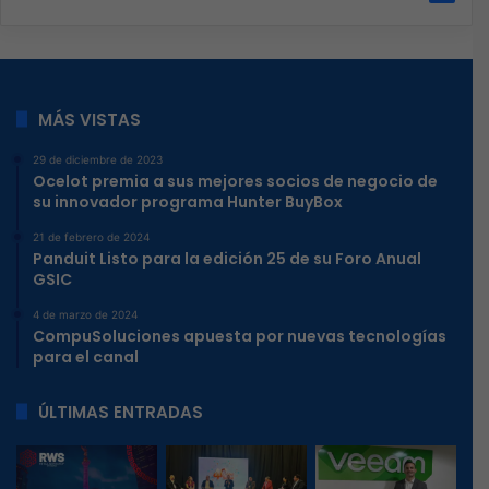
MÁS VISTAS
29 de diciembre de 2023
Ocelot premia a sus mejores socios de negocio de
su innovador programa Hunter BuyBox
21 de febrero de 2024
Panduit Listo para la edición 25 de su Foro Anual
GSIC
4 de marzo de 2024
CompuSoluciones apuesta por nuevas tecnologías
para el canal
ÚLTIMAS ENTRADAS