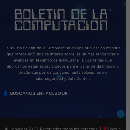
La revista Boletín de la Computación es una publicación mensual
que ofrece artículos de interés sobre las últimas tendencias y
avances en el campo de la Industria TI. Los temas que
abordamos están especializados para el canal de distribución,
desde equipos de consumo hasta soluciones de
ciberseguridad y Data Center.
BÚSCANOS EN FACEBOOK
© Copyright 2026, Reservados todos los derechos |
Boletin