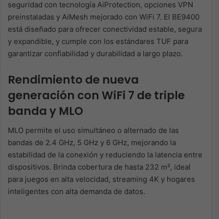
seguridad con tecnología AiProtection, opciones VPN
preinstaladas y AiMesh mejorado con WiFi 7. El BE9400
está diseñado para ofrecer conectividad estable, segura
y expandible, y cumple con los estándares TUF para
garantizar confiabilidad y durabilidad a largo plazo.
Rendimiento de nueva
generación con WiFi 7 de triple
banda y MLO
MLO permite el uso simultáneo o alternado de las
bandas de 2.4 GHz, 5 GHz y 6 GHz, mejorando la
estabilidad de la conexión y reduciendo la latencia entre
dispositivos. Brinda cobertura de hasta 232 m², ideal
para juegos en alta velocidad, streaming 4K y hogares
inteligentes con alta demanda de datos.