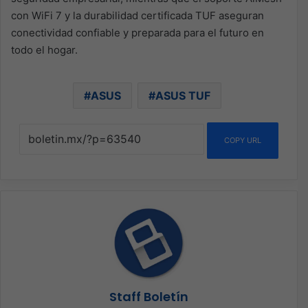
con WiFi 7 y la durabilidad certificada TUF aseguran
conectividad confiable y preparada para el futuro en
todo el hogar.
ASUS
ASUS TUF
COPY URL
Staff Boletín