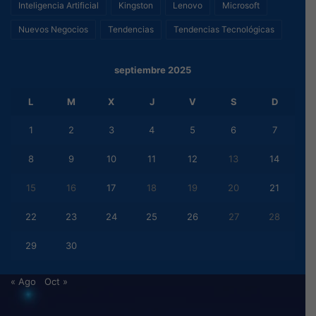
Inteligencia Artificial
Kingston
Lenovo
Microsoft
Nuevos Negocios
Tendencias
Tendencias Tecnológicas
septiembre 2025
L
M
X
J
V
S
D
1
2
3
4
5
6
7
8
9
10
11
12
13
14
15
16
17
18
19
20
21
22
23
24
25
26
27
28
29
30
« Ago
Oct »