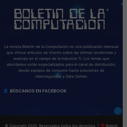
La revista Boletín de la Computación es una publicación mensual
que ofrece artículos de interés sobre las últimas tendencias y
avances en el campo de la Industria TI. Los temas que
abordamos están especializados para el canal de distribución,
desde equipos de consumo hasta soluciones de
ciberseguridad y Data Center.
BÚSCANOS EN FACEBOOK
© Copyright 2026, Reservados todos los derechos |
Boletin