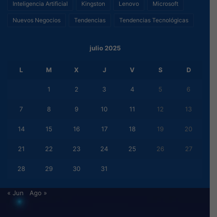
Inteligencia Artificial
Kingston
Lenovo
Microsoft
Nuevos Negocios
Tendencias
Tendencias Tecnológicas
julio 2025
L
M
X
J
V
S
D
1
2
3
4
5
6
7
8
9
10
11
12
13
14
15
16
17
18
19
20
21
22
23
24
25
26
27
28
29
30
31
« Jun
Ago »