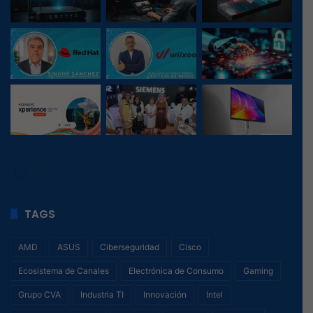
245
, 1
TAGS
AMD
ASUS
Ciberseguridad
Cisco
Ecosistema de Canales
Electrónica de Consumo
Gaming
Grupo CVA
Industria TI
Innovación
Intel