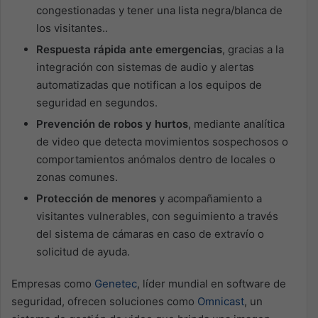
congestionadas y tener una lista negra/blanca de
los visitantes..
Respuesta rápida ante emergencias
, gracias a la
integración con sistemas de audio y alertas
automatizadas que notifican a los equipos de
seguridad en segundos.
Prevención de robos y hurtos
, mediante analítica
de video que detecta movimientos sospechosos o
comportamientos anómalos dentro de locales o
zonas comunes.
Protección de menores
y acompañamiento a
visitantes vulnerables, con seguimiento a través
del sistema de cámaras en caso de extravío o
solicitud de ayuda.
Empresas como
Genetec
, líder mundial en software de
seguridad, ofrecen soluciones como
Omnicast
, un