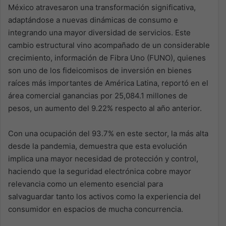
México atravesaron una transformación significativa,
adaptándose a nuevas dinámicas de consumo e
integrando una mayor diversidad de servicios. Este
cambio estructural vino acompañado de un considerable
crecimiento, información de Fibra Uno (FUNO), quienes
son uno de los fideicomisos de inversión en bienes
raíces más importantes de América Latina, reportó en el
área comercial ganancias por 25,084.1 millones de
pesos, un aumento del 9.22% respecto al año anterior.
Con una ocupación del 93.7% en este sector, la más alta
desde la pandemia, demuestra que esta evolución
implica una mayor necesidad de protección y control,
haciendo que la seguridad electrónica cobre mayor
relevancia como un elemento esencial para
salvaguardar tanto los activos como la experiencia del
consumidor en espacios de mucha concurrencia.