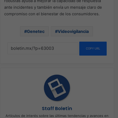
robustas ayuda a mejorar la capacidad de respuesta
ante incidentes y también envía un mensaje claro de
compromiso con el bienestar de los consumidores.
Genetec
Videovigilancia
COPY URL
Staff Boletín
Artículos de interés sobre las últimas tendencias y avances en