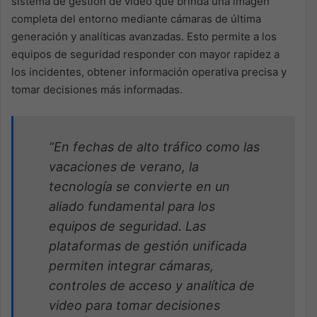
sistema de gestión de video que brinda una imagen
completa del entorno mediante cámaras de última
generación y analíticas avanzadas. Esto permite a los
equipos de seguridad responder con mayor rapidez a
los incidentes, obtener información operativa precisa y
tomar decisiones más informadas.
“En fechas de alto tráfico como las
vacaciones de verano, la
tecnología se convierte en un
aliado fundamental para los
equipos de seguridad. Las
plataformas de gestión unificada
permiten integrar cámaras,
controles de acceso y analítica de
video para tomar decisiones