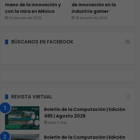
mano de la innovación y
de innovación en la
con la mira en México
industria gamer
24 de junio de 2026
18 de junio de 2026
BÚSCANOS EN FACEBOOK
REVISTA VIRTUAL
Boletín de la Computación | Edición
485 | Agosto 2026
Hace 3 días
Boletín de la Computación | Edición