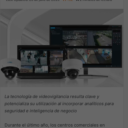
X
email
La tecnología de videovigilancia resulta clave y
potencializa su utilización al incorporar analíticos para
seguridad e inteligencia de negocio
Durante el último año, los centros comerciales en