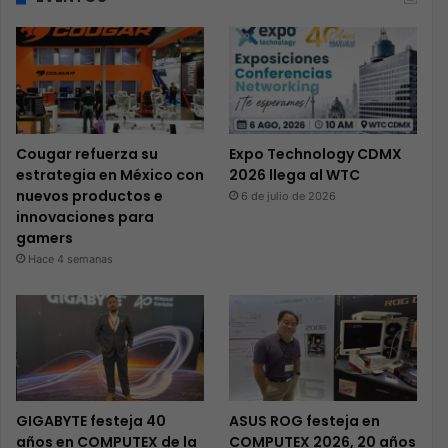
Cougar refuerza su
Expo Technology CDMX
estrategia en México con
2026 llega al WTC
nuevos productos e
6 de julio de 2026
innovaciones para
gamers
Hace 4 semanas
GIGABYTE festeja 40
ASUS ROG festeja en
años en COMPUTEX de la
COMPUTEX 2026, 20 años