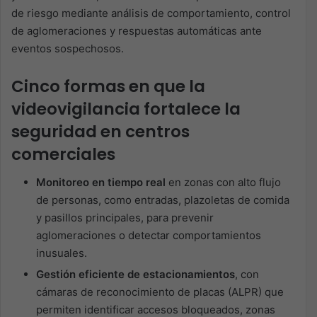
de riesgo mediante análisis de comportamiento, control
de aglomeraciones y respuestas automáticas ante
eventos sospechosos.
Cinco formas en que la
videovigilancia fortalece la
seguridad en centros
comerciales
Monitoreo en tiempo real
en zonas con alto flujo
de personas, como entradas, plazoletas de comida
y pasillos principales, para prevenir
aglomeraciones o detectar comportamientos
inusuales.
Gestión eficiente de
estacionamientos
, con
cámaras de reconocimiento de placas (ALPR) que
permiten identificar accesos bloqueados, zonas