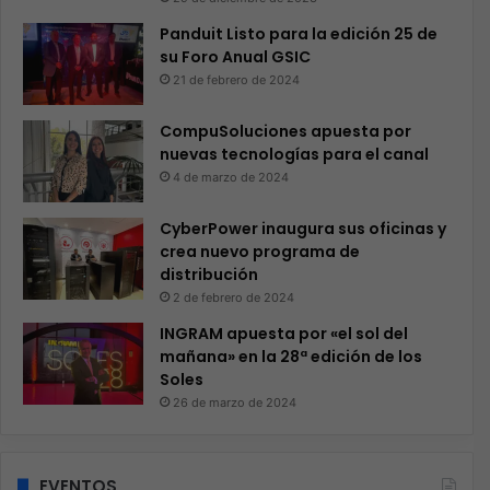
Panduit Listo para la edición 25 de
su Foro Anual GSIC
21 de febrero de 2024
CompuSoluciones apuesta por
nuevas tecnologías para el canal
4 de marzo de 2024
CyberPower inaugura sus oficinas y
crea nuevo programa de
distribución
2 de febrero de 2024
INGRAM apuesta por «el sol del
mañana» en la 28ª edición de los
Soles
26 de marzo de 2024
EVENTOS