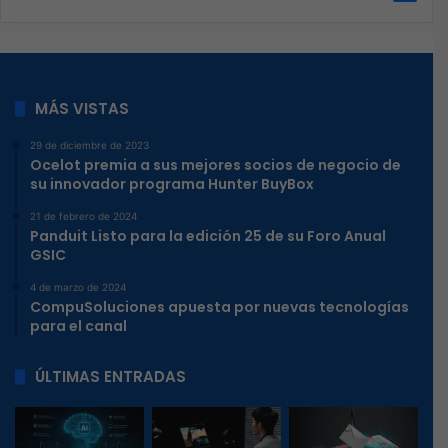
MÁS VISTAS
29 de diciembre de 2023
Ocelot premia a sus mejores socios de negocio de
su innovador programa Hunter BuyBox
21 de febrero de 2024
Panduit Listo para la edición 25 de su Foro Anual
GSIC
4 de marzo de 2024
CompuSoluciones apuesta por nuevas tecnologías
para el canal
ÚLTIMAS ENTRADAS