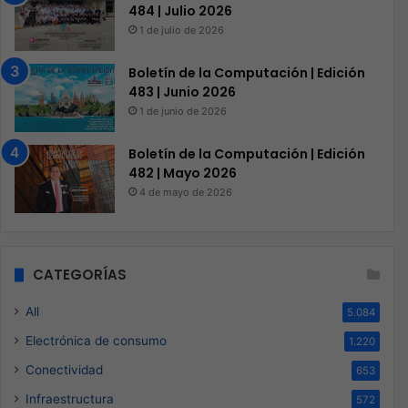
484 | Julio 2026
1 de julio de 2026
Boletín de la Computación | Edición
483 | Junio 2026
1 de junio de 2026
Boletín de la Computación | Edición
482 | Mayo 2026
4 de mayo de 2026
CATEGORÍAS
All
5.084
Electrónica de consumo
1.220
Conectividad
653
Infraestructura
572