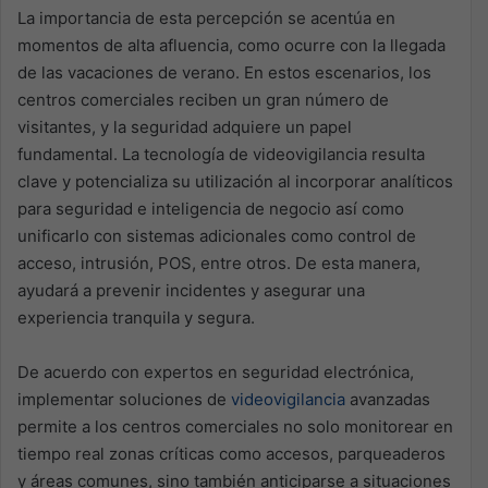
La importancia de esta percepción se acentúa en
momentos de alta afluencia, como ocurre con la llegada
de las vacaciones de verano. En estos escenarios, los
centros comerciales reciben un gran número de
visitantes, y la seguridad adquiere un papel
fundamental. La tecnología de videovigilancia resulta
clave y potencializa su utilización al incorporar analíticos
para seguridad e inteligencia de negocio así como
unificarlo con sistemas adicionales como control de
acceso, intrusión, POS, entre otros. De esta manera,
ayudará a prevenir incidentes y asegurar una
experiencia tranquila y segura.
De acuerdo con expertos en seguridad electrónica,
implementar soluciones de
videovigilancia
avanzadas
permite a los centros comerciales no solo monitorear en
tiempo real zonas críticas como accesos, parqueaderos
y áreas comunes, sino también anticiparse a situaciones