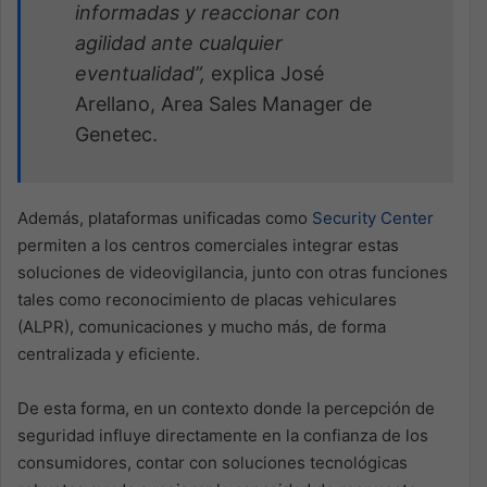
informadas y reaccionar con
agilidad ante cualquier
eventualidad”,
explica José
Arellano, Area Sales Manager de
Genetec.
Además, plataformas unificadas como
Security Center
permiten a los centros comerciales integrar estas
soluciones de videovigilancia, junto con otras funciones
tales como reconocimiento de placas vehiculares
(ALPR), comunicaciones y mucho más, de forma
centralizada y eficiente.
De esta forma, en un contexto donde la percepción de
seguridad influye directamente en la confianza de los
consumidores, contar con soluciones tecnológicas