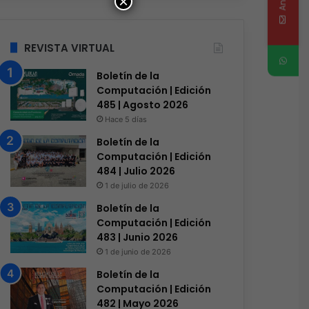
×
REVISTA VIRTUAL
Boletín de la
Computación | Edición
485 | Agosto 2026
Hace 5 días
Boletín de la
Computación | Edición
484 | Julio 2026
1 de julio de 2026
Boletín de la
Computación | Edición
483 | Junio 2026
1 de junio de 2026
Boletín de la
Computación | Edición
482 | Mayo 2026