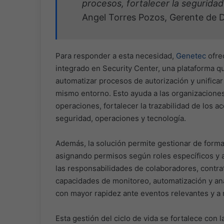
procesos, fortalecer la seguridad
Angel Torres Pozos, Gerente de D
Para responder a esta necesidad,
Genetec
ofrec
integrado en Security Center, una plataforma qu
automatizar procesos de autorización y unificar
mismo entorno. Esto ayuda a las organizacione
operaciones, fortalecer la trazabilidad de los a
seguridad, operaciones y tecnología.
Además, la solución permite gestionar de forma 
asignando permisos según roles específicos y
las responsabilidades de colaboradores, contrat
capacidades de monitoreo, automatización y aná
con mayor rapidez ante eventos relevantes y a 
Esta gestión del ciclo de vida se fortalece con 