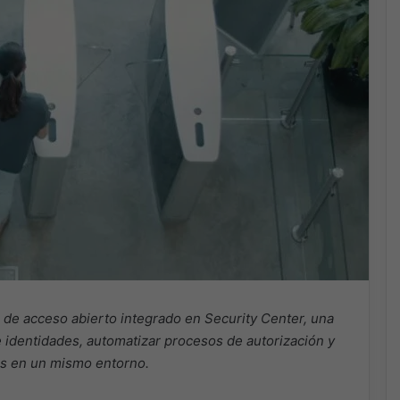
 de acceso abierto integrado en Security Center, una
e identidades, automatizar procesos de autorización y
nes en un mismo entorno.