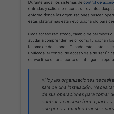
Durante años, los sistemas de
control de acces
entradas y salidas o reconstruir eventos despu
entorno donde las organizaciones buscan operar 
estas plataformas están evolucionando para d
Cada acceso registrado, cambio de permisos o 
ayudar a comprender mejor cómo funcionan los e
la toma de decisiones. Cuando estos datos se c
unificada, el control de acceso deja de ser ún
convertirse en una fuente de inteligencia opera
«
Hoy las organizaciones necesit
sale de una instalación. Necesita
de sus operaciones para tomar d
control de acceso forma parte de
que genera pueden transformarse