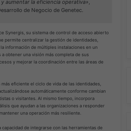
 y aumentar la eficiencia operativa»
,
esarrollo de Negocio de Genetec.
e Synergis, su sistema de control de acceso abierto
e permite centralizar la gestión de identidades,
 la información de múltiples instalaciones en un
s a obtener una visión más completa de sus
ccesos y mejorar la coordinación entre las áreas de
más eficiente el ciclo de vida de las identidades,
 actualizándose automáticamente conforme cambian
istas o visitantes. Al mismo tiempo, incorpora
lisis que ayudan a las organizaciones a responder
mantener una operación más resiliente.
la capacidad de integrarse con las herramientas de