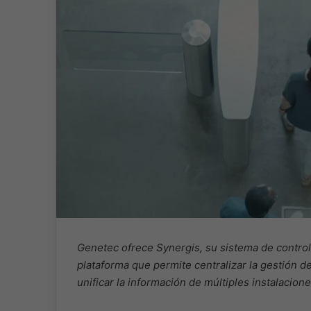
Genetec ofrece Synergis, su sistema de control
plataforma que permite centralizar la gestión d
unificar la información de múltiples instalacio