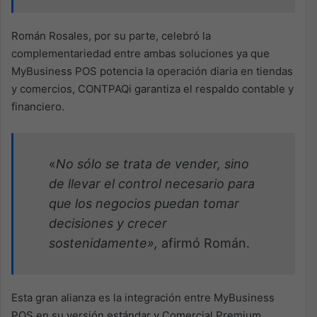
Román Rosales, por su parte, celebró la
complementariedad entre ambas soluciones ya que
MyBusiness POS potencia la operación diaria en tiendas
y comercios, CONTPAQi garantiza el respaldo contable y
financiero.
«
No sólo se trata de vender, sino
de llevar el control necesario para
que los negocios puedan tomar
decisiones y crecer
sostenidamente»,
afirmó Román.
Esta gran alianza es la integración entre MyBusiness
POS en su versión estándar y Comercial Premium