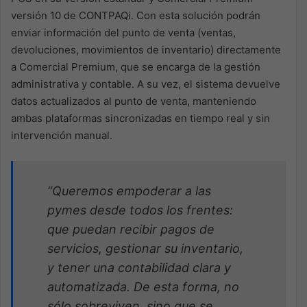
versión 10 de CONTPAQi. Con esta solución podrán
enviar información del punto de venta (ventas,
devoluciones, movimientos de inventario) directamente
a Comercial Premium, que se encarga de la gestión
administrativa y contable. A su vez, el sistema devuelve
datos actualizados al punto de venta, manteniendo
ambas plataformas sincronizadas en tiempo real y sin
intervención manual.
“Queremos empoderar a las
pymes desde todos los frentes:
que puedan recibir pagos de
servicios, gestionar su inventario,
y tener una contabilidad clara y
automatizada. De esta forma, no
sólo sobreviven, sino que se