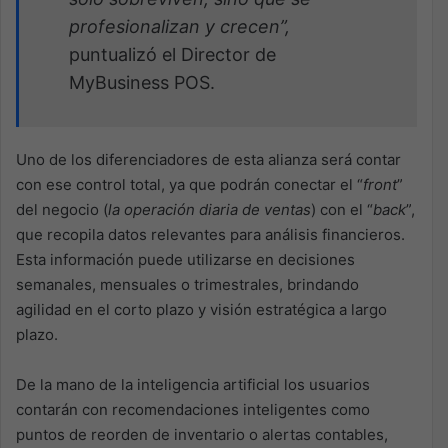
profesionalizan y crecen”,
puntualizó el Director de
MyBusiness POS.
Uno de los diferenciadores de esta alianza será contar
con ese control total, ya que podrán conectar el “
front
”
del negocio (
la operación diaria de ventas
) con el “
back
”,
que recopila datos relevantes para análisis financieros.
Esta información puede utilizarse en decisiones
semanales, mensuales o trimestrales, brindando
agilidad en el corto plazo y visión estratégica a largo
plazo.
De la mano de la inteligencia artificial los usuarios
contarán con recomendaciones inteligentes como
puntos de reorden de inventario o alertas contables,