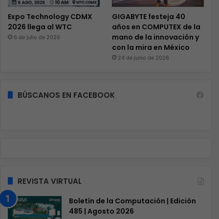
Expo Technology CDMX
GIGABYTE festeja 40
2026 llega al WTC
años en COMPUTEX de la
mano de la innovación y
6 de julio de 2026
con la mira en México
24 de junio de 2026
BÚSCANOS EN FACEBOOK
REVISTA VIRTUAL
Boletín de la Computación | Edición
485 | Agosto 2026