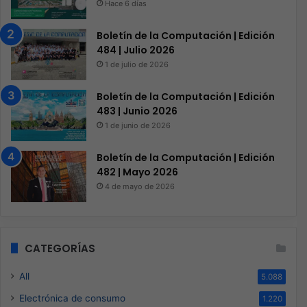
Hace 6 días
Boletín de la Computación | Edición
484 | Julio 2026
1 de julio de 2026
Boletín de la Computación | Edición
483 | Junio 2026
1 de junio de 2026
Boletín de la Computación | Edición
482 | Mayo 2026
4 de mayo de 2026
CATEGORÍAS
All
5.088
Electrónica de consumo
1.220