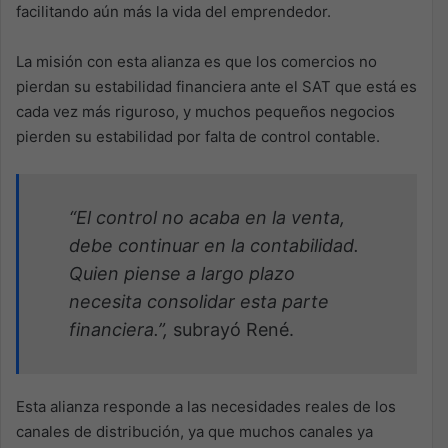
facilitando aún más la vida del emprendedor.
La misión con esta alianza es que los comercios no
pierdan su estabilidad financiera ante el SAT que está es
cada vez más riguroso, y muchos pequeños negocios
pierden su estabilidad por falta de control contable.
“El control no acaba en la venta,
debe continuar en la contabilidad.
Quien piense a largo plazo
necesita consolidar esta parte
financiera.”,
subrayó René.
Esta alianza responde a las necesidades reales de los
canales de distribución, ya que muchos canales ya