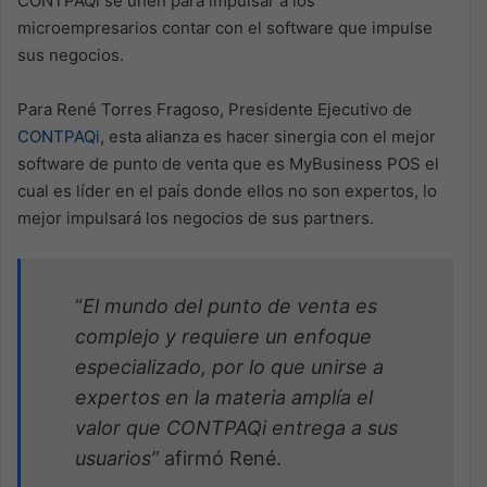
CONTPAQi se unen para impulsar a los
microempresarios contar con el software que impulse
sus negocios.
Para René Torres Fragoso, Presidente Ejecutivo de
CONTPAQi
, esta alianza es hacer sinergia con el mejor
software de punto de venta que es MyBusiness POS el
cual es líder en el país donde ellos no son expertos, lo
mejor impulsará los negocios de sus partners.
“
El mundo del punto de venta es
complejo y requiere un enfoque
especializado, por lo que unirse a
expertos en la materia amplía el
valor que CONTPAQi entrega a sus
usuarios”
afirmó René.