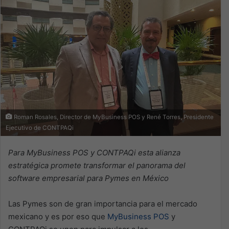
Roman Rosales, Director de MyBusiness POS y René Torres, Presidente
Ejecutivo de CONTPAQi
Para MyBusiness POS y CONTPAQi esta alianza
estratégica promete transformar el panorama del
software empresarial para Pymes en México
Las Pymes son de gran importancia para el mercado
mexicano y es por eso que
MyBusiness POS
y