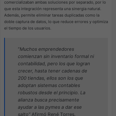
comercializaban ambas soluciones por separado, por lo
que esta integración representa una sinergia natural.
Además, permite eliminar tareas duplicadas como la
doble captura de datos, lo que reduce errores y optimiza
el tiempo de los usuarios.
“
Muchos emprendedores
comienzan sin inventario formal ni
contabilidad, pero los que logran
crecer, hasta tener cadenas de
200 tiendas, ellos son los que
adoptan sistemas contables
robustos desde el principio. La
alianza busca precisamente
ayudar a las pymes a dar ese
salto”
Afirmó René Torres.