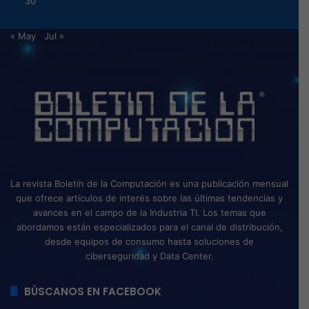
30
« May
Jul »
La revista Boletín de la Computación es una publicación mensual
que ofrece artículos de interés sobre las últimas tendencias y
avances en el campo de la Industria TI. Los temas que
abordamos están especializados para el canal de distribución,
desde equipos de consumo hasta soluciones de
ciberseguridad y Data Center.
BÚSCANOS EN FACEBOOK