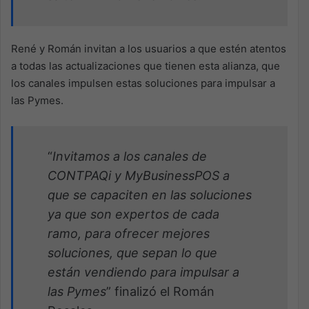
René y Román invitan a los usuarios a que estén atentos
a todas las actualizaciones que tienen esta alianza, que
los canales impulsen estas soluciones para impulsar a
las Pymes.
“
Invitamos a los canales de
CONTPAQi y MyBusinessPOS a
que se capaciten en las soluciones
ya que son expertos de cada
ramo, para ofrecer mejores
soluciones, que sepan lo que
están vendiendo para impulsar a
las Pymes
” finalizó el Román