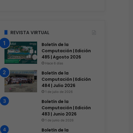
REVISTA VIRTUAL
Boletín de la
Computación | Edición
485 | Agosto 2026
Hace 6 días
Boletín de la
Computación | Edición
484 | Julio 2026
1 de julio de 2026
Boletín de la
Computación | Edición
483 | Junio 2026
1 de junio de 2026
Boletín de la