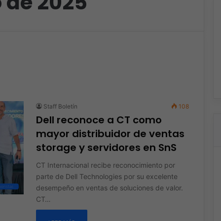
 de 2025
Staff Boletín
108
Dell reconoce a CT como
mayor distribuidor de ventas
storage y servidores en SnS
CT Internacional recibe reconocimiento por
parte de Dell Technologies por su excelente
desempeño en ventas de soluciones de valor.
oristas
CT…