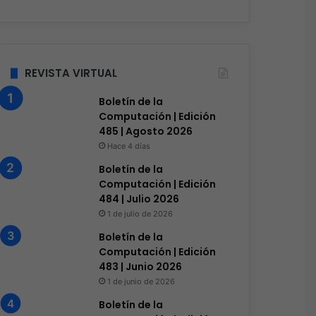
REVISTA VIRTUAL
Boletín de la
Computación | Edición
485 | Agosto 2026
Hace 4 días
Boletín de la
Computación | Edición
484 | Julio 2026
1 de julio de 2026
Boletín de la
Computación | Edición
483 | Junio 2026
1 de junio de 2026
Boletín de la