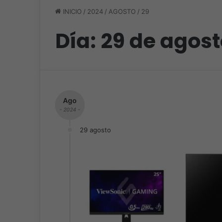
INICIO
/
2024
/
AGOSTO
/
29
Día:
29 de agost
Ago
- 2024 -
29 agosto