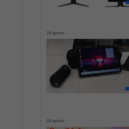
29 agosto
29 agosto