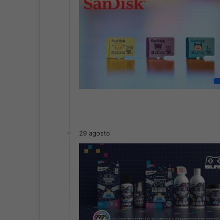
29 agosto