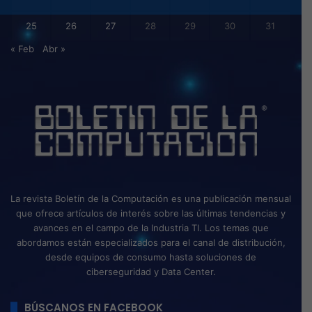
25
26
27
28
29
30
31
« Feb
Abr »
La revista Boletín de la Computación es una publicación mensual
que ofrece artículos de interés sobre las últimas tendencias y
avances en el campo de la Industria TI. Los temas que
abordamos están especializados para el canal de distribución,
desde equipos de consumo hasta soluciones de
ciberseguridad y Data Center.
BÚSCANOS EN FACEBOOK