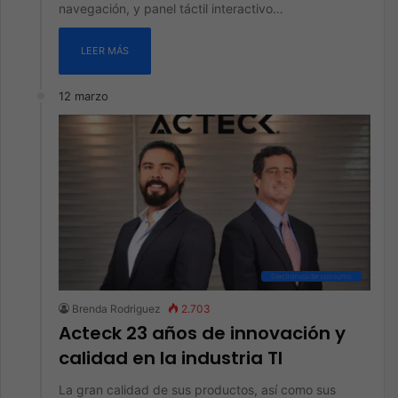
navegación, y panel táctil interactivo…
LEER MÁS
12 marzo
Electrónica de consumo
Brenda Rodriguez
2.703
Acteck 23 años de innovación y
calidad en la industria TI
La gran calidad de sus productos, así como sus