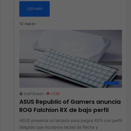
LEER MÁS
12 marzo
Gaming
Staff Boletín
1.238
ASUS Republic of Gamers anuncia
ROG Falchion RX de bajo perfil
ASUS presenta un teclado para juegos 65% con perfil
delgado que incorpora teclas de flecha y