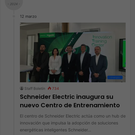
- 2024 -
12 marzo
Energía
Staff Boletín
734
Schneider Electric inaugura su
nuevo Centro de Entrenamiento
El centro de Schneider Electric actúa como un hub de
innovación que impulsa la adopción de soluciones
energéticas inteligentes Schneider…