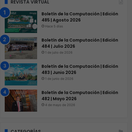
REVISTA VIRTUAL
Boletín de la Computación | Edición
485 | Agosto 2026
Hace 5 días
Boletín de la Computación | Edición
484 | Julio 2026
1 de julio de 2026
Boletín de la Computación | Edición
483 | Junio 2026
1 de junio de 2026
Boletín de la Computación | Edición
482 | Mayo 2026
4 de mayo de 2026
CATEGORÍAS