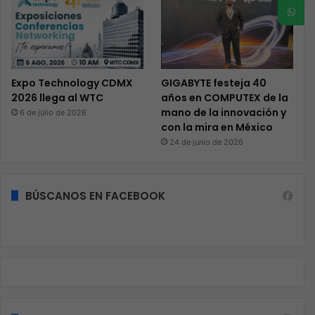
Expo Technology CDMX
GIGABYTE festeja 40
2026 llega al WTC
años en COMPUTEX de la
mano de la innovación y
6 de julio de 2026
con la mira en México
24 de junio de 2026
BÚSCANOS EN FACEBOOK