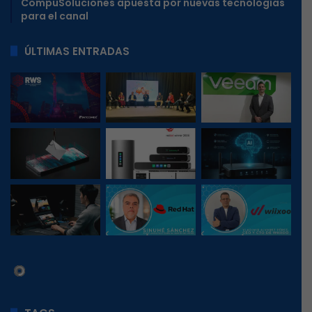
CompuSoluciones apuesta por nuevas tecnologías
para el canal
ÚLTIMAS ENTRADAS