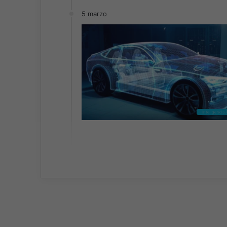
5 marzo
Inteligencia A