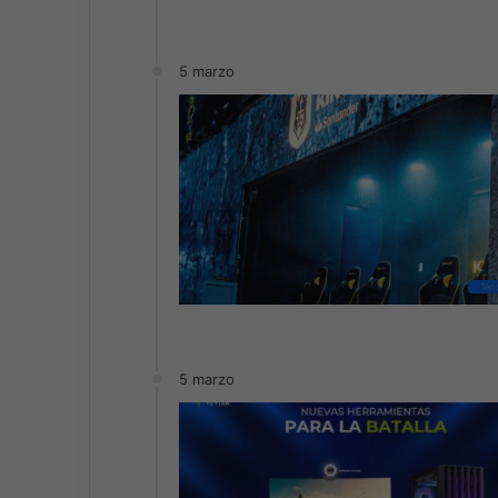
5 marzo
Ten
5 marzo