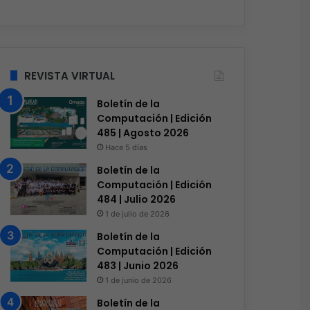
REVISTA VIRTUAL
Boletín de la
Computación | Edición
485 | Agosto 2026
Hace 5 días
Boletín de la
Computación | Edición
484 | Julio 2026
1 de julio de 2026
Boletín de la
Computación | Edición
483 | Junio 2026
1 de junio de 2026
Boletín de la