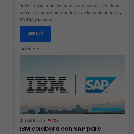
YeYian busca que los gamers conozcan las victorias
con sus nuevas computadoras de la mano de Intel y
NVIDIA ¡Gamers!…
LEER MÁS
14 febrero
Inteligencia Artificial
Staff Boletín
738
IBM colabora con SAP para