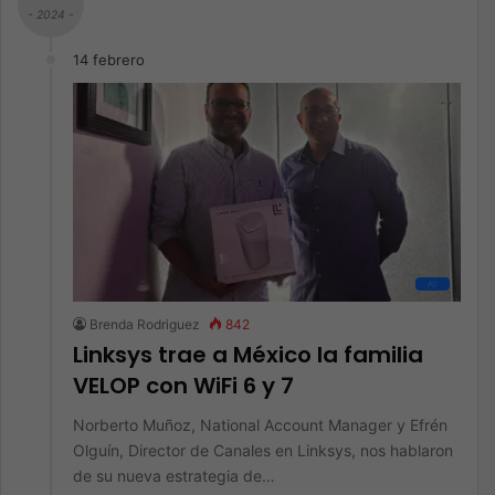
- 2024 -
14 febrero
All
Brenda Rodriguez
842
Linksys trae a México la familia
VELOP con WiFi 6 y 7
Norberto Muñoz, National Account Manager y Efrén
Olguín, Director de Canales en Linksys, nos hablaron
de su nueva estrategia de…