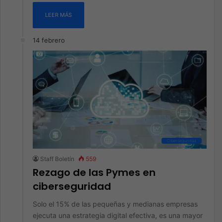
LEER MÁS
14 febrero
Ciberseguridad
Staff Boletín
559
Rezago de las Pymes en
ciberseguridad
Solo el 15% de las pequeñas y medianas empresas
ejecuta una estrategia digital efectiva, es una mayor