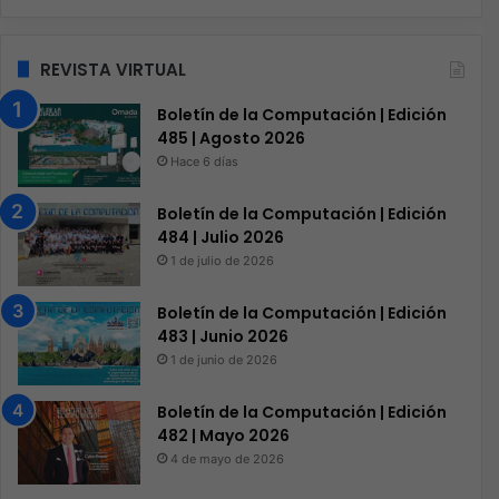
REVISTA VIRTUAL
Boletín de la Computación | Edición
485 | Agosto 2026
Hace 6 días
Boletín de la Computación | Edición
484 | Julio 2026
1 de julio de 2026
Boletín de la Computación | Edición
483 | Junio 2026
1 de junio de 2026
Boletín de la Computación | Edición
482 | Mayo 2026
4 de mayo de 2026