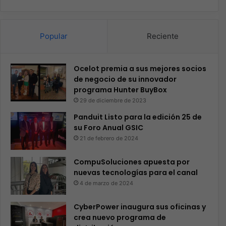
Popular
Reciente
Ocelot premia a sus mejores socios
de negocio de su innovador
programa Hunter BuyBox
29 de diciembre de 2023
Panduit Listo para la edición 25 de
su Foro Anual GSIC
21 de febrero de 2024
CompuSoluciones apuesta por
nuevas tecnologías para el canal
4 de marzo de 2024
CyberPower inaugura sus oficinas y
crea nuevo programa de