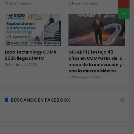
Hace 1 semana
Hace 4 semanas
Expo Technology CDMX
GIGABYTE festeja 40
2026 llega al WTC
años en COMPUTEX de la
mano de la innovación y
6 de julio de 2026
con la mira en México
24 de junio de 2026
BÚSCANOS EN FACEBOOK