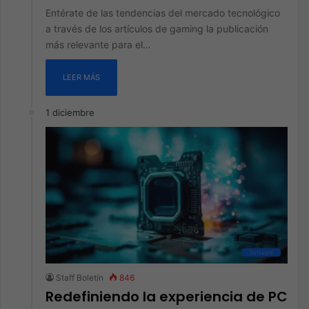
Entérate de las tendencias del mercado tecnológico
a través de los artículos de gaming la publicación
más relevante para el…
LEER MÁS
1 diciembre
Software
Staff Boletín
846
Redefiniendo la experiencia de PC