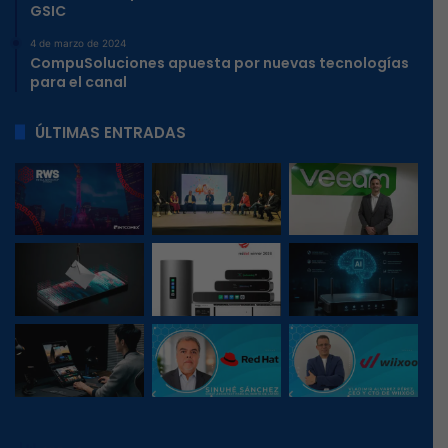
GSIC
4 de marzo de 2024
CompuSoluciones apuesta por nuevas tecnologías
para el canal
ÚLTIMAS ENTRADAS