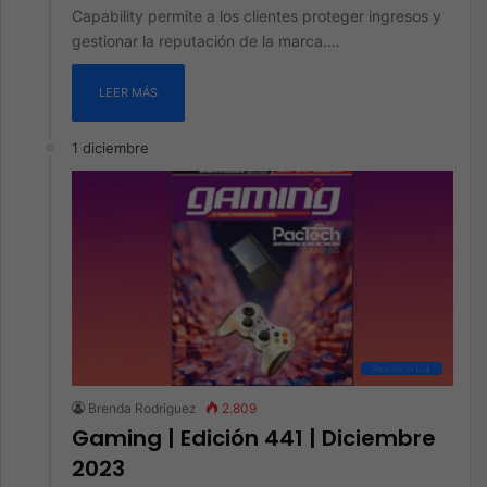
Capability permite a los clientes proteger ingresos y
gestionar la reputación de la marca.…
LEER MÁS
1 diciembre
Revista Virtual
Brenda Rodriguez
2.809
Gaming | Edición 441 | Diciembre
2023