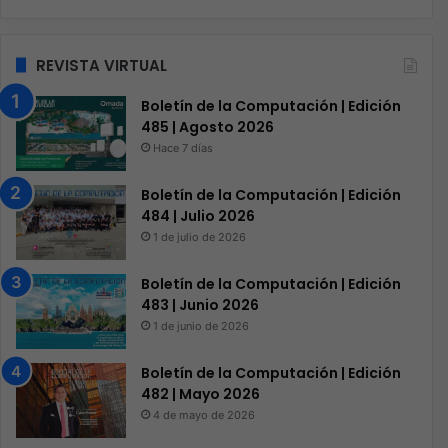
REVISTA VIRTUAL
Boletín de la Computación | Edición
485 | Agosto 2026
Hace 7 días
Boletín de la Computación | Edición
484 | Julio 2026
1 de julio de 2026
Boletín de la Computación | Edición
483 | Junio 2026
1 de junio de 2026
Boletín de la Computación | Edición
482 | Mayo 2026
4 de mayo de 2026