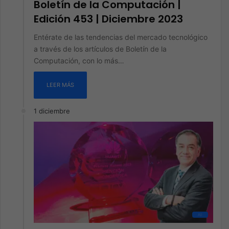
Boletín de la Computación |
Edición 453 | Diciembre 2023
Entérate de las tendencias del mercado tecnológico
a través de los artículos de Boletín de la
Computación, con lo más…
LEER MÁS
1 diciembre
All