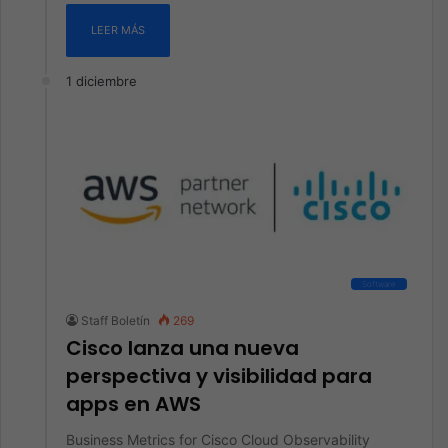
LEER MÁS
1 diciembre
Software
Staff Boletín
269
Cisco lanza una nueva
perspectiva y visibilidad para
apps en AWS
Business Metrics for Cisco Cloud Observability