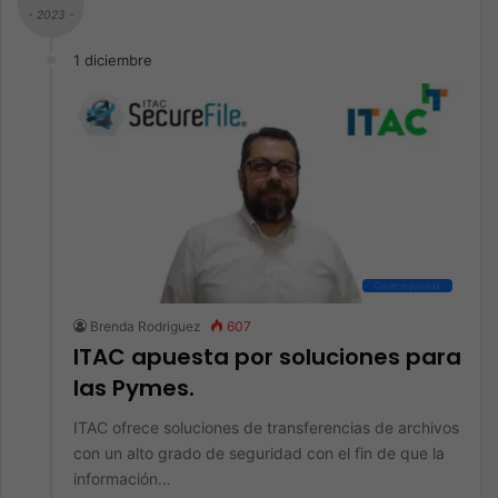
- 2023 -
1 diciembre
Ciberseguridad
Brenda Rodriguez
607
ITAC apuesta por soluciones para
las Pymes.
ITAC ofrece soluciones de transferencias de archivos
con un alto grado de seguridad con el fin de que la
información…