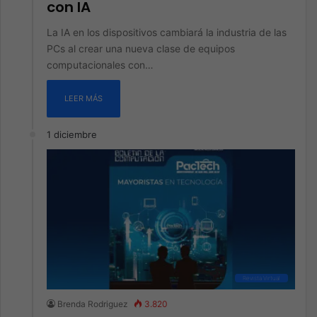
con IA
La IA en los dispositivos cambiará la industria de las
PCs al crear una nueva clase de equipos
computacionales con…
LEER MÁS
1 diciembre
Revista Virtual
Brenda Rodriguez
3.820