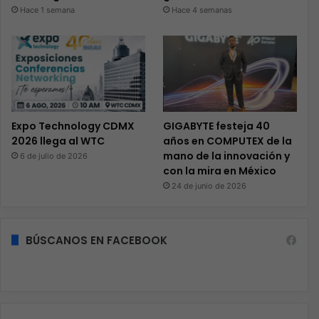
Hace 1 semana
Hace 4 semanas
Expo Technology CDMX
GIGABYTE festeja 40
2026 llega al WTC
años en COMPUTEX de la
mano de la innovación y
6 de julio de 2026
con la mira en México
24 de junio de 2026
BÚSCANOS EN FACEBOOK