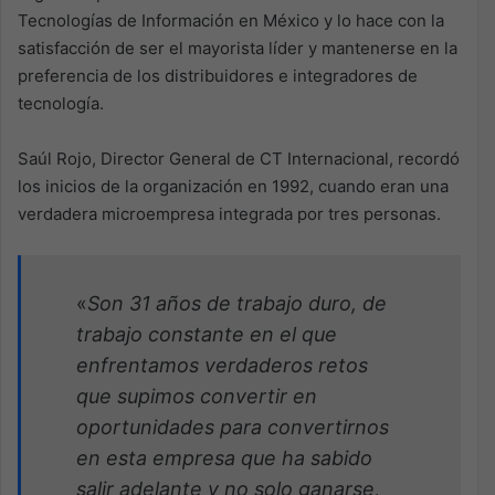
Tecnologías de Información en México y lo hace con la
satisfacción de ser el mayorista líder y mantenerse en la
preferencia de los distribuidores e integradores de
tecnología.
Saúl Rojo, Director General de CT Internacional, recordó
los inicios de la organización en 1992, cuando eran una
verdadera microempresa integrada por tres personas.
«
Son 31 años de trabajo duro, de
trabajo constante en el que
enfrentamos verdaderos retos
que
supimos convertir en
oportunidades para convertirnos
en esta empresa que ha sabido
salir adelante y
no solo ganarse,