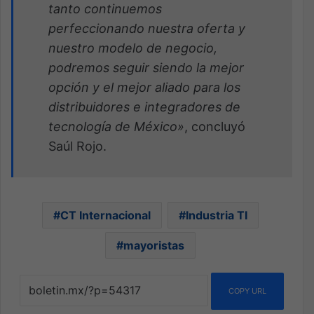
tanto continuemos
perfeccionando nuestra oferta y
nuestro modelo de negocio,
podremos seguir
siendo la mejor
opción y el mejor aliado para los
distribuidores e integradores de
tecnología de
México»
, concluyó
Saúl Rojo.
CT Internacional
Industria TI
mayoristas
COPY URL