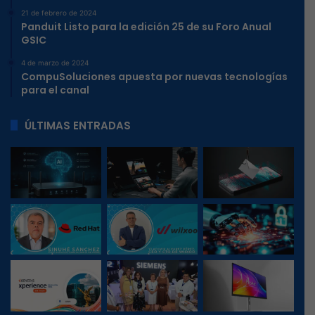
21 de febrero de 2024
Panduit Listo para la edición 25 de su Foro Anual
GSIC
4 de marzo de 2024
CompuSoluciones apuesta por nuevas tecnologías
para el canal
ÚLTIMAS ENTRADAS