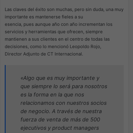
Las claves del éxito son muchas, pero sin duda, una muy
importante es mantenerse fieles a su
esencia, pues aunque año con año incrementan los
servicios y herramientas que ofrecen, siempre
mantienen a sus clientes en el centro de todas las
decisiones, como lo mencionó Leopoldo Rojo,
Director Adjunto de CT Internacional.
«Algo que es muy importante y
que siempre lo será para nosotros
es la forma en la que nos
relacionamos con nuestros socios
de negocio. A través de nuestra
fuerza de venta de más de 500
ejecutivos y product managers