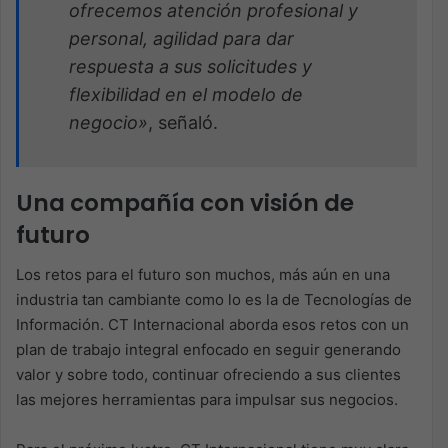
ofrecemos atención profesional y
personal, agilidad para dar
respuesta a sus solicitudes y
flexibilidad en el modelo de
negocio»
, señaló.
Una compañía con visión de
futuro
Los retos para el futuro son muchos, más aún en una
industria tan cambiante como lo es la de Tecnologías de
Información. CT Internacional aborda esos retos con un
plan de trabajo integral enfocado en seguir generando
valor y sobre todo, continuar ofreciendo a sus clientes
las mejores herramientas para impulsar sus negocios.