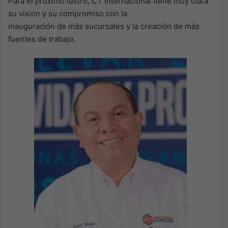
Para el próximo lustro, CT Internacional tiene muy clara
su visión y su compromiso con la
inauguración de más sucursales y la creación de más
fuentes de trabajo.