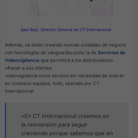
Saúl Rojo, Director General de CT Internacional
Además, se están creando nuevas unidades de negocio
con tecnologías de vanguardia como la de
Servicios de
Videovigilancia
que permitirá a los distribuidores
ofrecer a sus clientes
videovigilancia como servicio sin necesidad de invertir
en costosos equipos, todo, operado por CT
Internacional.
«En CT Internacional creemos en
la reinversión para seguir
creciendo porque sabemos que en