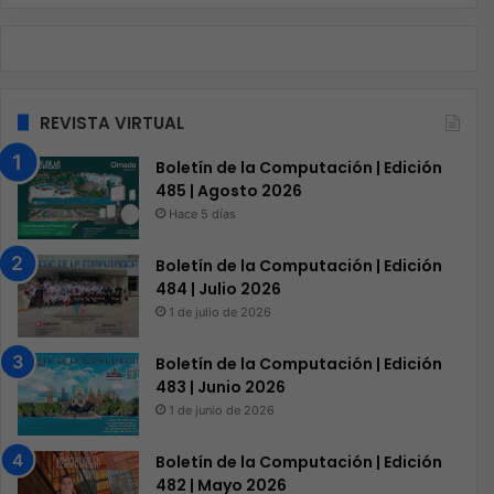
REVISTA VIRTUAL
Boletín de la Computación | Edición
485 | Agosto 2026
Hace 5 días
Boletín de la Computación | Edición
484 | Julio 2026
1 de julio de 2026
Boletín de la Computación | Edición
483 | Junio 2026
1 de junio de 2026
Boletín de la Computación | Edición
482 | Mayo 2026