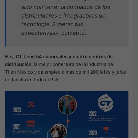
sino mantener la confianza de los
distribuidores e integradores de
tecnología.
Superar sus
expectativas»
, comentó.
Hoy,
CT tiene 54 sucursales y cuatro centros de
distribución:
la mejor cobertura de la industria de
TI en México y da empleo a más de mil 200 jefes y jefas
de familia en todo el País.