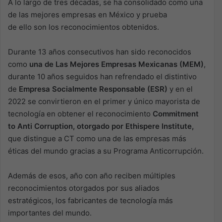
A lo largo de tres décadas, se ha consolidado como una
de las mejores empresas en México y prueba
de ello son los reconocimientos obtenidos.
Durante 13 años consecutivos han sido reconocidos
como
una de Las Mejores Empresas Mexicanas (MEM)
,
durante 10 años seguidos han refrendado el distintivo
de
Empresa Socialmente Responsable (ESR)
y en el
2022 se convirtieron en el primer y único mayorista de
tecnología en obtener el reconocimiento
Commitment
to Anti­ Corruption, otorgado por Ethispere lnstitute,
que distingue a CT como una de las empresas más
éticas del mundo gracias a su Programa Anticorrupción.
Además de esos, año con año reciben múltiples
reconocimientos otorgados por sus aliados
estratégicos, los fabricantes de tecnología más
importantes del mundo.