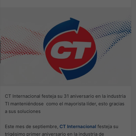
CT Internacional festeja su 31 aniversario en la industria
TI manteniéndose como el mayorista líder, esto gracias
a sus soluciones
Este mes de septiembre,
CT Internacional
festeja su
trigésimo primer aniversario en la industria de