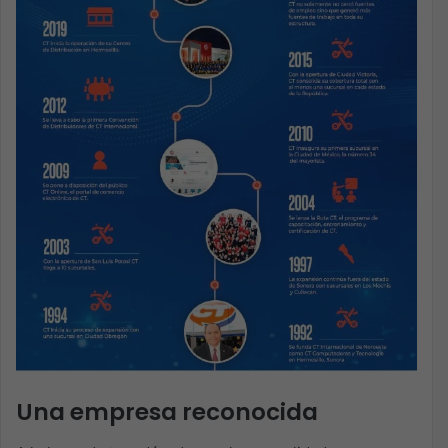
Una empresa reconocida