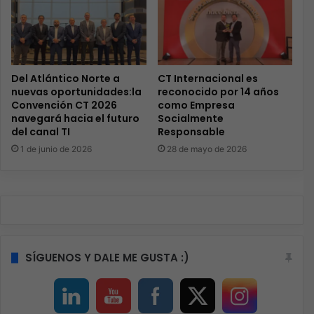
Del Atlántico Norte a
CT Internacional es
nuevas oportunidades:la
reconocido por 14 años
Convención CT 2026
como Empresa
navegará hacia el futuro
Socialmente
del canal TI
Responsable
1 de junio de 2026
28 de mayo de 2026
SÍGUENOS Y DALE ME GUSTA :)