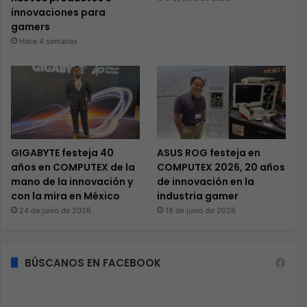
innovaciones para
gamers
Hace 4 semanas
GIGABYTE festeja 40
ASUS ROG festeja en
años en COMPUTEX de la
COMPUTEX 2026, 20 años
mano de la innovación y
de innovación en la
con la mira en México
industria gamer
24 de junio de 2026
18 de junio de 2026
BÚSCANOS EN FACEBOOK