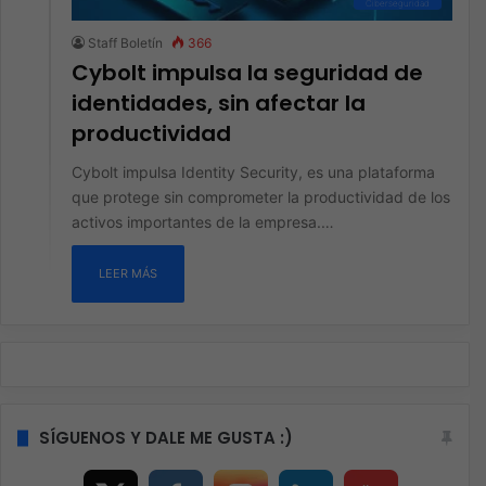
Ciberseguridad
Staff Boletín
366
Cybolt impulsa la seguridad de
identidades, sin afectar la
productividad
Cybolt impulsa Identity Security, es una plataforma
que protege sin comprometer la productividad de los
activos importantes de la empresa.…
LEER MÁS
SÍGUENOS Y DALE ME GUSTA :)