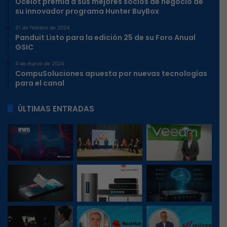
Ocelot premia a sus mejores socios de negocio de
su innovador programa Hunter BuyBox
21 de febrero de 2024
Panduit Listo para la edición 25 de su Foro Anual
GSIC
4 de marzo de 2024
CompuSoluciones apuesta por nuevas tecnologías
para el canal
ÚLTIMAS ENTRADAS