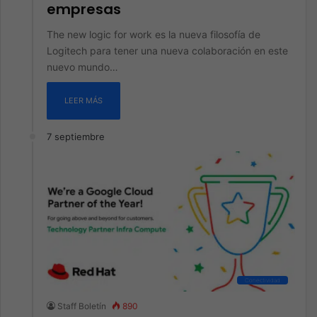
empresas
The new logic for work es la nueva filosofía de
Logitech para tener una nueva colaboración en este
nuevo mundo…
LEER MÁS
7 septiembre
Conectividad
Staff Boletín
890