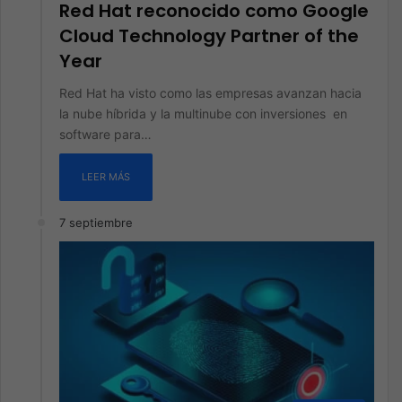
Red Hat reconocido como Google
Cloud Technology Partner of the
Year
Red Hat ha visto como las empresas avanzan hacia
la nube híbrida y la multinube con inversiones en
software para…
LEER MÁS
7 septiembre