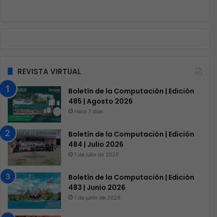
REVISTA VIRTUAL
Boletín de la Computación | Edición
485 | Agosto 2026
Hace 7 días
Boletín de la Computación | Edición
484 | Julio 2026
1 de julio de 2026
Boletín de la Computación | Edición
483 | Junio 2026
1 de junio de 2026