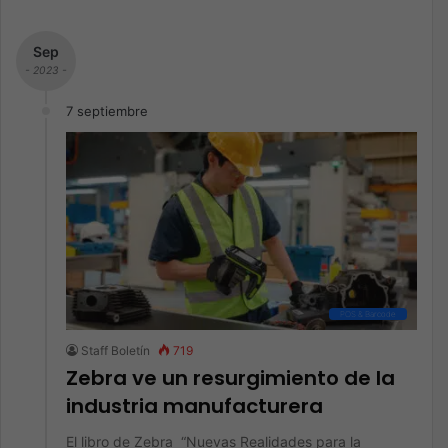
Sep
- 2023 -
7 septiembre
POS & Barcode
Staff Boletín
719
Zebra ve un resurgimiento de la
industria manufacturera
El libro de Zebra “Nuevas Realidades para la