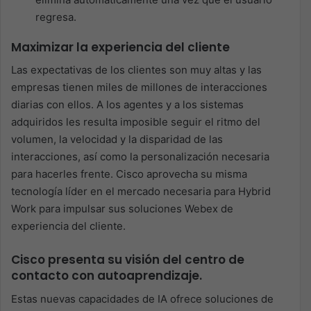
regresa.
Maximizar la experiencia del cliente
Las expectativas de los clientes son muy altas y las
empresas tienen miles de millones de interacciones
diarias con ellos. A los agentes y a los sistemas
adquiridos les resulta imposible seguir el ritmo del
volumen, la velocidad y la disparidad de las
interacciones, así como la personalización necesaria
para hacerles frente. Cisco aprovecha su misma
tecnología líder en el mercado necesaria para Hybrid
Work para impulsar sus soluciones Webex de
experiencia del cliente.
Cisco presenta su visión del centro de
contacto con autoaprendizaje
.
Estas nuevas capacidades de IA ofrece soluciones de