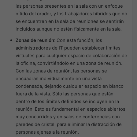
las personas presentes en la sala con un enfoque
nítido del orador, y los trabajadores híbridos que no
se encuentren en la sala de reuniones se sentirán
incluidos aunque no estén físicamente en la sala.
Zonas de reunión
: Con esta función, los
administradores de IT pueden establecer límites
virtuales para cualquier espacio de colaboración de
la oficina, convirtiéndolo en una zona de reunión.
Con las zonas de reunión, las personas se
encuadran individualmente en una vista
condensada, dejando cualquier espacio en blanco
fuera de la vista. Sólo las personas que están
dentro de los límites definidos se incluyen en la
reunión. Esto es fundamental en espacios abiertos
muy concurridos y en salas de conferencias con
paredes de cristal, para eliminar la distracción de
personas ajenas a la reunión.