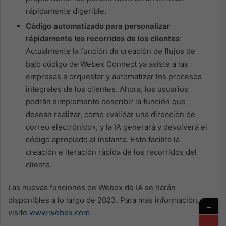
rápidamente digerible.
Código automatizado para personalizar
rápidamente los recorridos de los clientes
:
Actualmente la función de creación de flujos de
bajo código de Webex Connect ya asiste a las
empresas a orquestar y automatizar los procesos
integrales de los clientes. Ahora, los usuarios
podrán simplemente describir la función que
desean realizar, como «validar una dirección de
correo electrónico», y la IA generará y devolverá el
código apropiado al instante. Esto facilita la
creación e iteración rápida de los recorridos del
cliente.
Las nuevas funciones de Webex de IA se harán
disponibles a lo largo de 2023. Para más información,
→
visite
www.webex.com
.