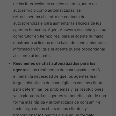
de las interacciones con los clientes, tanto de
autoservicio como automatizadas, se
retroalimentan al centro de contacto de
autoaprendizaje para aumentar la eficacia de los
agentes humanos. Agent Answers escucha y actúa
como tutor en tiempo real para el agente humano,
mostrando artículos de la base de conocimientos e
información útil que el agente puede proporcionar
al cliente al instante.
Resúmenes de chat automatizados para los
agentes:
Los resúmenes de chat basados en IA
eliminan la necesidad de que los agentes lean
largos historiales de chat digitales con los clientes
para determinar los problemas y las resoluciones
ya explorados. Los agentes se beneficiarán de una
forma más rápida y automatizada de consumir el
texto largo de los chats de los clientes y
proporcionar los puntos clave en un formato