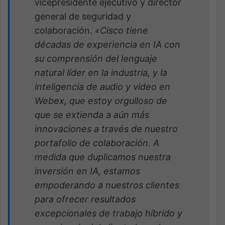
vicepresidente ejecutivo y director
general de seguridad y
colaboración.
«Cisco tiene
décadas de experiencia en IA con
su comprensión del lenguaje
natural líder en la industria, y la
inteligencia de audio y video en
Webex, que estoy orgulloso de
que se extienda a aún más
innovaciones a través de nuestro
portafolio de colaboración. A
medida que duplicamos nuestra
inversión en IA, estamos
empoderando a nuestros clientes
para ofrecer resultados
excepcionales de trabajo híbrido y