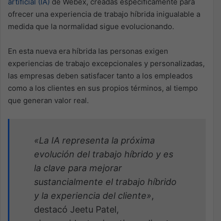
artificial (IA)
de Webex, creadas específicamente para
ofrecer una experiencia de trabajo híbrida inigualable a
medida que la normalidad sigue evolucionando.
En esta nueva era híbrida las personas exigen
experiencias de trabajo excepcionales y personalizadas,
las empresas deben satisfacer tanto a los empleados
como a los clientes en sus propios términos, al tiempo
que generan valor real.
«La IA representa la próxima
evolución del trabajo híbrido y es
la clave para mejorar
sustancialmente el trabajo híbrido
y la experiencia del cliente»
,
destacó Jeetu Patel,