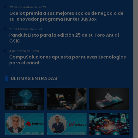
29 de diciembre de 2023
Ocelot premia a sus mejores socios de negocio de
su innovador programa Hunter BuyBox
21 de febrero de 2024
Panduit Listo para la edición 25 de su Foro Anual
GSIC
4 de marzo de 2024
CompuSoluciones apuesta por nuevas tecnologías
para el canal
ÚLTIMAS ENTRADAS