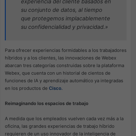
experiencia del cliente basados en
su conjunto de datos, al tiempo
que protegemos implacablemente
su confidencialidad y privacidad.»
Para ofrecer experiencias formidables a los trabajadores
híbridos y a los clientes, las innovaciones de Webex
abarcan tres categorías construidas sobre la plataforma
Webex, que cuenta con un historial de cientos de
funciones de IA y aprendizaje automático ya integradas
en los productos de
Cisco.
Reimaginando los espacios de trabajo
A medida que los empleados vuelven cada vez más a la
oficina, las grandes experiencias de trabajo híbrido
requieren de un uso innovador de la inteligencia de