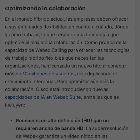
Optimizando la colaboración
En el mundo híbrido actual, las empresas deben ofrecer
a sus empleados flexibilidad en cuanto a cuándo, dónde
y cómo trabajar, lo que requiere una tecnología que
optimice al máximo la colaboración. Como prueba de la
capacidad de Webex Calling para ofrecer las tecnologías
de trabajo híbrido flexibles que necesitan las
organizaciones, ha alcanzado un nuevo hito al conectar
más
de
10 millones de usuarios
, casi duplicando el
crecimiento interanual. Para optimizar aún más la
colaboración, Cisco está introduciendo nuevas
capacidades de IA en Webex Suite
, entre las que se
incluyen:
Reuniones en alta definición (HD) que no
requieren ancho de banda HD:
La superresolución
de Webex garantiza un video nítido en las