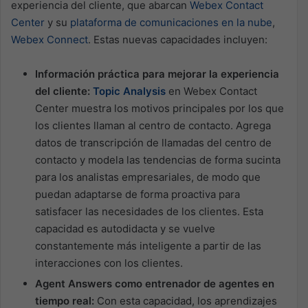
experiencia del cliente, que abarcan
Webex Contact
Center
y su
plataforma de comunicaciones en la nube
,
Webex Connect
. Estas nuevas capacidades incluyen:
Información práctica para mejorar la experiencia
del cliente:
Topic Analysis
en Webex Contact
Center muestra los motivos principales por los que
los clientes llaman al centro de contacto. Agrega
datos de transcripción de llamadas del centro de
contacto y modela las tendencias de forma sucinta
para los analistas empresariales, de modo que
puedan adaptarse de forma proactiva para
satisfacer las necesidades de los clientes. Esta
capacidad es autodidacta y se vuelve
constantemente más inteligente a partir de las
interacciones con los clientes.
Agent Answers como entrenador de agentes en
tiempo real:
Con esta capacidad, los aprendizajes