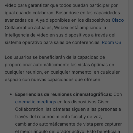
video para garantizar que todos puedan participar por
igual cuando colaboran. Basándose en las capacidades
avanzadas de IA ya disponibles en los dispositivos
Cisco
Collaboration actuales, Webex está ampliando la
inteligencia de vídeo en sus dispositivos a través del
sistema operativo para salas de conferencias
Room OS
.
Los usuarios se beneficiarán de la capacidad de
proporcionar automáticamente las vistas óptimas en
cualquier reunión, en cualquier momento, en cualquier
espacio con nuevas capacidades que ofrecen:
Experiencias de reuniones cinematográficas:
Con
cinematic meetings
en los dispositivos Cisco
Collaboration, las cámaras siguen a las personas a
través del reconocimiento facial y de voz,
cambiando automáticamente de vista para capturar
el mejor ángulo del orador activo. Esto beneficia a