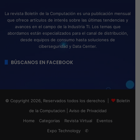
La revista Boletín de la Computación es una publicación mensual
que ofrece artículos de interés sobre las últimas tendencias y
avances en el campo de la Industria TI. Los temas que
abordamos están especializados para el canal de distribución,
desde equipos de consumo hasta soluciones de
ciberseguridad y Data Center.
BÚSCANOS EN FACEBOOK
© Copyright 2026, Reservados todos los derechos |
Boletin
de la Computacion
|
Aviso de Privacidad
Home
Categorias
Revista Virtual
Eventos
Expo Technology
✆