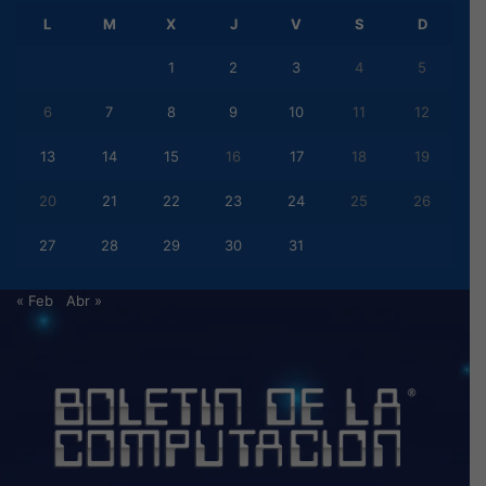
L
M
X
J
V
S
D
1
2
3
4
5
6
7
8
9
10
11
12
13
14
15
16
17
18
19
20
21
22
23
24
25
26
27
28
29
30
31
« Feb
Abr »