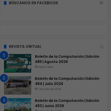
BÚSCANOS EN FACEBOOK
REVISTA VIRTUAL
Boletín de la Computación | Edición
485 | Agosto 2026
Hace 5 días
Boletín de la Computación | Edición
484 | Julio 2026
1 de julio de 2026
Boletín de la Computación | Edición
483 | Junio 2026