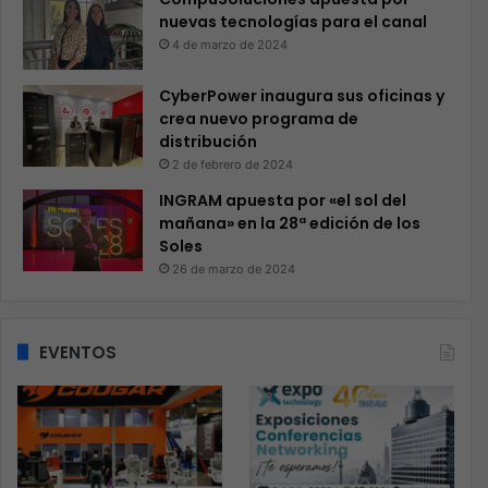
nuevas tecnologías para el canal
4 de marzo de 2024
CyberPower inaugura sus oficinas y
crea nuevo programa de
distribución
2 de febrero de 2024
INGRAM apuesta por «el sol del
mañana» en la 28ª edición de los
Soles
26 de marzo de 2024
EVENTOS