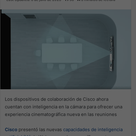
email
Los dispositivos de colaboración de Cisco ahora
cuentan con inteligencia en la cámara para ofrecer una
experiencia cinematográfica nueva en las reuniones
Cisco
presentó las nuevas
capacidades de inteligencia