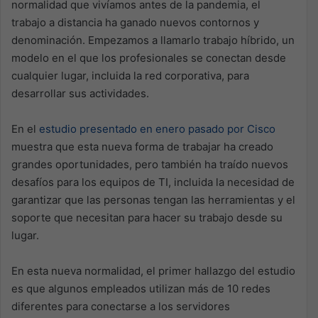
normalidad que vivíamos antes de la pandemia, el
trabajo a distancia ha ganado nuevos contornos y
denominación. Empezamos a llamarlo trabajo híbrido, un
modelo en el que los profesionales se conectan desde
cualquier lugar, incluida la red corporativa, para
desarrollar sus actividades.
En el
estudio presentado en enero pasado por Cisco
muestra que esta nueva forma de trabajar ha creado
grandes oportunidades, pero también ha traído nuevos
desafíos para los equipos de TI, incluida la necesidad de
garantizar que las personas tengan las herramientas y el
soporte que necesitan para hacer su trabajo desde su
lugar.
En esta nueva normalidad, el primer hallazgo del estudio
es que algunos empleados utilizan más de 10 redes
diferentes para conectarse a los servidores