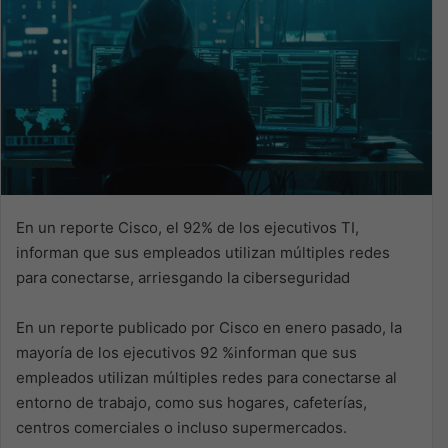
En un reporte Cisco, el 92% de los ejecutivos TI,
informan que sus empleados utilizan múltiples redes
para conectarse, arriesgando la ciberseguridad
En un reporte publicado por Cisco en enero pasado, la
mayoría de los ejecutivos 92 %informan que sus
empleados utilizan múltiples redes para conectarse al
entorno de trabajo, como sus hogares, cafeterías,
centros comerciales o incluso supermercados.