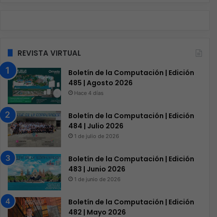
REVISTA VIRTUAL
Boletín de la Computación | Edición
485 | Agosto 2026
Hace 4 días
Boletín de la Computación | Edición
484 | Julio 2026
1 de julio de 2026
Boletín de la Computación | Edición
483 | Junio 2026
1 de junio de 2026
Boletín de la Computación | Edición
482 | Mayo 2026