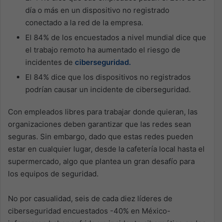
día o más en un dispositivo no registrado
conectado a la red de la empresa.
El 84% de los encuestados a nivel mundial dice que
el trabajo remoto ha aumentado el riesgo de
incidentes de
ciberseguridad.
El 84% dice que los dispositivos no registrados
podrían causar un incidente de ciberseguridad.
Con empleados libres para trabajar donde quieran, las
organizaciones deben garantizar que las redes sean
seguras. Sin embargo, dado que estas redes pueden
estar en cualquier lugar, desde la cafetería local hasta el
supermercado, algo que plantea un gran desafío para
los equipos de seguridad.
No por casualidad, seis de cada diez líderes de
ciberseguridad encuestados -40% en México-