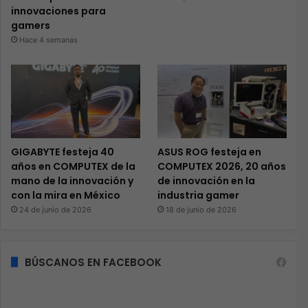
innovaciones para
gamers
Hace 4 semanas
GIGABYTE festeja 40
ASUS ROG festeja en
años en COMPUTEX de la
COMPUTEX 2026, 20 años
mano de la innovación y
de innovación en la
con la mira en México
industria gamer
24 de junio de 2026
18 de junio de 2026
BÚSCANOS EN FACEBOOK