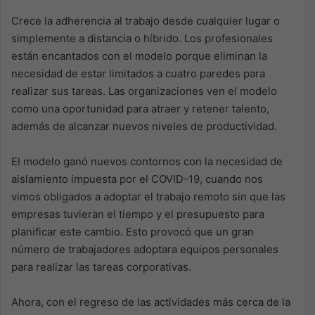
Crece la adherencia al trabajo desde cualquier lugar o
simplemente a distancia o híbrido. Los profesionales
están encantados con el modelo porque eliminan la
necesidad de estar limitados a cuatro paredes para
realizar sus tareas. Las organizaciones ven el modelo
como una oportunidad para atraer y retener talento,
además de alcanzar nuevos niveles de productividad.
El modelo ganó nuevos contornos con la necesidad de
aislamiento impuesta por el COVID-19, cuando nos
vimos obligados a adoptar el trabajo remoto sin que las
empresas tuvieran el tiempo y el presupuesto para
planificar este cambio. Esto provocó que un gran
número de trabajadores adoptara equipos personales
para realizar las tareas corporativas.
Ahora, con el regreso de las actividades más cerca de la