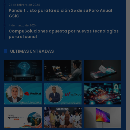
21 de febrero de 2024
Panduit Listo para la edición 25 de su Foro Anual
GSIC
4 de marzo de 2024
CompuSoluciones apuesta por nuevas tecnologías
para el canal
ÚLTIMAS ENTRADAS