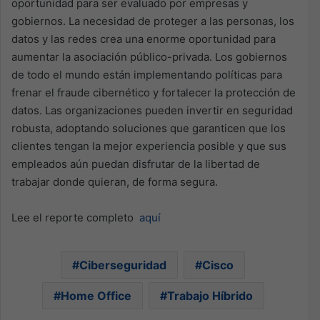
oportunidad para ser evaluado por empresas y
gobiernos. La necesidad de proteger a las personas, los
datos y las redes crea una enorme oportunidad para
aumentar la asociación público-privada. Los gobiernos
de todo el mundo están implementando políticas para
frenar el fraude cibernético y fortalecer la protección de
datos. Las organizaciones pueden invertir en seguridad
robusta, adoptando soluciones que garanticen que los
clientes tengan la mejor experiencia posible y que sus
empleados aún puedan disfrutar de la libertad de
trabajar donde quieran, de forma segura.
Lee el reporte completo
aquí
Ciberseguridad
Cisco
Home Office
Trabajo Híbrido