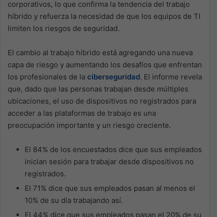
corporativos, lo que confirma la tendencia del trabajo
híbrido y refuerza la necesidad de que los equipos de TI
limiten los riesgos de seguridad.
El cambio al trabajo híbrido está agregando una nueva
capa de riesgo y aumentando los desafíos que enfrentan
los profesionales de la
ciberseguridad
. El informe revela
que, dado que las personas trabajan desde múltiples
ubicaciones, el uso de dispositivos no registrados para
acceder a las plataformas de trabajo es una
preocupación importante y un riesgo creciente.
El 84% de los encuestados dice que sus empleados
inician sesión para trabajar desde dispositivos no
registrados.
El 71% dice que sus empleados pasan al menos el
10% de su día trabajando así.
El 44% dice que sus empleados pasan el 20% de su