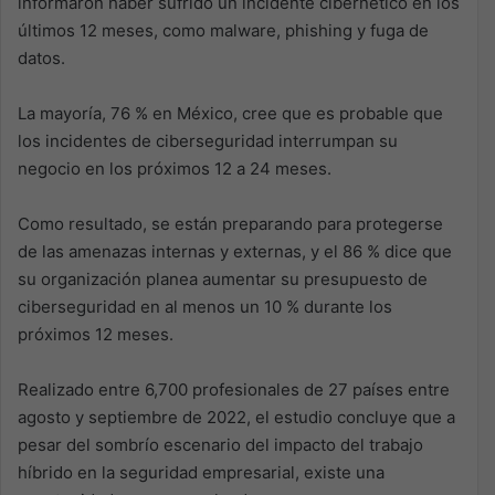
informaron haber sufrido un incidente cibernético en los
últimos 12 meses, como malware, phishing y fuga de
datos.
La mayoría, 76 % en México, cree que es probable que
los incidentes de ciberseguridad interrumpan su
negocio en los próximos 12 a 24 meses.
Como resultado, se están preparando para protegerse
de las amenazas internas y externas, y el 86 % dice que
su organización planea aumentar su presupuesto de
ciberseguridad en al menos un 10 % durante los
próximos 12 meses.
Realizado entre 6,700 profesionales de 27 países entre
agosto y septiembre de 2022, el estudio concluye que a
pesar del sombrío escenario del impacto del trabajo
híbrido en la seguridad empresarial, existe una