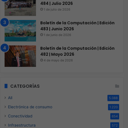
484 | Julio 2026
1 de julio de 2026
Boletín de la Computación | Edición
483 | Junio 2026
1 de junio de 2026
Boletín de la Computación | Edición
482 | Mayo 2026
4 de mayo de 2026
CATEGORÍAS
All
5.088
Electrónica de consumo
1.220
Conectividad
654
Infraestructura
572