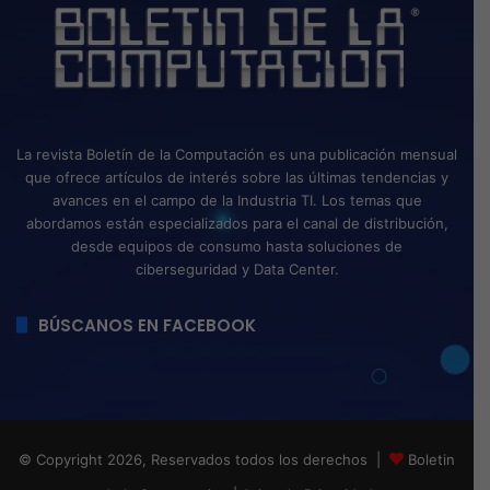
La revista Boletín de la Computación es una publicación mensual
que ofrece artículos de interés sobre las últimas tendencias y
avances en el campo de la Industria TI. Los temas que
abordamos están especializados para el canal de distribución,
desde equipos de consumo hasta soluciones de
ciberseguridad y Data Center.
BÚSCANOS EN FACEBOOK
© Copyright 2026, Reservados todos los derechos |
Boletin