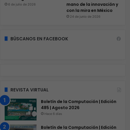
mano de la innovación y
6 de julio de 2026
con la mira en México
24 de junio de 2026
BÚSCANOS EN FACEBOOK
REVISTA VIRTUAL
Boletín de la Computación | Edición
485 | Agosto 2026
Hace 6 días
Boletín de la Computación | Edición