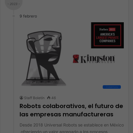
- 2023 -
9 febrero
Cobertura
Staff Boletín
46
Robots colaborativos, el futuro de
las empresas manufactureras
Desde 2018 Universal Robots se establece en México
,ofreciendo un valor agregado a los procesos