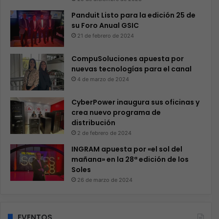
Panduit Listo para la edición 25 de
su Foro Anual GSIC
21 de febrero de 2024
CompuSoluciones apuesta por
nuevas tecnologías para el canal
4 de marzo de 2024
CyberPower inaugura sus oficinas y
crea nuevo programa de
distribución
2 de febrero de 2024
INGRAM apuesta por «el sol del
mañana» en la 28ª edición de los
Soles
26 de marzo de 2024
EVENTOS