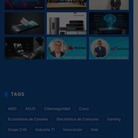
46
, 2
TAGS
AMD
ASUS
Ciberseguridad
Cisco
Ecosistema de Canales
Electrónica de Consumo
Gaming
Grupo CVA
Industria TI
Innovación
Intel