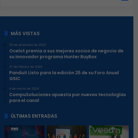
MÁS VISTAS
29 de diciembre de 2023
Ocelot premia a sus mejores socios de negocio de
su innovador programa Hunter BuyBox
21 de febrero de 2024
Panduit Listo para la edición 25 de su Foro Anual
GSIC
4 de marzo de 2024
CompuSoluciones apuesta por nuevas tecnologías
para el canal
ÚLTIMAS ENTRADAS