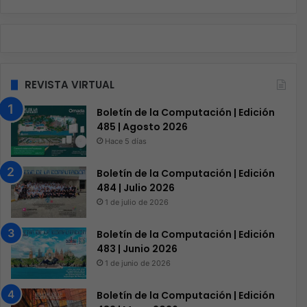
REVISTA VIRTUAL
Boletín de la Computación | Edición
485 | Agosto 2026
Hace 5 días
Boletín de la Computación | Edición
484 | Julio 2026
1 de julio de 2026
Boletín de la Computación | Edición
483 | Junio 2026
1 de junio de 2026
Boletín de la Computación | Edición