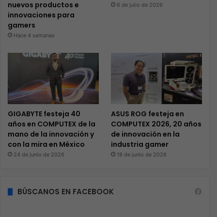
nuevos productos e
6 de julio de 2026
innovaciones para
gamers
Hace 4 semanas
GIGABYTE festeja 40
ASUS ROG festeja en
años en COMPUTEX de la
COMPUTEX 2026, 20 años
mano de la innovación y
de innovación en la
con la mira en México
industria gamer
24 de junio de 2026
18 de junio de 2026
BÚSCANOS EN FACEBOOK