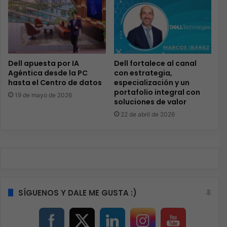
Dell apuesta por IA
Dell fortalece al canal
Agéntica desde la PC
con estrategia,
hasta el Centro de datos
especialización y un
portafolio integral con
19 de mayo de 2026
soluciones de valor
22 de abril de 2026
SÍGUENOS Y DALE ME GUSTA :)