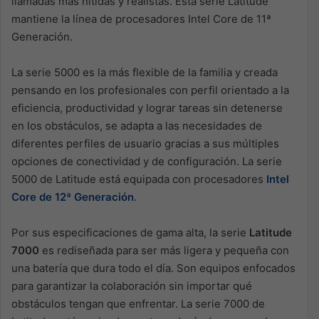
llamadas más nítidas y realistas. Esta serie Latitude
mantiene la línea de procesadores Intel Core de 11ª
Generación.
La serie 5000 es la más flexible de la familia y creada
pensando en los profesionales con perfil orientado a la
eficiencia, productividad y lograr tareas sin detenerse
en los obstáculos, se adapta a las necesidades de
diferentes perfiles de usuario gracias a sus múltiples
opciones de conectividad y de configuración. La serie
5000 de Latitude está equipada con procesadores
Intel
Core de 12ª Generación
.
Por sus especificaciones de gama alta, la serie
Latitude
7000
es rediseñada para ser más ligera y pequeña con
una batería que dura todo el día. Son equipos enfocados
para garantizar la colaboración sin importar qué
obstáculos tengan que enfrentar. La serie 7000 de