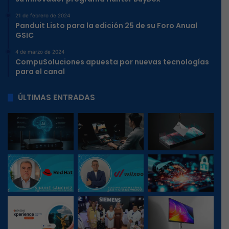
21 de febrero de 2024
Panduit Listo para la edición 25 de su Foro Anual
GSIC
4 de marzo de 2024
CompuSoluciones apuesta por nuevas tecnologías
para el canal
ÚLTIMAS ENTRADAS