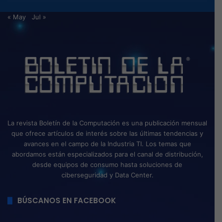
« May
Jul »
La revista Boletín de la Computación es una publicación mensual
que ofrece artículos de interés sobre las últimas tendencias y
avances en el campo de la Industria TI. Los temas que
abordamos están especializados para el canal de distribución,
desde equipos de consumo hasta soluciones de
ciberseguridad y Data Center.
BÚSCANOS EN FACEBOOK