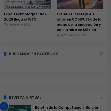
Expo Technology CDMX
GIGABYTE festeja 40
2026 llega al WTC
años en COMPUTEX de la
mano de la innovación y
6 de julio de 2026
con la mira en México
24 de junio de 2026
BÚSCANOS EN FACEBOOK
REVISTA VIRTUAL
Boletín de la Computación | Edición