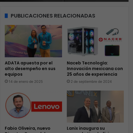
PUBLICACIONES RELACIONADAS
ADATA apuesta por el
Naceb Tecnología:
alto desempeño en sus
Innovación mexicana con
equipos
25 años de experiencia
14 de enero de 2025
2 de septiembre de 2024
Fabio Oliveira, nuevo
Lanix inaugura su