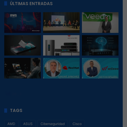
ÚLTIMAS ENTRADAS
26
, 1
TAGS
AMD
ASUS
Ciberseguridad
Cisco