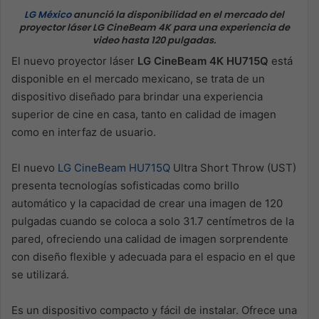
LG México
anunció la disponibilidad en el mercado del
proyector láser LG CineBeam 4K para una experiencia de
video hasta 120 pulgadas.
El nuevo proyector láser
LG CineBeam 4K HU715Q
está
disponible en el mercado mexicano, se trata de un
dispositivo diseñado para brindar una experiencia
superior de cine en casa, tanto en calidad de imagen
como en interfaz de usuario.
El nuevo
LG CineBeam HU715Q
Ultra Short Throw (UST)
presenta tecnologías sofisticadas como brillo
automático y la capacidad de crear una imagen de 120
pulgadas cuando se coloca a solo 31.7 centímetros de la
pared, ofreciendo una calidad de imagen sorprendente
con diseño flexible y adecuada para el espacio en el que
se utilizará.
Es un dispositivo compacto y fácil de instalar. Ofrece una