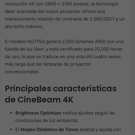
resolución 4K con 3840 x 2160 píxeles, la tecnología
láser avanzada del nuevo proyector ofrece una
impresionante relación de contraste de 2 000 000:1 y un
alto brillo máximo.
El modelo HU715Q genera 2,500 lúmenes ANSI con una
fuente de luz láser y está certificado para 20,000 horas
de uso, lo que se traduce en una vida útil cuatro veces
más larga que las lámparas de proyector
convencionales.
Principales características
de
CineBeam 4K
Brightness Optimizer
realiza ajustes según las
condiciones de luz ambiental.
El
Mapeo Dinámico de Tonos
analiza y ajusta con