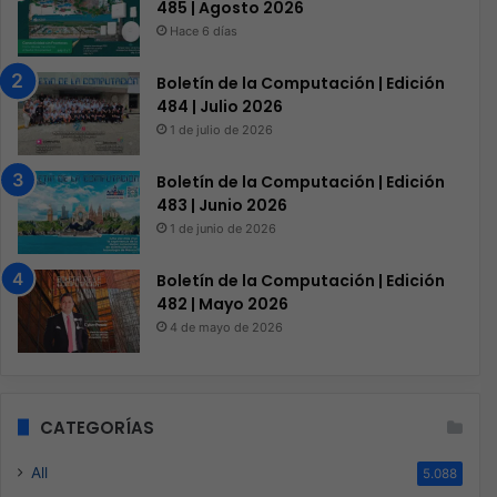
485 | Agosto 2026
Hace 6 días
Boletín de la Computación | Edición
484 | Julio 2026
1 de julio de 2026
Boletín de la Computación | Edición
483 | Junio 2026
1 de junio de 2026
Boletín de la Computación | Edición
482 | Mayo 2026
4 de mayo de 2026
CATEGORÍAS
All
5.088