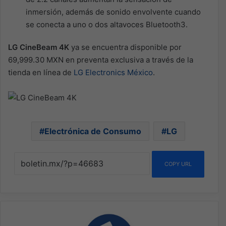
inmersión, además de sonido envolvente cuando
se conecta a uno o dos altavoces Bluetooth3.
LG CineBeam 4K
ya se encuentra disponible por
69,999.30 MXN en preventa exclusiva a través de la
tienda en línea de
LG Electronics México
.
Electrónica de Consumo
LG
COPY URL