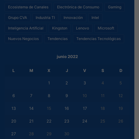
Ecosistema de Canales
Electrónica de Consumo
Gaming
Grupo CVA
Industria TI
Innovación
Intel
Inteligencia Artificial
Kingston
Lenovo
Microsoft
Nuevos Negocios
Tendencias
Tendencias Tecnológicas
junio 2022
L
M
X
J
V
S
D
1
2
3
4
5
6
7
8
9
10
11
12
13
14
15
16
17
18
19
20
21
22
23
24
25
26
27
28
29
30