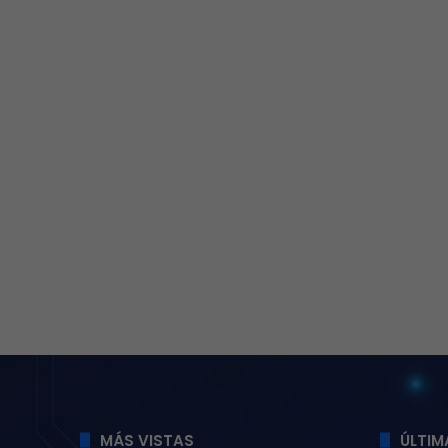
MÁS VISTAS
ÚLTIM