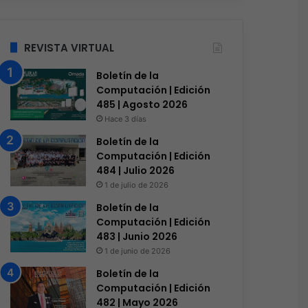
REVISTA VIRTUAL
Boletín de la
Computación | Edición
485 | Agosto 2026
Hace 3 días
Boletín de la
Computación | Edición
484 | Julio 2026
1 de julio de 2026
Boletín de la
Computación | Edición
483 | Junio 2026
1 de junio de 2026
Boletín de la
Computación | Edición
482 | Mayo 2026