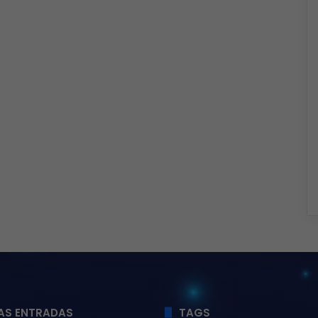
AS ENTRADAS
TAGS