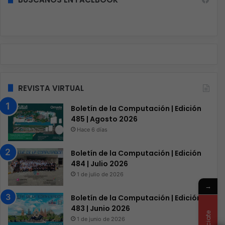
REVISTA VIRTUAL
Boletín de la Computación | Edición
485 | Agosto 2026
Hace 6 días
Boletín de la Computación | Edición
484 | Julio 2026
1 de julio de 2026
→
Boletín de la Computación | Edición
483 | Junio 2026
1 de junio de 2026