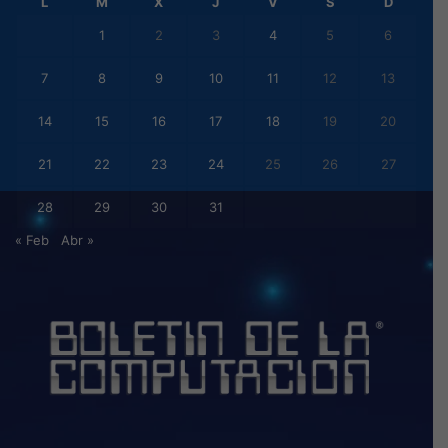
L
M
X
J
V
S
D
1
2
3
4
5
6
7
8
9
10
11
12
13
14
15
16
17
18
19
20
21
22
23
24
25
26
27
28
29
30
31
« Feb
Abr »