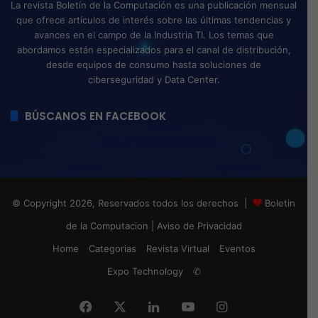
La revista Boletín de la Computación es una publicación mensual
que ofrece artículos de interés sobre las últimas tendencias y
avances en el campo de la Industria TI. Los temas que
abordamos están especializados para el canal de distribución,
desde equipos de consumo hasta soluciones de
ciberseguridad y Data Center.
BÚSCANOS EN FACEBOOK
© Copyright 2026, Reservados todos los derechos |
Boletin
de la Computacion
|
Aviso de Privacidad
Home
Categorias
Revista Virtual
Eventos
Expo Technology
✆
Facebook
X
LinkedIn
YouTube
Instagram