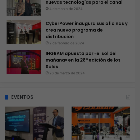
nuevas tecnologías para el canal
4 de marzo de 2024
CyberPower inaugura sus oficinas y
crea nuevo programa de
distribución
2 de febrero de 2024
INGRAM apuesta por «el sol del
mañana» en la 28ª edición de los
Soles
26 de marzo de 2024
EVENTOS