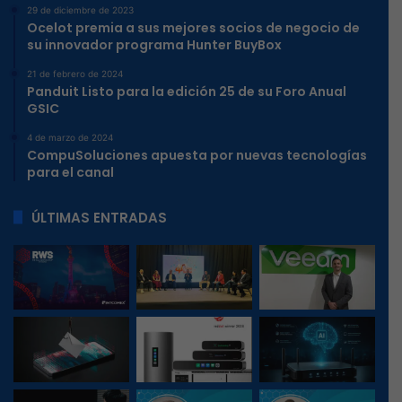
29 de diciembre de 2023
Ocelot premia a sus mejores socios de negocio de
su innovador programa Hunter BuyBox
21 de febrero de 2024
Panduit Listo para la edición 25 de su Foro Anual
GSIC
4 de marzo de 2024
CompuSoluciones apuesta por nuevas tecnologías
para el canal
ÚLTIMAS ENTRADAS