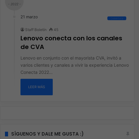
- 2022 -
21 marzo
Cobertura
Staff Boletín
45
Lenovo conecta con los canales
de CVA
Lenovo en conjunto con el mayorista CVA, invitó a
varios clientes y canales a vivir la experiencia Lenovo
Conecta 2022…
LEER MÁS
SÍGUENOS Y DALE ME GUSTA :)