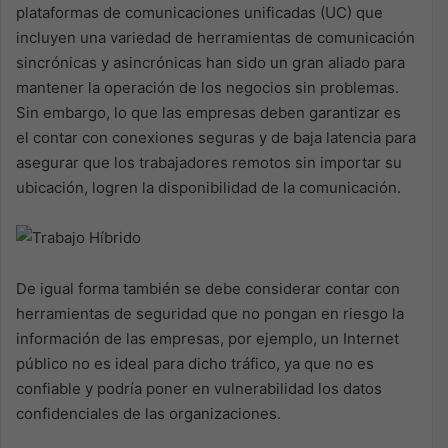
plataformas de comunicaciones unificadas (UC) que
incluyen una variedad de herramientas de comunicación
sincrónicas y asincrónicas han sido un gran aliado para
mantener la operación de los negocios sin problemas.
Sin embargo, lo que las empresas deben garantizar es
el contar con conexiones seguras y de baja latencia para
asegurar que los trabajadores remotos sin importar su
ubicación, logren la disponibilidad de la comunicación.
De igual forma también se debe considerar contar con
herramientas de seguridad que no pongan en riesgo la
información de las empresas, por ejemplo, un Internet
público no es ideal para dicho tráfico, ya que no es
confiable y podría poner en vulnerabilidad los datos
confidenciales de las organizaciones.