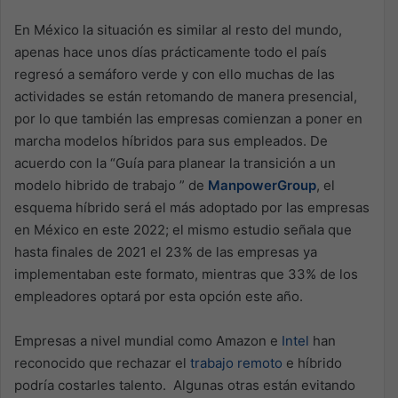
En México la situación es similar al resto del mundo,
apenas hace unos días prácticamente todo el país
regresó a semáforo verde y con ello muchas de las
actividades se están retomando de manera presencial,
por lo que también las empresas comienzan a poner en
marcha modelos híbridos para sus empleados. De
acuerdo con la “Guía para planear la transición a un
modelo hibrido de trabajo ” de
ManpowerGroup
, el
esquema híbrido será el más adoptado por las empresas
en México en este 2022; el mismo estudio señala que
hasta finales de 2021 el 23% de las empresas ya
implementaban este formato, mientras que 33% de los
empleadores optará por esta opción este año.
Empresas a nivel mundial como Amazon e
Intel
han
reconocido que rechazar el
trabajo remoto
e híbrido
podría costarles talento. Algunas otras están evitando