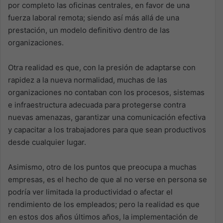
por completo las oficinas centrales, en favor de una
fuerza laboral remota; siendo así más allá de una
prestación, un modelo definitivo dentro de las
organizaciones.
Otra realidad es que, con la presión de adaptarse con
rapidez a la nueva normalidad, muchas de las
organizaciones no contaban con los procesos, sistemas
e infraestructura adecuada para protegerse contra
nuevas amenazas, garantizar una comunicación efectiva
y capacitar a los trabajadores para que sean productivos
desde cualquier lugar.
Asimismo, otro de los puntos que preocupa a muchas
empresas, es el hecho de que al no verse en persona se
podría ver limitada la productividad o afectar el
rendimiento de los empleados; pero la realidad es que
en estos dos años últimos años, la implementación de