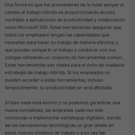
Una forma en que los proveedores de la nube apoyan el
cambio al trabajo híbrido es proporcionando acceso
confiable a aplicaciones de productividad y colaboración
como Microsoft 365. Estas herramientas aseguran que
todos los empleados tengan las capacidades que
necesitan para hacer su trabajo de manera efectiva, y
que puedan compartir el trabajo y colaborar con sus
colegas utilizando un conjunto de herramientas común.
Estas herramientas son vitales para el éxito de cualquier
estrategia de trabajo híbrida. Si los empleados no
pueden acceder a estas herramientas, incluso
temporalmente, su productividad se verá afectada.
Sí bien nada está escrito y no podemos garantizar una
nueva normalidad, las empresas cada vez más
comienzan a implementar estrategias digitales, siendo
así las herramientas tecnológicas un gran aliado en
estos nuevos modelos de trabajo y a su vez las