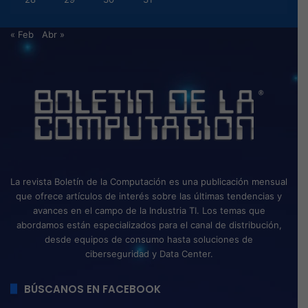
« Feb
Abr »
La revista Boletín de la Computación es una publicación mensual
que ofrece artículos de interés sobre las últimas tendencias y
avances en el campo de la Industria TI. Los temas que
abordamos están especializados para el canal de distribución,
desde equipos de consumo hasta soluciones de
ciberseguridad y Data Center.
BÚSCANOS EN FACEBOOK