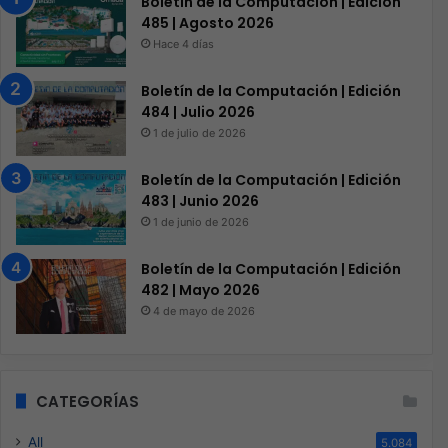
Boletín de la Computación | Edición
485 | Agosto 2026
Hace 4 días
Boletín de la Computación | Edición
484 | Julio 2026
1 de julio de 2026
Boletín de la Computación | Edición
483 | Junio 2026
1 de junio de 2026
Boletín de la Computación | Edición
482 | Mayo 2026
4 de mayo de 2026
CATEGORÍAS
All
5.084