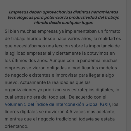
Empresas deben aprovechar las distintas herramientas
tecnológicas para potenciar la productividad del trabajo
híbrido desde cualquier lugar.
Si bien muchas empresas ya implementaban un formato
de trabajo híbrido desde hace varios años, la realidad es
que necesitábamos una lección sobre la importancia de
la agilidad empresarial y ciertamente la obtuvimos en
los últimos dos años. Aunque con la pandemia muchas
empresas se vieron obligadas a modificar los modelos
de negocio existentes e improvisar para llegar a algo
nuevo. Actualmente la realidad es que las
organizaciones ya priorizan sus estrategias digitales, lo
cual antes no era del todo así. De acuerdo con el
Volumen 5 del Índice de Interconexión Global (GXI)
, los
líderes digitales se movieron 4.5 veces más adelante,
mientras que el negocio tradicional todavía se estaba
orientando.