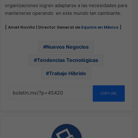
organizaciones logren adaptarse a las necesidades para
mantenerse operando en este mundo tan cambiante.
[ Amet Novillo | Director General de
Equinix en México
]
Nuevos Negocios
Tendencias Tecnológicas
Trabajo Híbrido
COPY URL