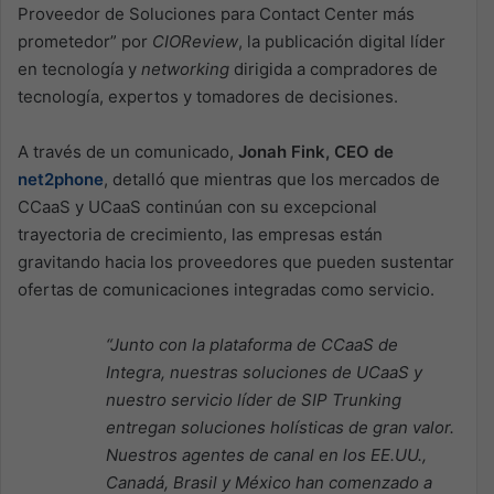
Proveedor de Soluciones para Contact Center más
prometedor” por
CIOReview
, la publicación digital líder
en tecnología y
networking
dirigida a compradores de
tecnología, expertos y tomadores de decisiones.
A través de un comunicado,
Jonah Fink, CEO de
net2phone
, detalló que mientras que los mercados de
CCaaS y UCaaS continúan con su excepcional
trayectoria de crecimiento, las empresas están
gravitando hacia los proveedores que pueden sustentar
ofertas de comunicaciones integradas como servicio.
“Junto con la plataforma de CCaaS de
Integra, nuestras soluciones de UCaaS y
nuestro servicio líder de SIP Trunking
entregan soluciones holísticas de gran valor.
Nuestros agentes de canal en los EE.UU.,
Canadá, Brasil y México han comenzado a