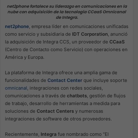
net2phone fortalece su liderazgo en comunicaciones en la
nube con adquisición de la tecnología CCaaS Omnicanal
de Integra.
net2phone
, empresa líder en comunicaciones unificadas
como servicio y subsidiaria de
IDT Corporation
, anunció
la adquisición de Integra CCS, un proveedor de
CCaaS
(Centro de Contacto como Servicio) con operaciones en
América y Europa.
La plataforma de Integra ofrece una amplia gama de
funcionalidades de
Contact Center
que incluye soporte
omnicanal
, integraciones con redes sociales,
comunicaciones a través de
chatbots
, gestión de flujos
de trabajo, desarrollo de herramientas a medida para
soluciones de
Contact Centers
y numerosas
integraciones de software de otros proveedores.
Recientemente,
Integra
fue nombrado como “El