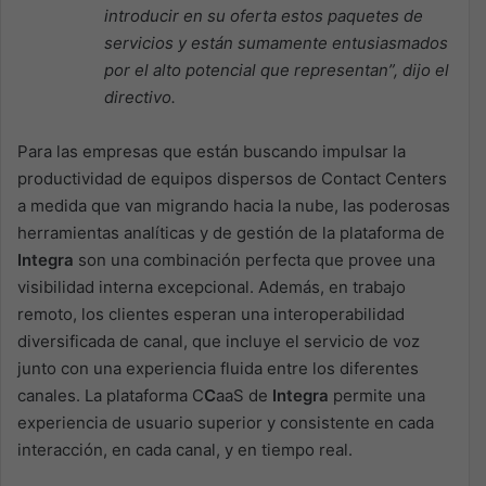
introducir en su oferta estos paquetes de
servicios y están sumamente entusiasmados
por el alto potencial que representan”, dijo el
directivo.
Para las empresas que están buscando impulsar la
productividad de equipos dispersos de Contact Centers
a medida que van migrando hacia la nube, las poderosas
herramientas analíticas y de gestión de la plataforma de
Integra
son una combinación perfecta que provee una
visibilidad interna excepcional. Además, en trabajo
remoto, los clientes esperan una interoperabilidad
diversificada de canal, que incluye el servicio de voz
junto con una experiencia fluida entre los diferentes
canales. La plataforma C
C
aaS de
Integra
permite una
experiencia de usuario superior y consistente en cada
interacción, en cada canal, y en tiempo real.