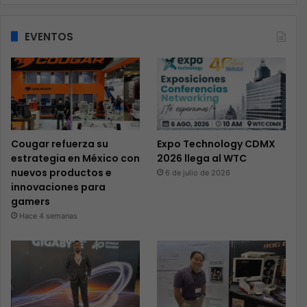
EVENTOS
Cougar refuerza su
Expo Technology CDMX
estrategia en México con
2026 llega al WTC
nuevos productos e
6 de julio de 2026
innovaciones para
gamers
Hace 4 semanas