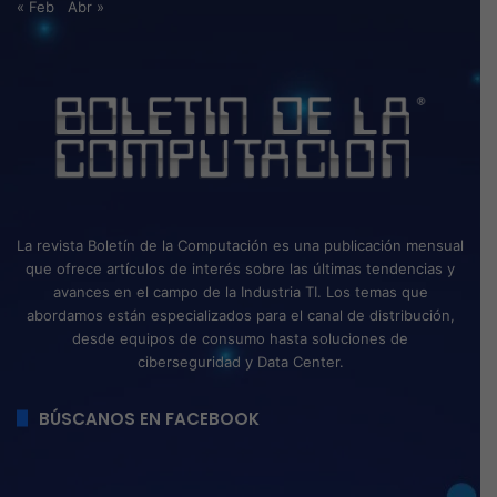
« Feb
Abr »
La revista Boletín de la Computación es una publicación mensual
que ofrece artículos de interés sobre las últimas tendencias y
avances en el campo de la Industria TI. Los temas que
abordamos están especializados para el canal de distribución,
desde equipos de consumo hasta soluciones de
ciberseguridad y Data Center.
BÚSCANOS EN FACEBOOK