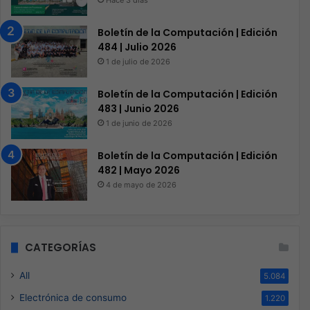
Hace 3 días
Boletín de la Computación | Edición
484 | Julio 2026
1 de julio de 2026
Boletín de la Computación | Edición
483 | Junio 2026
1 de junio de 2026
Boletín de la Computación | Edición
482 | Mayo 2026
4 de mayo de 2026
CATEGORÍAS
All
5.084
Electrónica de consumo
1.220