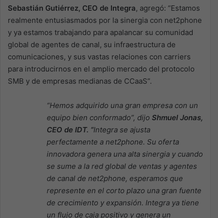
Sebastián Gutiérrez, CEO de Integra
, agregó: “Estamos
realmente entusiasmados por la sinergia con net2phone
y ya estamos trabajando para apalancar su comunidad
global de agentes de canal, su infraestructura de
comunicaciones, y sus vastas relaciones con carriers
para introducirnos en el amplio mercado del protocolo
SMB y de empresas medianas de CCaaS”.
“Hemos adquirido una gran empresa con un
equipo bien conformado”, dijo
Shmuel Jonas,
CEO de IDT. “
Integra se ajusta
perfectamente a net2phone. Su oferta
innovadora genera una alta sinergia y cuando
se sume a la red global de ventas y agentes
de canal de net2phone, esperamos que
represente en el corto plazo una gran fuente
de crecimiento y expansión. Integra ya tiene
un flujo de caja positivo y genera un