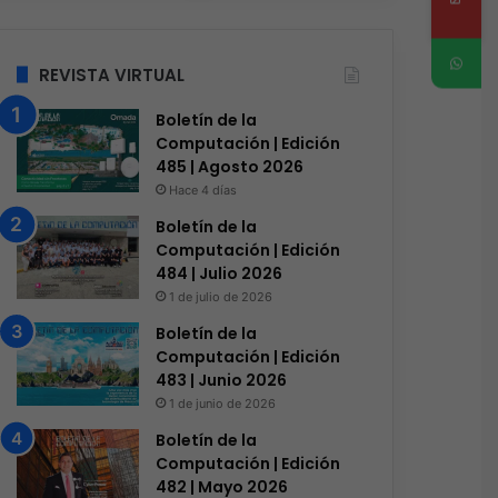
REVISTA VIRTUAL
Boletín de la
Computación | Edición
485 | Agosto 2026
Hace 4 días
Boletín de la
Computación | Edición
484 | Julio 2026
1 de julio de 2026
Boletín de la
Computación | Edición
483 | Junio 2026
1 de junio de 2026
Boletín de la
Computación | Edición
482 | Mayo 2026