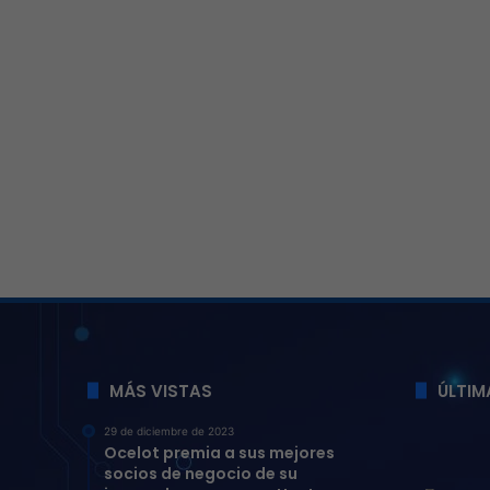
MÁS VISTAS
ÚLTIM
29 de diciembre de 2023
Ocelot premia a sus mejores
socios de negocio de su