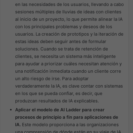
en las necesidades de los usuarios, llevando a cabo
sesiones múltiples de lluvias de ideas con clientes
al inicio de un proyecto, lo que permite alinear la IA
con los principales problemas y deseos de los
usuarios. La creación de prototipos y la iteración de
estas ideas deben seguir antes de formular
soluciones. Cuando se trata de retención de
clientes, se necesita un sistema más inteligente
para ayudar a priorizar cuáles necesitan atención y
una notificación inmediata cuando un cliente corre
un alto riesgo de irse. Para adoptar
verdaderamente la IA, es clave contar con sistemas
en los que se pueda confiar, es decir, que
produzcan resultados de IA explicables.
Aplicar el modelo de AI Ladder para crear
procesos de principio a fin para aplicaciones de
IA.
Este modelo proporciona a las organizaciones
una comprensión de dónde están en su viaje de IA,