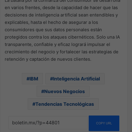
La batalla por la confianza del consumidor se desarrolla
en varios frentes, desde la capacidad de hacer que las
decisiones de inteligencia artificial sean entendibles y
explicables, hasta el hecho de asegurar a los
consumidores que sus datos personales están
protegidos contra los ataques cibernéticos. Solo una IA
transparente, confiable y eficaz logrará impulsar el
crecimiento del negocio y fortalecer las estrategias de
retención y captación de nuevos clientes.
IBM
Inteligencia Artificial
Nuevos Negocios
Tendencias Tecnológicas
COPY URL