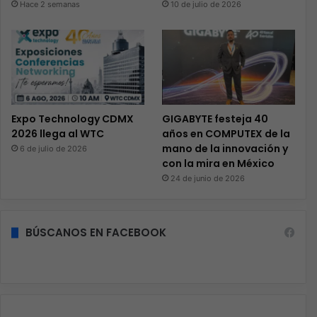
Hace 2 semanas
10 de julio de 2026
Expo Technology CDMX
GIGABYTE festeja 40
2026 llega al WTC
años en COMPUTEX de la
mano de la innovación y
6 de julio de 2026
con la mira en México
24 de junio de 2026
BÚSCANOS EN FACEBOOK