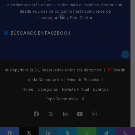
abordamos están especializados para el canal de distribución,
desde equipos de consumo hasta soluciones de
ciberseguridad y Data Center.
BÚSCANOS EN FACEBOOK
© Copyright 2026, Reservados todos los derechos |
Boletin
de la Computacion
|
Aviso de Privacidad
Home
Categorias
Revista Virtual
Eventos
Expo Technology
✆
Facebook
X
LinkedIn
YouTube
Instagram