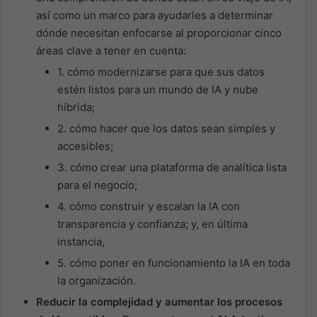
así como un marco para ayudarles a determinar
dónde necesitan enfocarse al proporcionar cinco
áreas clave a tener en cuenta:
1. cómo modernizarse para que sus datos
estén listos para un mundo de IA y nube
híbrida;
2. cómo hacer que los datos sean simples y
accesibles;
3. cómo crear una plataforma de analítica lista
para el negocio;
4. cómo construir y escalan la IA con
transparencia y confianza; y, en última
instancia,
5. cómo poner en funcionamiento la IA en toda
la organización.
Reducir la complejidad y aumentar los procesos