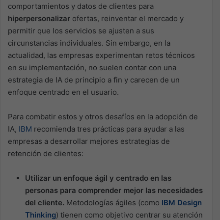
comportamientos y datos de clientes para
hiperpersonalizar
ofertas, reinventar el mercado y
permitir que los servicios se ajusten a sus
circunstancias individuales. Sin embargo, en la
actualidad, las empresas experimentan retos técnicos
en su implementación, no suelen contar con una
estrategia de IA de principio a fin y carecen de un
enfoque centrado en el usuario.
Para combatir estos y otros desafíos en la adopción de
IA,
IBM
recomienda tres prácticas para ayudar a las
empresas a desarrollar mejores estrategias de
retención de clientes:
Utilizar un enfoque ágil y centrado en las
personas para comprender mejor las necesidades
del cliente.
Metodologías ágiles (como
IBM Design
Thinking
) tienen como objetivo centrar su atención