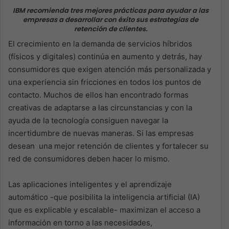
IBM recomienda tres mejores prácticas para ayudar a las
empresas a desarrollar con éxito sus estrategias de
retención de clientes.
El crecimiento en la demanda de servicios híbridos
(físicos y digitales) continúa en aumento y detrás, hay
consumidores que exigen atención más personalizada y
una experiencia sin fricciones en todos los puntos de
contacto. Muchos de ellos han encontrado formas
creativas de adaptarse a las circunstancias y con la
ayuda de la tecnología consiguen navegar la
incertidumbre de nuevas maneras. Si las empresas
desean una mejor retención de clientes y fortalecer su
red de consumidores deben hacer lo mismo.
Las aplicaciones inteligentes y el aprendizaje
automático -que posibilita la inteligencia artificial (IA)
que es explicable y escalable- maximizan el acceso a
información en torno a las necesidades,