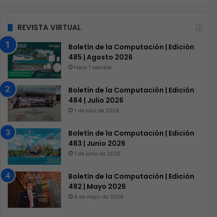
REVISTA VIRTUAL
Boletín de la Computación | Edición
485 | Agosto 2026
Hace 1 semana
Boletín de la Computación | Edición
484 | Julio 2026
1 de julio de 2026
Boletín de la Computación | Edición
483 | Junio 2026
1 de junio de 2026
Boletín de la Computación | Edición
482 | Mayo 2026
4 de mayo de 2026