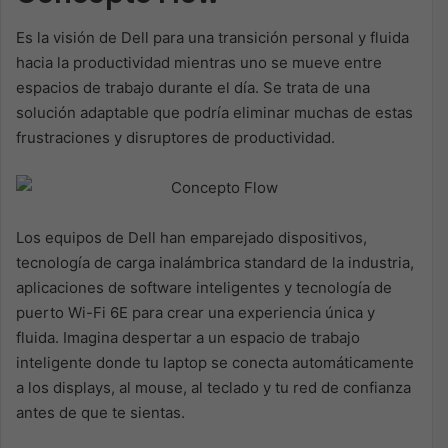
Es la visión de Dell para una transición personal y fluida
hacia la productividad mientras uno se mueve entre
espacios de trabajo durante el día. Se trata de una
solución adaptable que podría eliminar muchas de estas
frustraciones y disruptores de productividad.
Los equipos de Dell han emparejado dispositivos,
tecnología de carga inalámbrica standard de la industria,
aplicaciones de software inteligentes y tecnología de
puerto Wi-Fi 6E para crear una experiencia única y
fluida. Imagina despertar a un espacio de trabajo
inteligente donde tu laptop se conecta automáticamente
a los displays, al mouse, al teclado y tu red de confianza
antes de que te sientas.