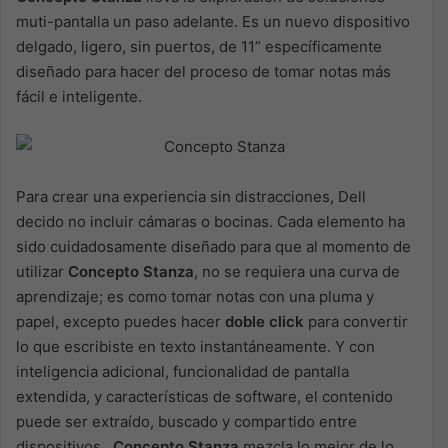
muti-pantalla un paso adelante. Es un nuevo dispositivo
delgado, ligero, sin puertos, de 11” específicamente
diseñado para hacer del proceso de tomar notas más
fácil e inteligente.
Para crear una experiencia sin distracciones, Dell
decido no incluir cámaras o bocinas. Cada elemento ha
sido cuidadosamente diseñado para que al momento de
utilizar
Concepto Stanza
, no se requiera una curva de
aprendizaje; es como tomar notas con una pluma y
papel, excepto puedes hacer
doble click
para convertir
lo que escribiste en texto instantáneamente. Y con
inteligencia adicional, funcionalidad de pantalla
extendida, y características de software, el contenido
puede ser extraído, buscado y compartido entre
dispositivos.
Concepto Stanza
mezcla lo mejor de lo