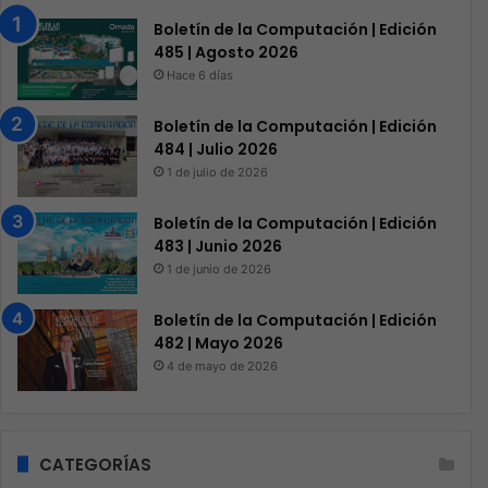
Boletín de la Computación | Edición
485 | Agosto 2026
Hace 6 días
Boletín de la Computación | Edición
484 | Julio 2026
1 de julio de 2026
Boletín de la Computación | Edición
483 | Junio 2026
1 de junio de 2026
Boletín de la Computación | Edición
482 | Mayo 2026
4 de mayo de 2026
CATEGORÍAS