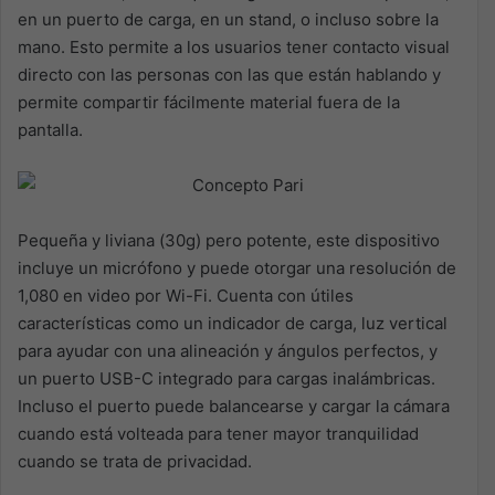
en un puerto de carga, en un stand, o incluso sobre la
mano. Esto permite a los usuarios tener contacto visual
directo con las personas con las que están hablando y
permite compartir fácilmente material fuera de la
pantalla.
Pequeña y liviana (30g) pero potente, este dispositivo
incluye un micrófono y puede otorgar una resolución de
1,080 en video por Wi-Fi. Cuenta con útiles
características como un indicador de carga, luz vertical
para ayudar con una alineación y ángulos perfectos, y
un puerto USB-C integrado para cargas inalámbricas.
Incluso el puerto puede balancearse y cargar la cámara
cuando está volteada para tener mayor tranquilidad
cuando se trata de privacidad.