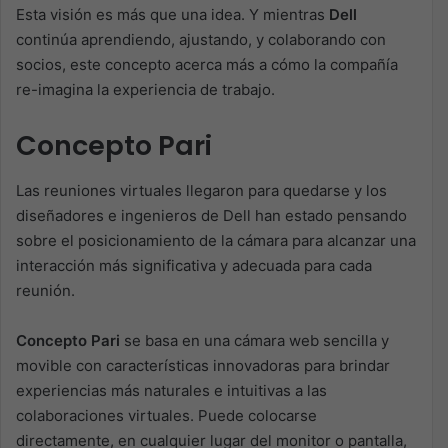
Esta visión es más que una idea. Y mientras
Dell
continúa aprendiendo, ajustando, y colaborando con
socios, este concepto acerca más a cómo la compañía
re-imagina la experiencia de trabajo.
Concepto Pari
Las reuniones virtuales llegaron para quedarse y los
diseñadores e ingenieros de Dell han estado pensando
sobre el posicionamiento de la cámara para alcanzar una
interacción más significativa y adecuada para cada
reunión.
Concepto Pari
se basa en una cámara web sencilla y
movible con características innovadoras para brindar
experiencias más naturales e intuitivas a las
colaboraciones virtuales. Puede colocarse
directamente, en cualquier lugar del monitor o pantalla,