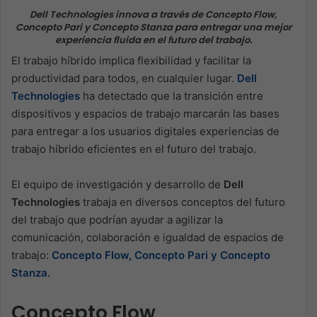
Dell Technologies innova a
través de Concepto Flow,
Concepto Pari y Concepto Stanza para entregar una mejor
experiencia fluida en el futuro del trabajo.
El trabajo híbrido implica flexibilidad y facilitar la
productividad para todos, en cualquier lugar.
Dell
Technologies
ha detectado que la transición entre
dispositivos y espacios de trabajo marcarán las bases
para entregar a los usuarios digitales experiencias de
trabajo híbrido eficientes en el futuro del trabajo.
El equipo de investigación y desarrollo de
Dell
Technologies
trabaja en diversos conceptos del futuro
del trabajo que podrían ayudar a agilizar la
comunicación, colaboración e igualdad de espacios de
trabajo:
Concepto Flow, Concepto Pari y Concepto
Stanza.
Concepto Flow