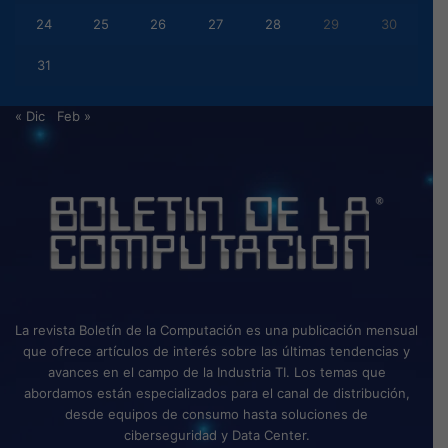
24
25
26
27
28
29
30
31
« Dic
Feb »
La revista Boletín de la Computación es una publicación mensual
que ofrece artículos de interés sobre las últimas tendencias y
avances en el campo de la Industria TI. Los temas que
abordamos están especializados para el canal de distribución,
desde equipos de consumo hasta soluciones de
ciberseguridad y Data Center.