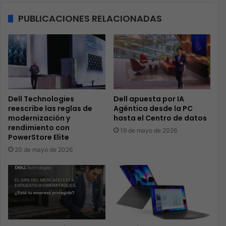
PUBLICACIONES RELACIONADAS
Dell Technologies
Dell apuesta por IA
reescribe las reglas de
Agéntica desde la PC
modernización y
hasta el Centro de datos
rendimiento con
19 de mayo de 2026
PowerStore Elite
20 de mayo de 2026