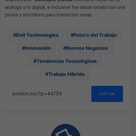
análogo y lo digital, e inclusive fue desarrollado con una
pluma y micrófono para transcribir notas.
Dell Technologies
Futuro del Trabajo
Innovación
Nuevos Negocios
Tendencias Tecnológicas
Trabajo Híbrido
COPY URL