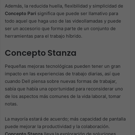
Además, la reducida huella, flexibilidad y simplicidad de
Concepto Pari
significa que puede ser llamativo para
todo aquel que haga uso de las videollamadas y puede
ser un accesorio que forma parte de un conjunto de
herramientas para el trabajo híbrido.
Concepto Stanza
Pequeñas mejoras tecnológicas pueden tener un gran
impacto en las experiencias de trabajo diarias, así que
cuando Dell piensa sobre nuevas formas de trabajar,
sabía que había una oportunidad para reconsiderar uno
de los aspectos más comunes de la vida laboral, tomar
notas.
La mayoría estará de acuerdo; más capacidad de pantalla
puede mejorar la productividad y la colaboración.
Concepto Stanza
lleva la exploración de soluciones