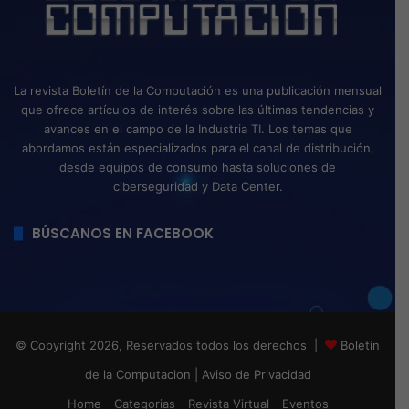
La revista Boletín de la Computación es una publicación mensual
que ofrece artículos de interés sobre las últimas tendencias y
avances en el campo de la Industria TI. Los temas que
abordamos están especializados para el canal de distribución,
desde equipos de consumo hasta soluciones de
ciberseguridad y Data Center.
BÚSCANOS EN FACEBOOK
© Copyright 2026, Reservados todos los derechos |
Boletin
de la Computacion
|
Aviso de Privacidad
Home
Categorias
Revista Virtual
Eventos