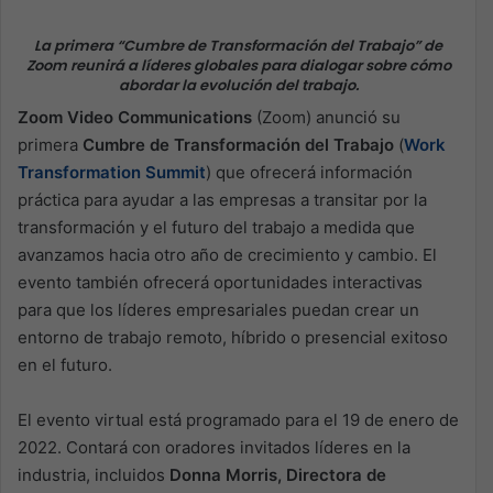
La primera “Cumbre de Transformación del Trabajo” de
Zoom reunirá a líderes globales para dialogar sobre cómo
abordar la evolución del trabajo.
Zoom Video Communications
(Zoom) anunció su
primera
Cumbre de Transformación del Trabajo
(
Work
Transformation Summit
) que ofrecerá información
práctica para ayudar a las empresas a transitar por la
transformación y el futuro del trabajo a medida que
avanzamos hacia otro año de crecimiento y cambio. El
evento también ofrecerá oportunidades interactivas
para que los líderes empresariales puedan crear un
entorno de trabajo remoto, híbrido o presencial exitoso
en el futuro.
El evento virtual está programado para el 19 de enero de
2022. Contará con oradores invitados líderes en la
industria, incluidos
Donna Morris, Directora de