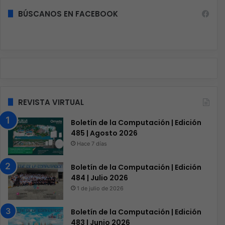
BÚSCANOS EN FACEBOOK
REVISTA VIRTUAL
Boletín de la Computación | Edición
485 | Agosto 2026
Hace 7 días
Boletín de la Computación | Edición
484 | Julio 2026
1 de julio de 2026
Boletín de la Computación | Edición
483 | Junio 2026