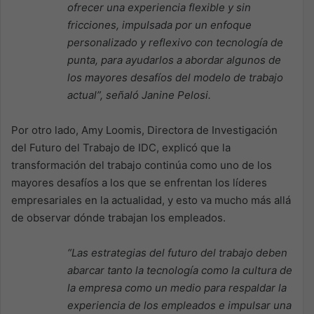
ofrecer una experiencia flexible y sin
fricciones, impulsada por un enfoque
personalizado y reflexivo con tecnología de
punta, para ayudarlos a abordar algunos de
los mayores desafíos del modelo de trabajo
actual”, señaló Janine Pelosi.
Por otro lado, Amy Loomis, Directora de Investigación
del Futuro del Trabajo de IDC, explicó que la
transformación del trabajo continúa como uno de los
mayores desafíos a los que se enfrentan los líderes
empresariales en la actualidad, y esto va mucho más allá
de observar dónde trabajan los empleados.
“Las estrategias del futuro del trabajo deben
abarcar tanto la tecnología como la cultura de
la empresa como un medio para respaldar la
experiencia de los empleados e impulsar una