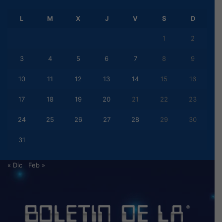
L
M
X
J
V
S
D
1
2
3
4
5
6
7
8
9
10
11
12
13
14
15
16
17
18
19
20
21
22
23
24
25
26
27
28
29
30
31
« Dic
Feb »