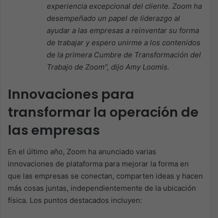
experiencia excepcional del cliente. Zoom ha
desempeñado un papel de liderazgo al
ayudar a las empresas a reinventar su forma
de trabajar y espero unirme a los contenidos
de la primera Cumbre de Transformación del
Trabajo de Zoom”, dijo Amy Loomis.
Innovaciones para
transformar la operación de
las empresas
En el último año, Zoom ha anunciado varias
innovaciones de plataforma para mejorar la forma en
que las empresas se conectan, comparten ideas y hacen
más cosas juntas, independientemente de la ubicación
física. Los puntos destacados incluyen: