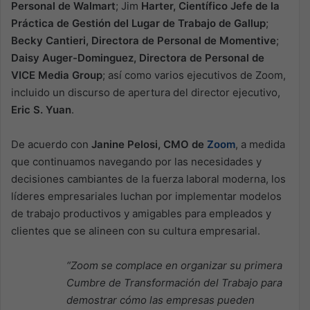
Personal de Walmart
; Jim
Harter, Científico Jefe de la
Práctica de Gestión del Lugar de Trabajo de Gallup
;
Becky Cantieri, Directora de Personal de Momentive
;
Daisy Auger-Dominguez, Directora de Personal de
VICE Media Group
; así como varios ejecutivos de Zoom,
incluido un discurso de apertura del director ejecutivo,
Eric S. Yuan
.
De acuerdo con
Janine Pelosi, CMO de
Zoom
, a medida
que continuamos navegando por las necesidades y
decisiones cambiantes de la fuerza laboral moderna, los
líderes empresariales luchan por implementar modelos
de trabajo productivos y amigables para empleados y
clientes que se alineen con su cultura empresarial.
“Zoom se complace en organizar su primera
Cumbre de Transformación del Trabajo para
demostrar cómo las empresas pueden