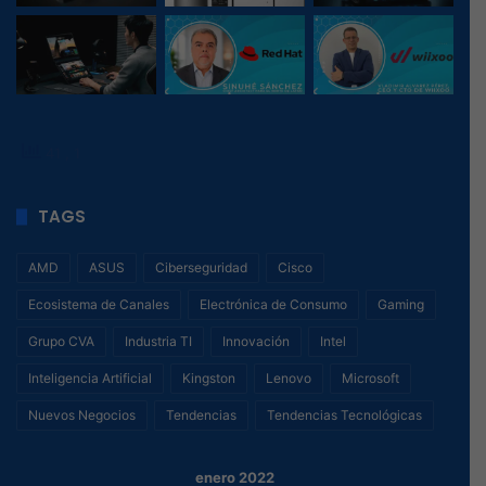
41
, 1
TAGS
AMD
ASUS
Ciberseguridad
Cisco
Ecosistema de Canales
Electrónica de Consumo
Gaming
Grupo CVA
Industria TI
Innovación
Intel
Inteligencia Artificial
Kingston
Lenovo
Microsoft
Nuevos Negocios
Tendencias
Tendencias Tecnológicas
enero 2022