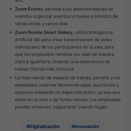
año.
Zoom Events
, permite a los administradores de
eventos organizar eventos virtuales e híbridos de
varias pistas y varios días.
Zoom Rooms Smart Gallery
, utiliza Inteligencia
Artificial (IA) para crear transmisiones de video
individuales de los participantes en la sala, para
que los empleados remotos los vean de manera
clara e igualitaria, creando una experiencia de
trabajo híbrida más inclusiva.
La reservación de espacio de trabajo, permite a los
empleados reservar fácilmente salas, escritorios y
espacios mediante un mapa interactivo, ya sea que
estén en el sitio o de forma remota. Los empleados
pueden entonces ‘registrarse’ cuando llegan.
Digitalización
Innovación