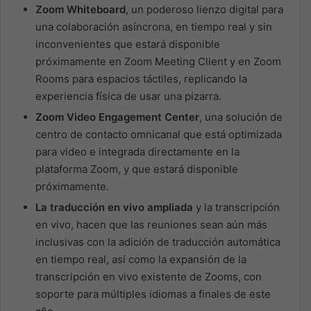
Zoom Whiteboard
, un poderoso lienzo digital para
una colaboración asíncrona, en tiempo real y sin
inconvenientes que estará disponible
próximamente en Zoom Meeting Client y en Zoom
Rooms para espacios táctiles, replicando la
experiencia física de usar una pizarra.
Zoom Video Engagement Center
, una solución de
centro de contacto omnicanal que está optimizada
para video e integrada directamente en la
plataforma Zoom, y que estará disponible
próximamente.
La traducción en vivo ampliada
y la transcripción
en vivo, hacen que las reuniones sean aún más
inclusivas con la adición de traducción automática
en tiempo real, así como la expansión de la
transcripción en vivo existente de Zooms, con
soporte para múltiples idiomas a finales de este