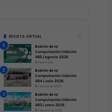
REVISTA VIRTUAL
Boletín de la
Computación | Edición
485 | Agosto 2026
Hace 5 días
Boletín de la
Computación | Edición
484 | Julio 2026
1 de julio de 2026
Boletín de la
Computación | Edición
483 | Junio 2026
1 de junio de 2026