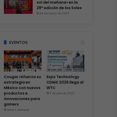
sol del mañana» en la
28ª edición de los Soles
26 de marzo de 2024
EVENTOS
Cougar refuerza su
Expo Technology
estrategia en
CDMX 2026 llega al
México con nuevos
WTC
productos e
6 de julio de 2026
innovaciones para
gamers
Hace 4 semanas