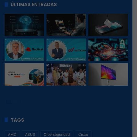
ÚLTIMAS ENTRADAS
10
, 1
TAGS
AMD
ASUS
Ciberseguridad
Cisco