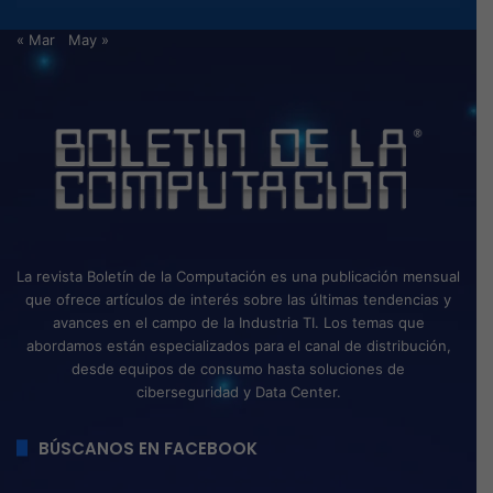
« Mar
May »
La revista Boletín de la Computación es una publicación mensual
que ofrece artículos de interés sobre las últimas tendencias y
avances en el campo de la Industria TI. Los temas que
abordamos están especializados para el canal de distribución,
desde equipos de consumo hasta soluciones de
ciberseguridad y Data Center.
BÚSCANOS EN FACEBOOK