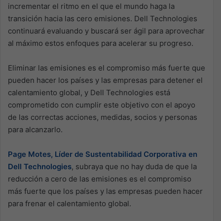
incrementar el ritmo en el que el mundo haga la
transición hacia las cero emisiones. Dell Technologies
continuará evaluando y buscará ser ágil para aprovechar
al máximo estos enfoques para acelerar su progreso.
Eliminar las emisiones es el compromiso más fuerte que
pueden hacer los países y las empresas para detener el
calentamiento global, y Dell Technologies está
comprometido con cumplir este objetivo con el apoyo
de las correctas acciones, medidas, socios y personas
para alcanzarlo.
Page Motes, Líder de Sustentabilidad Corporativa en
Dell Technologies
, subraya que no hay duda de que la
reducción a cero de las emisiones es el compromiso
más fuerte que los países y las empresas pueden hacer
para frenar el calentamiento global.