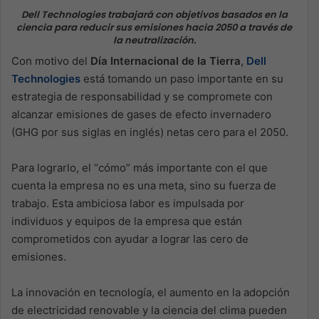
Dell Technologies trabajará con objetivos basados en la
ciencia para reducir sus emisiones hacia 2050 a través de
la neutralización.
Con motivo del
Día Internacional de la Tierra
,
Dell
Technologies
está tomando un paso importante en su
estrategia de responsabilidad y se compromete con
alcanzar emisiones de gases de efecto invernadero
(GHG por sus siglas en inglés) netas cero para el 2050.
Para lograrlo, el “cómo” más importante con el que
cuenta la empresa no es una meta, sino su fuerza de
trabajo. Esta ambiciosa labor es impulsada por
individuos y equipos de la empresa que están
comprometidos con ayudar a lograr las cero de
emisiones.
La innovación en tecnología, el aumento en la adopción
de electricidad renovable y la ciencia del clima pueden