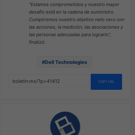
“Estamos comprometidos y nuestro mayor
desafío está en la cadena de suministro.
Cumpliremos nuestro objetivo neto cero con
las acciones, la medición, las asociaciones y
las personas adecuadas para lograrlo”,
finalizó.
Dell Technologies
COPY URL