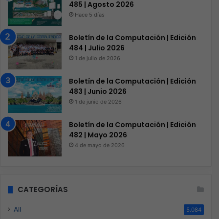
485 | Agosto 2026
Hace 5 días
Boletín de la Computación | Edición
484 | Julio 2026
1 de julio de 2026
Boletín de la Computación | Edición
483 | Junio 2026
1 de junio de 2026
Boletín de la Computación | Edición
482 | Mayo 2026
4 de mayo de 2026
CATEGORÍAS
All
5.084