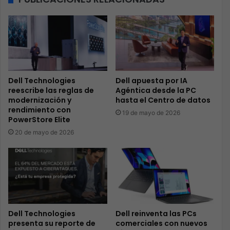
Dell Technologies
Dell apuesta por IA
reescribe las reglas de
Agéntica desde la PC
modernización y
hasta el Centro de datos
rendimiento con
19 de mayo de 2026
PowerStore Elite
20 de mayo de 2026
Dell Technologies
Dell reinventa las PCs
presenta su reporte de
comerciales con nuevos