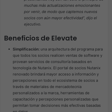
muchas más actualizaciones emocionantes
por venir, de modo que captemos nuevos
socios con aún mayor efectividad”, dijo el
ejecutivo.
Beneficios de Elevate
Simplificación:
una arquitectura del programa para
que todos los socios realicen ventas de software y
provean servicios de consultoría basados en
tecnología de Nutanix. El portal de socios Nutanix
renovado brindará mayor acceso a información y
percepciones en todo el ecosistema de socios a
través de materiales de mercadotecnia
personalizados a la marca, herramientas de
capacitación y percepciones personalizadas que
permitan tomar decisiones más efectivas basadas
en datos.