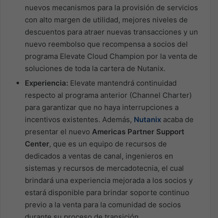
nuevos mecanismos para la provisión de servicios
con alto margen de utilidad, mejores niveles de
descuentos para atraer nuevas transacciones y un
nuevo reembolso que recompensa a socios del
programa Elevate Cloud Champion por la venta de
soluciones de toda la cartera de Nutanix.
Experiencia:
Elevate mantendrá continuidad
respecto al programa anterior (Channel Charter)
para garantizar que no haya interrupciones a
incentivos existentes. Además,
Nutanix
acaba de
presentar el nuevo
Americas Partner Support
Center
, que es un equipo de recursos de
dedicados a ventas de canal, ingenieros en
sistemas y recursos de mercadotecnia, el cual
brindará una experiencia mejorada a los socios y
estará disponible para brindar soporte continuo
previo a la venta para la comunidad de socios
durante su proceso de transición.