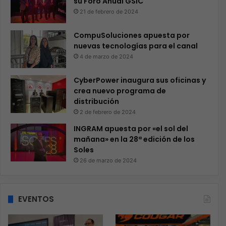
su Foro Anual GSIC
21 de febrero de 2024
CompuSoluciones apuesta por
nuevas tecnologías para el canal
4 de marzo de 2024
CyberPower inaugura sus oficinas y
crea nuevo programa de
distribución
2 de febrero de 2024
INGRAM apuesta por «el sol del
mañana» en la 28ª edición de los
Soles
26 de marzo de 2024
EVENTOS