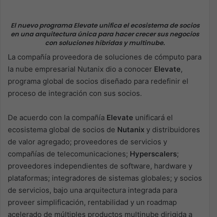
El nuevo programa Elevate unifica el ecosistema de socios
en una arquitectura única para hacer crecer sus negocios
con soluciones híbridas y multinube.
La compañía proveedora de soluciones de cómputo para
la nube empresarial Nutanix dio a conocer
Elevate
,
programa global de socios diseñado para redefinir el
proceso de integración con sus socios.
De acuerdo con la compañía
Elevate
unificará el
ecosistema global de socios de
Nutanix
y distribuidores
de valor agregado; proveedores de servicios y
compañías de telecomunicaciones;
Hyperscalers
;
proveedores independientes de software, hardware y
plataformas; integradores de sistemas globales; y socios
de servicios, bajo una arquitectura integrada para
proveer simplificación, rentabilidad y un roadmap
acelerado de múltiples productos multinube dirigida a