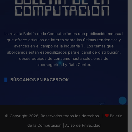
La revista Boletín de la Computación es una publicación mensual
que ofrece artículos de interés sobre las últimas tendencias y
avances en el campo de la Industria TI. Los temas que
abordamos están especializados para el canal de distribución,
desde equipos de consumo hasta soluciones de
ciberseguridad y Data Center.
BÚSCANOS EN FACEBOOK
© Copyright 2026, Reservados todos los derechos |
Boletin
de la Computacion
|
Aviso de Privacidad