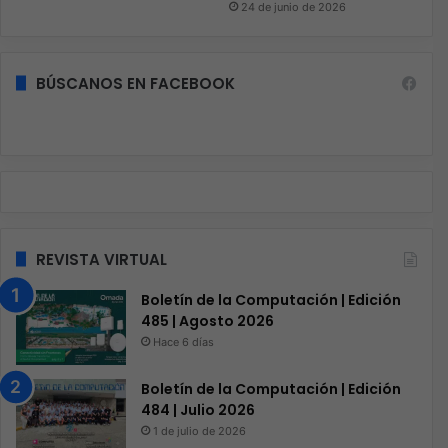
24 de junio de 2026
BÚSCANOS EN FACEBOOK
REVISTA VIRTUAL
Boletín de la Computación | Edición
485 | Agosto 2026
Hace 6 días
Boletín de la Computación | Edición
484 | Julio 2026
1 de julio de 2026