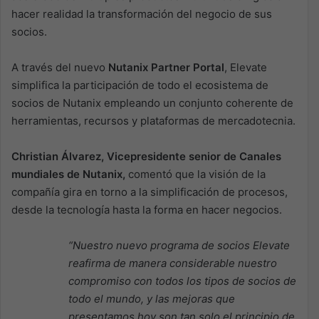
hacer realidad la transformación del negocio de sus
socios.
A través del nuevo
Nutanix Partner Portal
, Elevate
simplifica la participación de todo el ecosistema de
socios de Nutanix empleando un conjunto coherente de
herramientas, recursos y plataformas de mercadotecnia.
Christian Álvarez, Vicepresidente senior de Canales
mundiales de Nutanix,
comentó que la visión de la
compañía gira en torno a la simplificación de procesos,
desde la tecnología hasta la forma en hacer negocios.
“Nuestro nuevo programa de socios Elevate
reafirma de manera considerable nuestro
compromiso con todos los tipos de socios de
todo el mundo, y las mejoras que
presentamos hoy son tan solo el principio de