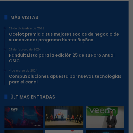
MÁS VISTAS
29 de diciembre de 2023
Ocelot premia a sus mejores socios de negocio de
su innovador programa Hunter BuyBox
21 de febrero de 2024
Panduit Listo para la edición 25 de su Foro Anual
GSIC
4 de marzo de 2024
CompuSoluciones apuesta por nuevas tecnologías
para el canal
ÚLTIMAS ENTRADAS