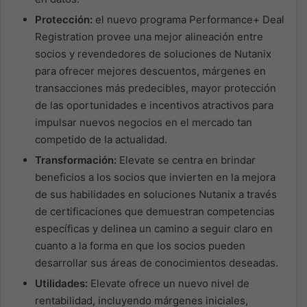
Protección:
el nuevo programa Performance+ Deal
Registration provee una mejor alineación entre
socios y revendedores de soluciones de Nutanix
para ofrecer mejores descuentos, márgenes en
transacciones más predecibles, mayor protección
de las oportunidades e incentivos atractivos para
impulsar nuevos negocios en el mercado tan
competido de la actualidad.
Transformación:
Elevate se centra en brindar
beneficios a los socios que invierten en la mejora
de sus habilidades en soluciones Nutanix a través
de certificaciones que demuestran competencias
específicas y delinea un camino a seguir claro en
cuanto a la forma en que los socios pueden
desarrollar sus áreas de conocimientos deseadas.
Utilidades:
Elevate ofrece un nuevo nivel de
rentabilidad, incluyendo márgenes iniciales,