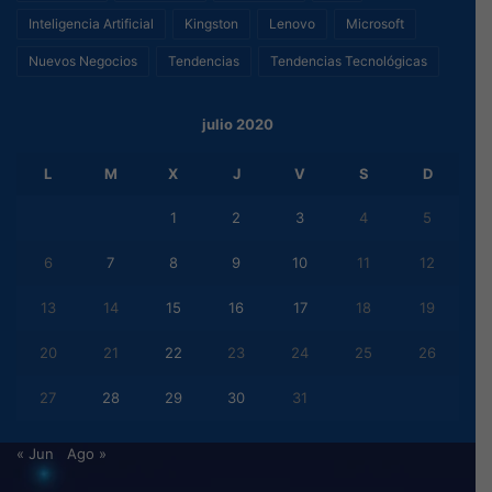
Inteligencia Artificial
Kingston
Lenovo
Microsoft
Nuevos Negocios
Tendencias
Tendencias Tecnológicas
julio 2020
L
M
X
J
V
S
D
1
2
3
4
5
6
7
8
9
10
11
12
13
14
15
16
17
18
19
20
21
22
23
24
25
26
27
28
29
30
31
« Jun
Ago »