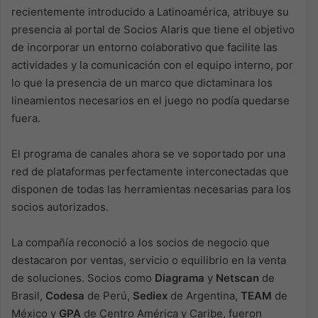
recientemente introducido a Latinoamérica, atribuye su
presencia al portal de Socios Alaris que tiene el objetivo
de incorporar un entorno colaborativo que facilite las
actividades y la comunicación con el equipo interno, por
lo que la presencia de un marco que dictaminara los
lineamientos necesarios en el juego no podía quedarse
fuera.
El programa de canales ahora se ve soportado por una
red de plataformas perfectamente interconectadas que
disponen de todas las herramientas necesarias para los
socios autorizados.
La compañía reconoció a los socios de negocio que
destacaron por ventas, servicio o equilibrio en la venta
de soluciones. Socios como
Diagrama
y
Netscan
de
Brasil,
Codesa
de Perú,
Sediex
de Argentina,
TEAM
de
México y
GPA
de Centro América y Caribe, fueron