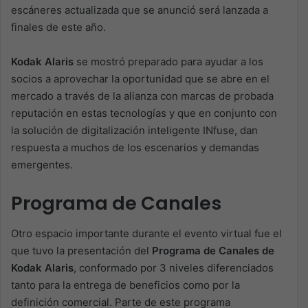
escáneres actualizada que se anunció será lanzada a
finales de este año.
Kodak Alaris
se mostró preparado para ayudar a los
socios a aprovechar la oportunidad que se abre en el
mercado a través de la alianza con marcas de probada
reputación en estas tecnologías y que en conjunto con
la solución de digitalización inteligente INfuse, dan
respuesta a muchos de los escenarios y demandas
emergentes.
Programa de Canales
Otro espacio importante durante el evento virtual fue el
que tuvo la presentación del
Programa de Canales de
Kodak Alaris
, conformado por 3 niveles diferenciados
tanto para la entrega de beneficios como por la
definición comercial. Parte de este programa