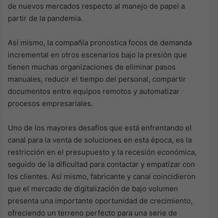
de nuevos mercados respecto al manejo de papel a
partir de la pandemia.
Así mismo, la compañía pronostica focos de demanda
incremental en otros escenarios bajo la presión que
tienen muchas organizaciones de eliminar pasos
manuales, reducir el tiempo del personal, compartir
documentos entre equipos remotos y automatizar
procesos empresariales.
Uno de los mayores desafíos que está enfrentando el
canal para la venta de soluciones en esta época, es la
restricción en el presupuesto y la recesión económica,
seguido de la dificultad para contactar y empatizar con
los clientes. Así mismo, fabricante y canal coincidieron
que el mercado de digitalización de bajo volumen
presenta una importante oportunidad de crecimiento,
ofreciendo un terreno perfecto para una serie de