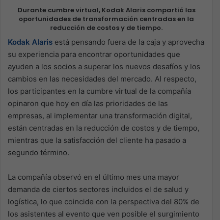
Durante cumbre virtual, Kodak Alaris compartió las
oportunidades de transformación centradas en la
reducción de costos y de tiempo.
Kodak Alaris
está pensando fuera de la caja y aprovecha
su experiencia para encontrar oportunidades que
ayuden a los socios a superar los nuevos desafíos y los
cambios en las necesidades del mercado. Al respecto,
los participantes en la cumbre virtual de la compañía
opinaron que hoy en día las prioridades de las
empresas, al implementar una transformación digital,
están centradas en la reducción de costos y de tiempo,
mientras que la satisfacción del cliente ha pasado a
segundo término.
La compañía observó en el último mes una mayor
demanda de ciertos sectores incluidos el de salud y
logística, lo que coincide con la perspectiva del 80% de
los asistentes al evento que ven posible el surgimiento