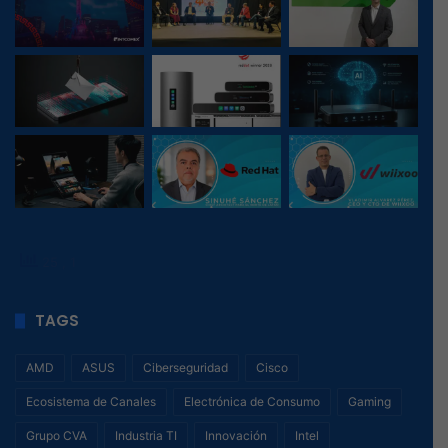
25
, 1
TAGS
AMD
ASUS
Ciberseguridad
Cisco
Ecosistema de Canales
Electrónica de Consumo
Gaming
Grupo CVA
Industria TI
Innovación
Intel