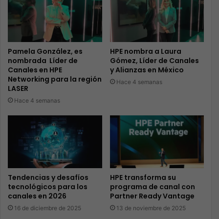
Pamela González, es
HPE nombra a Laura
nombrada Líder de
Gómez, Líder de Canales
Canales en HPE
y Alianzas en México
Networking para la región
Hace 4 semanas
LASER
Hace 4 semanas
Tendencias y desafíos
HPE transforma su
tecnológicos para los
programa de canal con
canales en 2026
Partner Ready Vantage
16 de diciembre de 2025
13 de noviembre de 2025