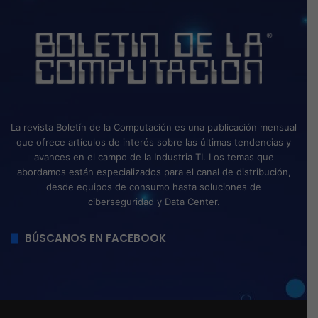
La revista Boletín de la Computación es una publicación mensual
que ofrece artículos de interés sobre las últimas tendencias y
avances en el campo de la Industria TI. Los temas que
abordamos están especializados para el canal de distribución,
desde equipos de consumo hasta soluciones de
ciberseguridad y Data Center.
BÚSCANOS EN FACEBOOK