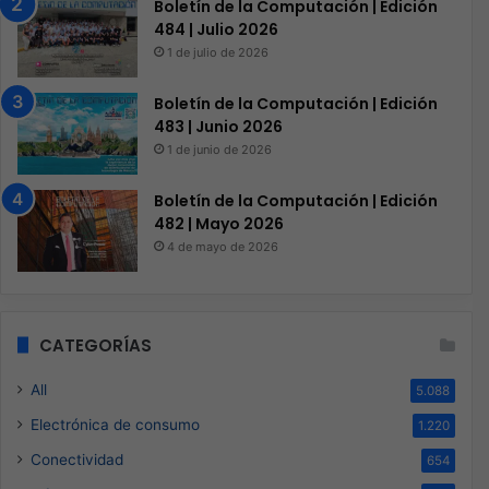
Boletín de la Computación | Edición
484 | Julio 2026
1 de julio de 2026
Boletín de la Computación | Edición
483 | Junio 2026
1 de junio de 2026
Boletín de la Computación | Edición
482 | Mayo 2026
4 de mayo de 2026
CATEGORÍAS
All
5.088
Electrónica de consumo
1.220
Conectividad
654