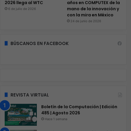
2026 llega al WTC
años en COMPUTEX de la
mano de la innovación y
6 de julio de 2026
con la mira en México
24 de junio de 2026
BÚSCANOS EN FACEBOOK
REVISTA VIRTUAL
Boletín de la Computación | Edición
485 | Agosto 2026
Hace 1 semana