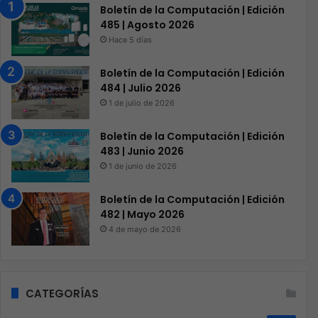
Boletín de la Computación | Edición
485 | Agosto 2026
Hace 5 días
Boletín de la Computación | Edición
484 | Julio 2026
1 de julio de 2026
Boletín de la Computación | Edición
483 | Junio 2026
1 de junio de 2026
Boletín de la Computación | Edición
482 | Mayo 2026
4 de mayo de 2026
CATEGORÍAS