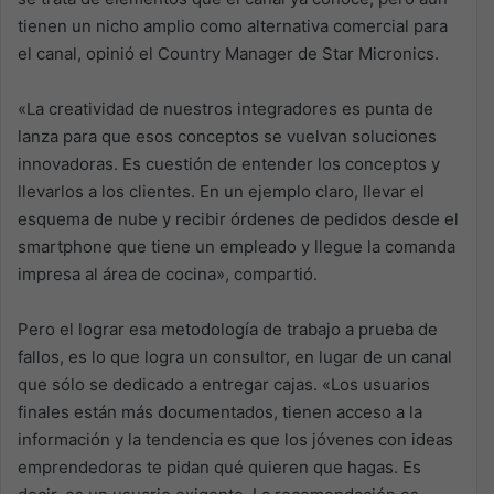
tienen un nicho amplio como alternativa comercial para
el canal, opinió el Country Manager de Star Micronics.
«La creatividad de nuestros integradores es punta de
lanza para que esos conceptos se vuelvan soluciones
innovadoras. Es cuestión de entender los conceptos y
llevarlos a los clientes. En un ejemplo claro, llevar el
esquema de nube y recibir órdenes de pedidos desde el
smartphone que tiene un empleado y llegue la comanda
impresa al área de cocina», compartió.
Pero el lograr esa metodología de trabajo a prueba de
fallos, es lo que logra un consultor, en lugar de un canal
que sólo se dedicado a entregar cajas. «Los usuarios
finales están más documentados, tienen acceso a la
información y la tendencia es que los jóvenes con ideas
emprendedoras te pidan qué quieren que hagas. Es