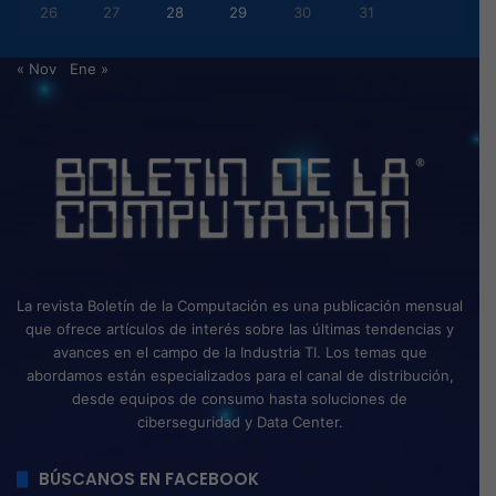
26
27
28
29
30
31
« Nov
Ene »
La revista Boletín de la Computación es una publicación mensual
que ofrece artículos de interés sobre las últimas tendencias y
avances en el campo de la Industria TI. Los temas que
abordamos están especializados para el canal de distribución,
desde equipos de consumo hasta soluciones de
ciberseguridad y Data Center.
BÚSCANOS EN FACEBOOK