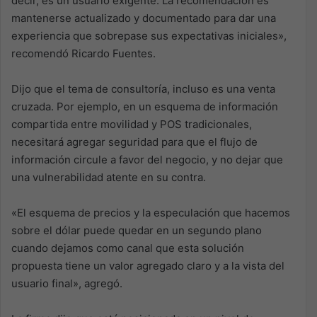
decir, es un usuario exigente. La recomendación es
mantenerse actualizado y documentado para dar una
experiencia que sobrepase sus expectativas iniciales»,
recomendó Ricardo Fuentes.
Dijo que el tema de consultoría, incluso es una venta
cruzada. Por ejemplo, en un esquema de información
compartida entre movilidad y POS tradicionales,
necesitará agregar seguridad para que el flujo de
información circule a favor del negocio, y no dejar que
una vulnerabilidad atente en su contra.
«El esquema de precios y la especulación que hacemos
sobre el dólar puede quedar en un segundo plano
cuando dejamos como canal que esta solución
propuesta tiene un valor agregado claro y a la vista del
usuario final», agregó.