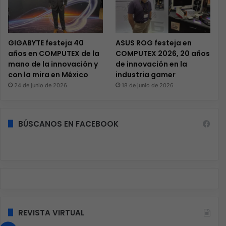
GIGABYTE festeja 40
ASUS ROG festeja en
años en COMPUTEX de la
COMPUTEX 2026, 20 años
mano de la innovación y
de innovación en la
con la mira en México
industria gamer
24 de junio de 2026
18 de junio de 2026
BÚSCANOS EN FACEBOOK
REVISTA VIRTUAL