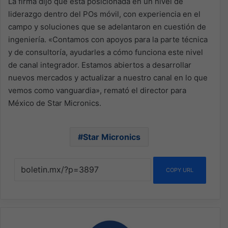
La firma dijo que está posicionada en un nivel de
liderazgo dentro del POs móvil, con experiencia en el
campo y soluciones que se adelantaron en cuestión de
ingeniería. «Contamos con apoyos para la parte técnica
y de consultoría, ayudarles a cómo funciona este nivel
de canal integrador. Estamos abiertos a desarrollar
nuevos mercados y actualizar a nuestro canal en lo que
vemos como vanguardia», remató el director para
México de Star Micronics.
Star Micronics
COPY URL