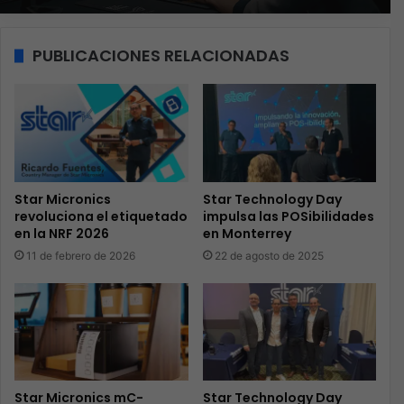
PUBLICACIONES RELACIONADAS
Star Micronics
Star Technology Day
revoluciona el etiquetado
impulsa las POSibilidades
en la NRF 2026
en Monterrey
11 de febrero de 2026
22 de agosto de 2025
Star Micronics mC-
Star Technology Day