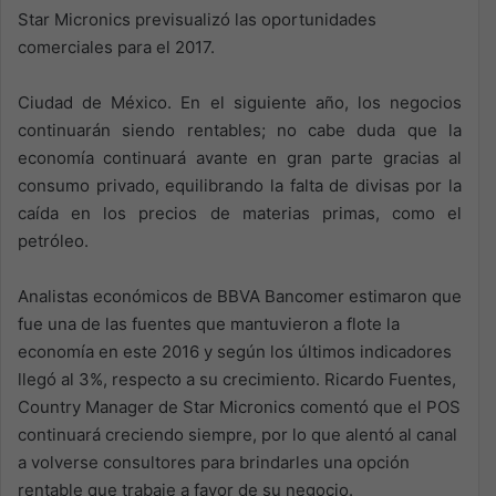
Star Micronics previsualizó las oportunidades
comerciales para el 2017.
Ciudad de México. En el siguiente año, los negocios
continuarán siendo rentables; no cabe duda que la
economía continuará avante en gran parte gracias al
consumo privado, equilibrando la falta de divisas por la
caída en los precios de materias primas, como el
petróleo.
Analistas económicos de BBVA Bancomer estimaron que
fue una de las fuentes que mantuvieron a flote la
economía en este 2016 y según los últimos indicadores
llegó al 3%, respecto a su crecimiento. Ricardo Fuentes,
Country Manager de Star Micronics comentó que el POS
continuará creciendo siempre, por lo que alentó al canal
a volverse consultores para brindarles una opción
rentable que trabaje a favor de su negocio.