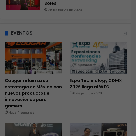
Soles
26 de marzo de 2024
EVENTOS
Cougar refuerza su
Expo Technology CDMX
estrategia en México con
2026 llega al WTC
nuevos productos e
6 de julio de 2026
innovaciones para
gamers
Hace 4 semanas