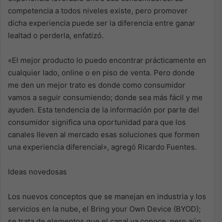
competencia a todos niveles existe, pero promover
dicha experiencia puede ser la diferencia entre ganar
lealtad o perderla, enfatizó.
«El mejor producto lo puedo encontrar prácticamente en
cualquier lado, online o en piso de venta. Pero donde
me den un mejor trato es donde como consumidor
vamos a seguir consumiendo; donde sea más fácil y me
ayuden. Esta tendencia de la información por parte del
consumidor significa una oportunidad para que los
canales lleven al mercado esas soluciones que formen
una experiencia diferencial», agregó Ricardo Fuentes.
Ideas novedosas
Los nuevos conceptos que se manejan en industria y los
servicios en la nube, el Bring your Own Device (BYOD);
se trata de elementos que el canal ya conoce, pero aún