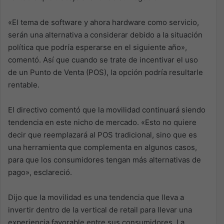
«El tema de software y ahora hardware como servicio,
serán una alternativa a considerar debido a la situación
política que podría esperarse en el siguiente año»,
comentó. Así que cuando se trate de incentivar el uso
de un Punto de Venta (POS), la opción podría resultarle
rentable.
El directivo comentó que la movilidad continuará siendo
tendencia en este nicho de mercado. «Esto no quiere
decir que reemplazará al POS tradicional, sino que es
una herramienta que complementa en algunos casos,
para que los consumidores tengan más alternativas de
pago», esclareció.
Dijo que la movilidad es una tendencia que lleva a
invertir dentro de la vertical de retail para llevar una
experiencia favorable entre sus consumidores. La