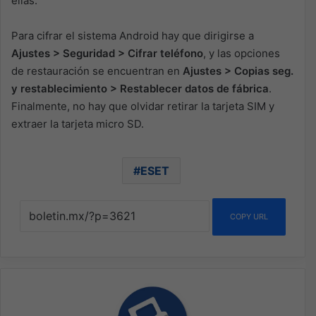
ellas.
Para cifrar el sistema Android hay que dirigirse a
Ajustes > Seguridad > Cifrar teléfono
, y las opciones
de restauración se encuentran en
Ajustes > Copias seg.
y restablecimiento > Restablecer datos de fábrica
.
Finalmente, no hay que olvidar retirar la tarjeta SIM y
extraer la tarjeta micro SD.
ESET
COPY URL