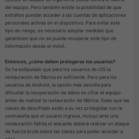
del equipo. Pero también existe la posibilidad de que
extraños puedan acceder a las cuentas de aplicaciones
personales activas en el dispositivo. Para evitar este
tipo de riesgo, es necesario adoptar medidas que
garanticen que no se pueda recuperar este tipo de
información desde el móvil.
Entonces, ¿cómo deben protegerse los usuarios?
Se ha estipulado que para los usuarios de iOS la
restauración de fábrica es suficiente. Pero para los
usuarios de Android, la opción más sencilla para
dificultar la recuperación de datos es cifrar el equipo
antes de realizar la restauración de fábrica. Dado que las
claves de descifrado están a su vez protegidas con la
contraseña que el usuario ingresa, incluso ante una
restauración fallida el atacante deberá realizar un ataque
de fuerza bruta sobre las claves para poder acceder a