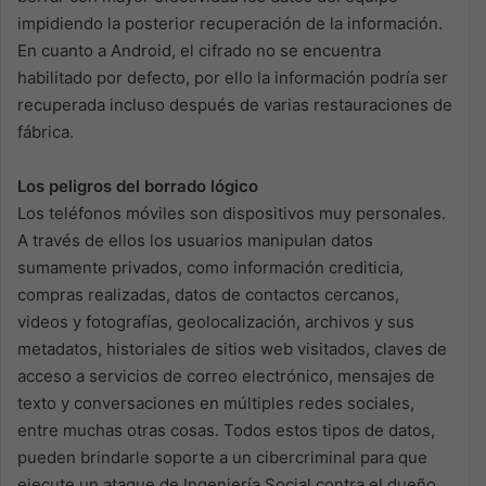
impidiendo la posterior recuperación de la información.
En cuanto a Android, el cifrado no se encuentra
habilitado por defecto, por ello la información podría ser
recuperada incluso después de varias restauraciones de
fábrica.
Los peligros del borrado lógico
Los teléfonos móviles son dispositivos muy personales.
A través de ellos los usuarios manipulan datos
sumamente privados, como información crediticia,
compras realizadas, datos de contactos cercanos,
videos y fotografías, geolocalización, archivos y sus
metadatos, historiales de sitios web visitados, claves de
acceso a servicios de correo electrónico, mensajes de
texto y conversaciones en múltiples redes sociales,
entre muchas otras cosas. Todos estos tipos de datos,
pueden brindarle soporte a un cibercriminal para que
ejecute un ataque de Ingeniería Social contra el dueño