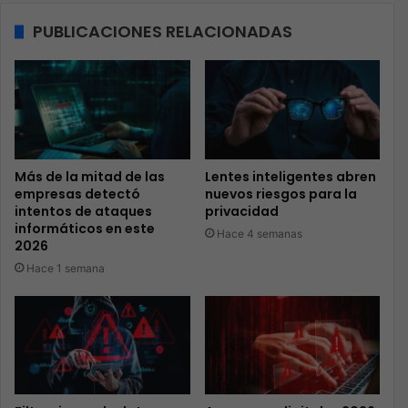
PUBLICACIONES RELACIONADAS
Más de la mitad de las
Lentes inteligentes abren
empresas detectó
nuevos riesgos para la
intentos de ataques
privacidad
informáticos en este
Hace 4 semanas
2026
Hace 1 semana