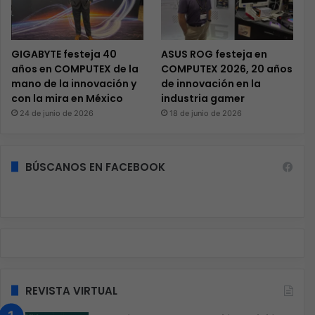
GIGABYTE festeja 40
ASUS ROG festeja en
años en COMPUTEX de la
COMPUTEX 2026, 20 años
mano de la innovación y
de innovación en la
con la mira en México
industria gamer
24 de junio de 2026
18 de junio de 2026
BÚSCANOS EN FACEBOOK
REVISTA VIRTUAL