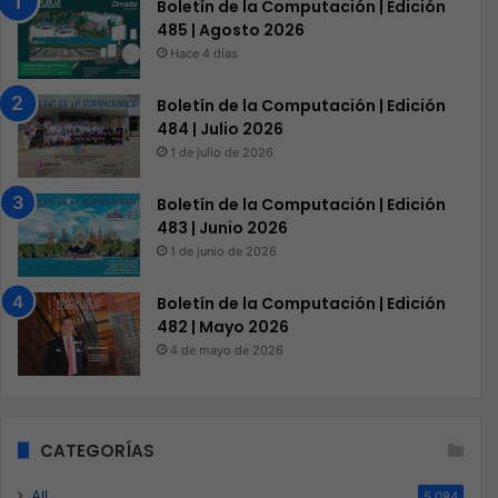
Boletín de la Computación | Edición
485 | Agosto 2026
Hace 4 días
Boletín de la Computación | Edición
484 | Julio 2026
1 de julio de 2026
Boletín de la Computación | Edición
483 | Junio 2026
1 de junio de 2026
Boletín de la Computación | Edición
482 | Mayo 2026
4 de mayo de 2026
CATEGORÍAS
All
5.084