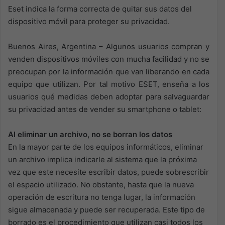
Eset indica la forma correcta de quitar sus datos del
dispositivo móvil para proteger su privacidad.
Buenos Aires, Argentina – Algunos usuarios compran y
venden dispositivos móviles con mucha facilidad y no se
preocupan por la información que van liberando en cada
equipo que utilizan. Por tal motivo ESET, enseña a los
usuarios qué medidas deben adoptar para salvaguardar
su privacidad antes de vender su smartphone o tablet:
Al eliminar un archivo, no se borran los datos
En la mayor parte de los equipos informáticos, eliminar
un archivo implica indicarle al sistema que la próxima
vez que este necesite escribir datos, puede sobrescribir
el espacio utilizado. No obstante, hasta que la nueva
operación de escritura no tenga lugar, la información
sigue almacenada y puede ser recuperada. Este tipo de
borrado es el procedimiento que utilizan casi todos los