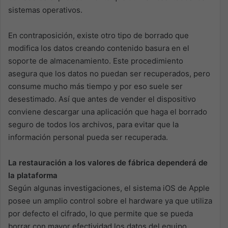
sistemas operativos.
En contraposición, existe otro tipo de borrado que
modifica los datos creando contenido basura en el
soporte de almacenamiento. Este procedimiento
asegura que los datos no puedan ser recuperados, pero
consume mucho más tiempo y por eso suele ser
desestimado. Así que antes de vender el dispositivo
conviene descargar una aplicación que haga el borrado
seguro de todos los archivos, para evitar que la
información personal pueda ser recuperada.
La restauración a los valores de fábrica dependerá de
la plataforma
Según algunas investigaciones, el sistema iOS de Apple
posee un amplio control sobre el hardware ya que utiliza
por defecto el cifrado, lo que permite que se pueda
borrar con mayor efectividad los datos del equipo