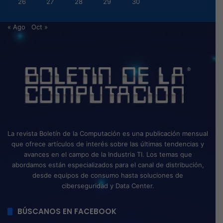
26
27
28
29
30
« Ago
Oct »
La revista Boletín de la Computación es una publicación mensual
que ofrece artículos de interés sobre las últimas tendencias y
avances en el campo de la Industria TI. Los temas que
abordamos están especializados para el canal de distribución,
desde equipos de consumo hasta soluciones de
ciberseguridad y Data Center.
BÚSCANOS EN FACEBOOK