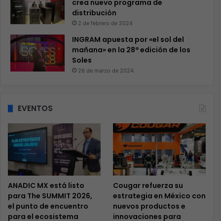
crea nuevo programa de
distribución
2 de febrero de 2024
INGRAM apuesta por «el sol del
mañana» en la 28ª edición de los
Soles
26 de marzo de 2024
EVENTOS
ANADIC MX está listo
Cougar refuerza su
para The SUMMIT 2026,
estrategia en México con
el punto de encuentro
nuevos productos e
para el ecosistema
innovaciones para