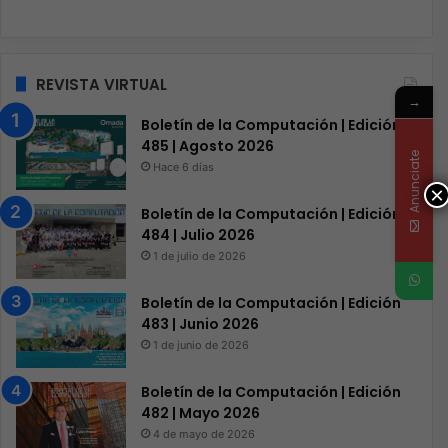
REVISTA VIRTUAL
→
Boletín de la Computación | Edición
485 | Agosto 2026
Anunciate
Hace 6 días
×
Boletín de la Computación | Edición
484 | Julio 2026
1 de julio de 2026
Boletín de la Computación | Edición
483 | Junio 2026
1 de junio de 2026
Boletín de la Computación | Edición
482 | Mayo 2026
4 de mayo de 2026