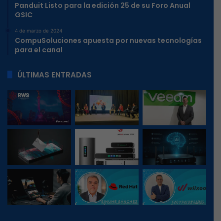
Panduit Listo para la edición 25 de su Foro Anual
GSIC
4 de marzo de 2024
CompuSoluciones apuesta por nuevas tecnologías
para el canal
ÚLTIMAS ENTRADAS