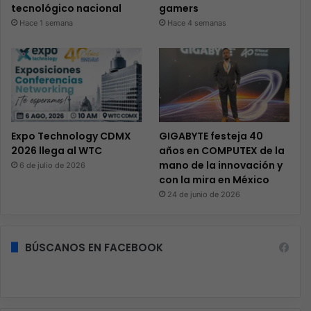
tecnológico nacional
gamers
Hace 1 semana
Hace 4 semanas
Expo Technology CDMX
GIGABYTE festeja 40
2026 llega al WTC
años en COMPUTEX de la
mano de la innovación y
6 de julio de 2026
con la mira en México
24 de junio de 2026
BÚSCANOS EN FACEBOOK