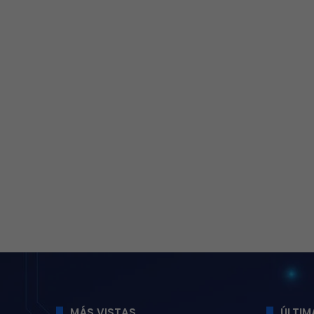
MÁS VISTAS
ÚLTIM