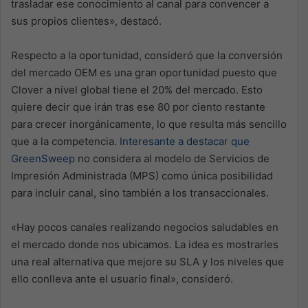
trasladar ese conocimiento al canal para convencer a
sus propios clientes», destacó.
Respecto a la oportunidad, consideró que la conversión
del mercado OEM es una gran oportunidad puesto que
Clover a nivel global tiene el 20% del mercado. Esto
quiere decir que irán tras ese 80 por ciento restante
para crecer inorgánicamente, lo que resulta más sencillo
que a la competencia.
Interesante a destacar que
GreenSweep
no considera al modelo de Servicios de
Impresión Administrada (MPS) como única posibilidad
para incluir canal, sino también a los transaccionales.
«Hay pocos canales realizando negocios saludables en
el mercado donde nos ubicamos. La idea es mostrarles
una real alternativa que mejore su SLA y los niveles que
ello conlleva ante el usuario final», consideró.