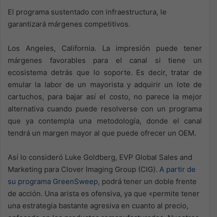
El programa sustentado con infraestructura, le
garantizará márgenes competitivos.
Los Angeles, California. La impresión puede tener
márgenes favorables para el canal si tiene un
ecosistema detrás que lo soporte. Es decir, tratar de
emular la labor de un mayorista y adquirir un lote de
cartuchos, para bajar así el costo, no parece la mejor
alternativa cuando puede resolverse con un programa
que ya contempla una metodología, donde el canal
tendrá un margen mayor al que puede ofrecer un OEM.
Así lo consideró Luke Goldberg, EVP Global Sales and
Marketing para Clover Imaging Group (CIG).
A partir de
su programa GreenSweep
, podrá tener un doble frente
de acción. Una arista es ofensiva, ya que «permite tener
una estrategia bastante agresiva en cuanto al precio,