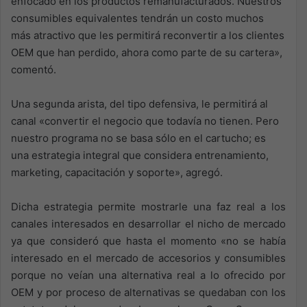
enfocado en los productos remanufacturados. Nuestros
consumibles equivalentes tendrán un costo muchos
más atractivo que les permitirá reconvertir a los clientes
OEM que han perdido, ahora como parte de su cartera»,
comentó.
Una segunda arista, del tipo defensiva, le permitirá al
canal «convertir el negocio que todavía no tienen. Pero
nuestro programa no se basa sólo en el cartucho; es
una estrategia integral que considera entrenamiento,
marketing, capacitación y soporte», agregó.
Dicha estrategia permite mostrarle una faz real a los
canales interesados en desarrollar el nicho de mercado
ya que consideró que hasta el momento «no se había
interesado en el mercado de accesorios y consumibles
porque no veían una alternativa real a lo ofrecido por
OEM y por proceso de alternativas se quedaban con los