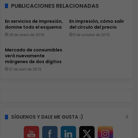
PUBLICACIONES RELACIONADAS
En servicios de impresión,
En impresión, cómo salir
domine todo el esquema
del círculo del precio
28 de enero de 2016
9 de octubre de 2015
Mercado de consumibles
verá nuevamente
márgenes de dos dígitos
21 de abril de 2015
SÍGUENOS Y DALE ME GUSTA :)