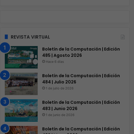
REVISTA VIRTUAL
Boletín de la Computación | Edición
485 | Agosto 2026
Hace 6 días
Boletín de la Computación | Edición
484 | Julio 2026
1 de julio de 2026
Boletín de la Computación | Edición
483 | Junio 2026
1 de junio de 2026
Boletín de la Computación | Edición