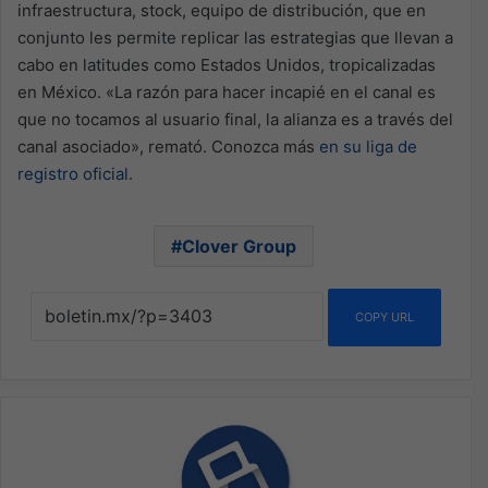
infraestructura, stock, equipo de distribución, que en
conjunto les permite replicar las estrategias que llevan a
cabo en latitudes como Estados Unidos, tropicalizadas
en México. «La razón para hacer incapié en el canal es
que no tocamos al usuario final, la alianza es a través del
canal asociado», remató. Conozca más
en su liga de
registro oficial
.
Clover Group
COPY URL