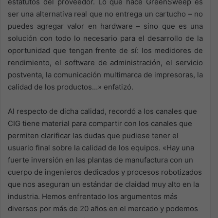
estatutos del proveedor. Lo que hace GreenSweep es
ser una alternativa real que no entrega un cartucho – no
puedes agregar valor en hardware – sino que es una
solución con todo lo necesario para el desarrollo de la
oportunidad que tengan frente de sí: los medidores de
rendimiento, el software de administración, el servicio
postventa, la comunicación multimarca de impresoras, la
calidad de los productos…» enfatizó.
Al respecto de dicha calidad, recordó a los canales que
CIG tiene material para compartir con los canales que
permiten clarificar las dudas que pudiese tener el
usuario final sobre la calidad de los equipos. «Hay una
fuerte inversión en las plantas de manufactura con un
cuerpo de ingenieros dedicados y procesos robotizados
que nos aseguran un estándar de claidad muy alto en la
industria. Hemos enfrentado los argumentos más
diversos por más de 20 años en el mercado y podemos