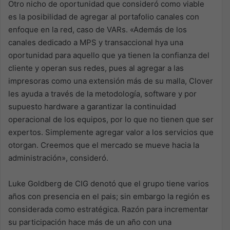
Otro nicho de oportunidad que consideró como viable
es la posibilidad de agregar al portafolio canales con
enfoque en la red, caso de VARs. «Además de los
canales dedicado a MPS y transaccional hya una
oportunidad para aquello que ya tienen la confianza del
cliente y operan sus redes, pues al agregar a las
impresoras como una extensión más de su malla, Clover
les ayuda a través de la metodología, software y por
supuesto hardware a garantizar la continuidad
operacional de los equipos, por lo que no tienen que ser
expertos. Simplemente agregar valor a los servicios que
otorgan. Creemos que el mercado se mueve hacia la
administración», consideró.
Luke Goldberg de CIG denotó que el grupo tiene varios
años con presencia en el pais; sin embargo la región es
considerada como estratégica. Razón para incrementar
su participación hace más de un año con una