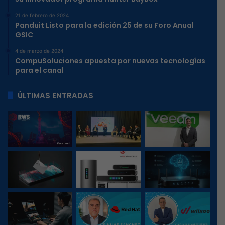
21 de febrero de 2024
Panduit Listo para la edición 25 de su Foro Anual
GSIC
4 de marzo de 2024
CompuSoluciones apuesta por nuevas tecnologías
para el canal
ÚLTIMAS ENTRADAS