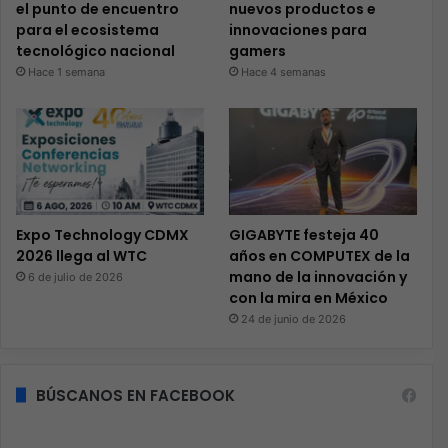
el punto de encuentro
nuevos productos e
para el ecosistema
innovaciones para
tecnológico nacional
gamers
Hace 1 semana
Hace 4 semanas
Expo Technology CDMX
GIGABYTE festeja 40
2026 llega al WTC
años en COMPUTEX de la
mano de la innovación y
6 de julio de 2026
con la mira en México
24 de junio de 2026
BÚSCANOS EN FACEBOOK