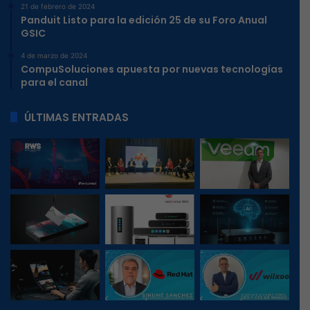
21 de febrero de 2024
Panduit Listo para la edición 25 de su Foro Anual
GSIC
4 de marzo de 2024
CompuSoluciones apuesta por nuevas tecnologías
para el canal
ÚLTIMAS ENTRADAS