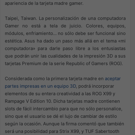
apariencia de la tarjeta madre gamer.
Taipei, Taiwan. La personalización de una computadora
Gamer no está a tela de juicio. Colores, equipos,
módulos, enfriamiento… no sólo debe ser funcional sino
estética. Asus ha dado un paso más allá en el tema «mi
computadora» para darle paso libre a los entusiastas
que podrán unir las cualidades de la impresión 3D a sus
tarjetas Premium de la serie Republic of Gamers (ROG).
Considerada como la primera tarjeta madre en
aceptar
partes impresas en un equipo 3D
, podrá incorporar
elementos de su entera creatividad a las ROG X99 y
Rampage V Edition 10. Dicha tarjetas madre contienen
slots de fácil intercambio para que no sólo personalice,
sino que el usuario se dé el lujo de cambiar de estilo
según la ocasión. Aunque la firma comentó que también
será una posibilidad para Strix X99, y TUF Sabertooth