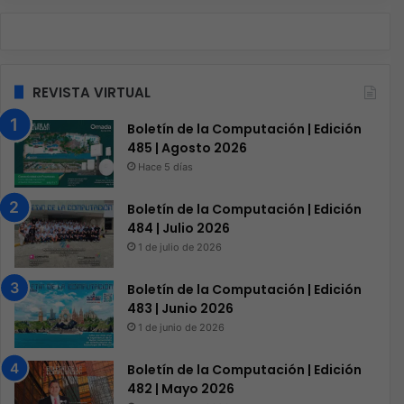
REVISTA VIRTUAL
Boletín de la Computación | Edición
485 | Agosto 2026
Hace 5 días
Boletín de la Computación | Edición
484 | Julio 2026
1 de julio de 2026
Boletín de la Computación | Edición
483 | Junio 2026
1 de junio de 2026
Boletín de la Computación | Edición
482 | Mayo 2026