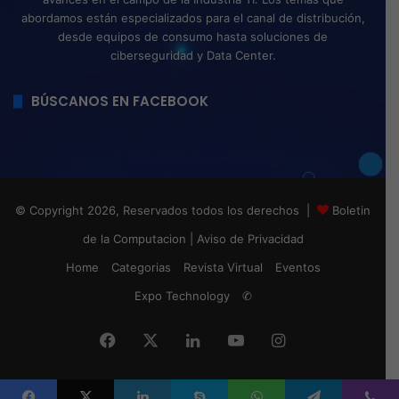
abordamos están especializados para el canal de distribución,
desde equipos de consumo hasta soluciones de
ciberseguridad y Data Center.
BÚSCANOS EN FACEBOOK
© Copyright 2026, Reservados todos los derechos |
Boletin
de la Computacion
|
Aviso de Privacidad
Home
Categorias
Revista Virtual
Eventos
Expo Technology
✆
Facebook
X
LinkedIn
YouTube
Instagram