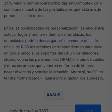
Z170 Mark 1, motherboard exhibidas en Computex 2016
como una muestra de las posibilidades que esta era de
personalización ofrece.
Entre las posibilidades de personalización, se encuentra
colocar logos y nombres dentro de las placas, los
entusiastas
podrán descargar próximamente del sitio
oficial de ROG
los archivos correspondientes para darle
un toque único a los soportes del CPU y ventiladores,
chasis, cubiertas para memoria DRAM, manejo de cables
y otras sorpresas que vendrán en forma de kit para
hacer divertida y sencilla la creación. Ahora sí, su PC no
tendrá motherboard – igual a otro jugador, por supuesto.
ASUS
COPY URL