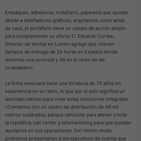
Empaques, adhesivos, mobiliario, papelería que ayudan
desde a diseñadores gráficos, arquitectos como amas
de casa, el portafolio tiene un campo de acción amplio
para complementar su oferta TI. Eduardo Cortes,
Director de Ventas en Lumen agregó que «tienen
tiempos de entrega de 24 horas en Estados donde
tenemos una sucursal y 48 en el resto de las
localidades».
La firma mexicana tiene una fortaleza de 70 años en
experiencia en su ramo, lo que por sí solo significa un
asociado valioso para crear estas soluciones integrales.
«Contamos con un centro de distribución de 48 mil
metros cuadrados, parque vehícular para atener a toda
la república, call center y telemarketing para que puedan
ayudarlos en sus operaciones. Del mismo modo
podremos presentarles a los ejecutivos de cuenta que