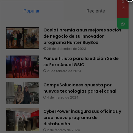
Popular
Reciente
Ocelot premia a sus mejores socios
de negocio de su innovador
programa Hunter BuyBox
29 de diciembre de 2023
Panduit Listo para la edición 25 de
su Foro Anual GSIC
21 de febrero de 2024
CompuSoluciones apuesta por
nuevas tecnologías para el canal
4 de marzo de 2024
CyberPower inaugura sus oficinas y
crea nuevo programa de
distribución
2 de febrero de 2024