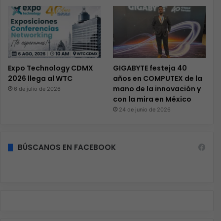
Expo Technology CDMX
GIGABYTE festeja 40
2026 llega al WTC
años en COMPUTEX de la
mano de la innovación y
6 de julio de 2026
con la mira en México
24 de junio de 2026
BÚSCANOS EN FACEBOOK