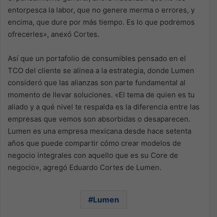
entorpesca la labor, que no genere merma o errores, y
encima, que dure por más tiempo. Es lo que podremos
ofrecerles», anexó Cortes.
Así que un portafolio de consumibles pensado en el
TCO del cliente se alinea a la estrategia, donde Lumen
consideró que las alianzas son parte fundamental al
momento de llevar soluciones. «El tema de quien es tu
aliado y a qué nivel te respalda es la diferencia entre las
empresas que vemos son absorbidas o desaparecen.
Lumen es una empresa mexicana desde hace setenta
años que puede compartir cómo crear modelos de
negocio integrales con aquello que es su Core de
negocio», agregó Eduardo Cortes de Lumen.
Lumen