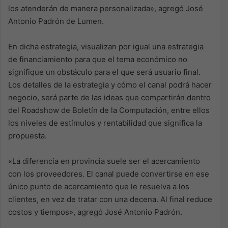
los atenderán de manera personalizada», agregó José
Antonio Padrón de Lumen.
En dicha estrategia, visualizan por igual una estrategia
de financiamiento para que el tema económico no
signifique un obstáculo para el que será usuario final.
Los detalles de la estrategia y cómo el canal podrá hacer
negocio, será parte de las ideas que compartirán dentro
del Roadshow de Boletín de la Computación, entre ellos
los niveles de estímulos y rentabilidad que significa la
propuesta.
«La diferencia en provincia suele ser el acercamiento
con los proveedores. El canal puede convertirse en ese
único punto de acercamiento que le resuelva a los
clientes, en vez de tratar con una decena. Al final reduce
costos y tiempos», agregó José Antonio Padrón.