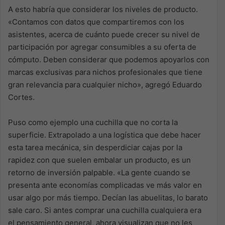
A esto habría que considerar los niveles de producto.
«Contamos con datos que compartiremos con los
asistentes, acerca de cuánto puede crecer su nivel de
participación por agregar consumibles a su oferta de
cómputo. Deben considerar que podemos apoyarlos con
marcas exclusivas para nichos profesionales que tiene
gran relevancia para cualquier nicho», agregó Eduardo
Cortes.
Puso como ejemplo una cuchilla que no corta la
superficie. Extrapolado a una logística que debe hacer
esta tarea mecánica, sin desperdiciar cajas por la
rapidez con que suelen embalar un producto, es un
retorno de inversión palpable. «La gente cuando se
presenta ante economías complicadas ve más valor en
usar algo por más tiempo. Decían las abuelitas, lo barato
sale caro. Si antes comprar una cuchilla cualquiera era
el pensamiento general, ahora visualizan que no les