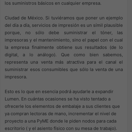
los suministros básicos en cualquier empresa.
Ciudad de México. Si tuviéramos que poner un ejemplo
del día a día, servicios de impresión es un símil plausible
porque, no sólo debe suministrar el tóner, las
impresoras y el mantenimiento, sino el papel con el cual
la empresa finalmente obtiene sus resultados (de lo
digital, a lo análogo). Que como bien sabemos,
representa una venta más atractiva para el canal el
suministrar esos consumibles que sólo la venta de una
impresora.
Esto es lo que en esencia podrá ayudarle a expandir
Lumen. En cuántas ocasiones se ha visto tentado a
ofrecerle los elementos de embalaje a sus clientes que
ya compran lectoras de mano, incrementar el nivel de
proyecto a una PyME donde le piden nodos para cada
escritorio ( y el asiento físico con su mesa de trabajo).