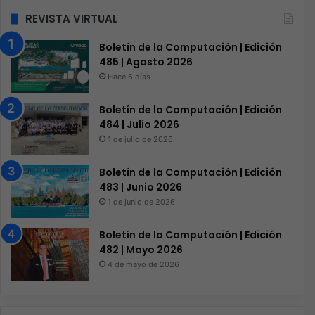
REVISTA VIRTUAL
Boletín de la Computación | Edición
485 | Agosto 2026
Hace 6 días
Boletín de la Computación | Edición
484 | Julio 2026
1 de julio de 2026
Boletín de la Computación | Edición
483 | Junio 2026
1 de junio de 2026
Boletín de la Computación | Edición
482 | Mayo 2026
4 de mayo de 2026