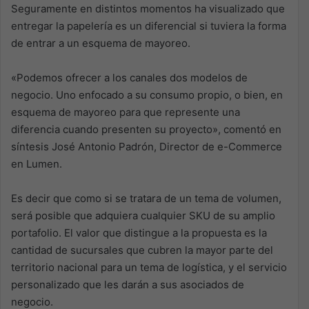
Seguramente en distintos momentos ha visualizado que
entregar la papelería es un diferencial si tuviera la forma
de entrar a un esquema de mayoreo.
«Podemos ofrecer a los canales dos modelos de
negocio. Uno enfocado a su consumo propio, o bien, en
esquema de mayoreo para que represente una
diferencia cuando presenten su proyecto», comentó en
síntesis José Antonio Padrón, Director de e-Commerce
en Lumen.
Es decir que como si se tratara de un tema de volumen,
será posible que adquiera cualquier SKU de su amplio
portafolio. El valor que distingue a la propuesta es la
cantidad de sucursales que cubren la mayor parte del
territorio nacional para un tema de logística, y el servicio
personalizado que les darán a sus asociados de
negocio.