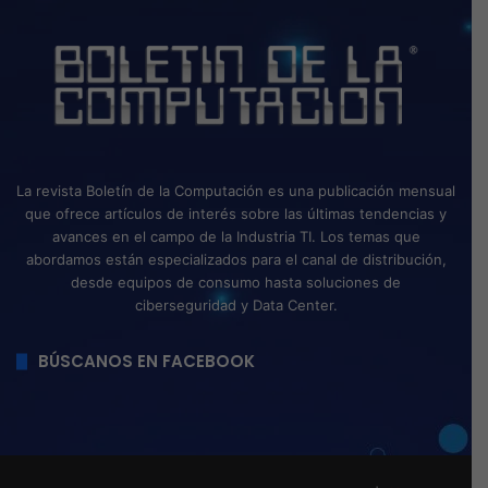
La revista Boletín de la Computación es una publicación mensual
que ofrece artículos de interés sobre las últimas tendencias y
avances en el campo de la Industria TI. Los temas que
abordamos están especializados para el canal de distribución,
desde equipos de consumo hasta soluciones de
ciberseguridad y Data Center.
BÚSCANOS EN FACEBOOK