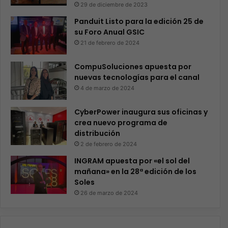
29 de diciembre de 2023
Panduit Listo para la edición 25 de
su Foro Anual GSIC
21 de febrero de 2024
CompuSoluciones apuesta por
nuevas tecnologías para el canal
4 de marzo de 2024
CyberPower inaugura sus oficinas y
crea nuevo programa de
distribución
2 de febrero de 2024
INGRAM apuesta por «el sol del
mañana» en la 28ª edición de los
Soles
26 de marzo de 2024