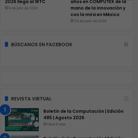
2026 llega al WTC
años en COMPUTEX de la
mano de la innovación y
6 de julio de 2026
con la mira en México
24 de junio de 2026
BÚSCANOS EN FACEBOOK
REVISTA VIRTUAL
Boletín de la Computación | Edición
485 | Agosto 2026
Hace 6 días