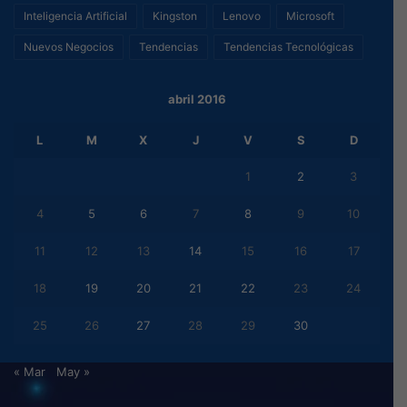
Inteligencia Artificial
Kingston
Lenovo
Microsoft
Nuevos Negocios
Tendencias
Tendencias Tecnológicas
abril 2016
L
M
X
J
V
S
D
1
2
3
4
5
6
7
8
9
10
11
12
13
14
15
16
17
18
19
20
21
22
23
24
25
26
27
28
29
30
« Mar
May »