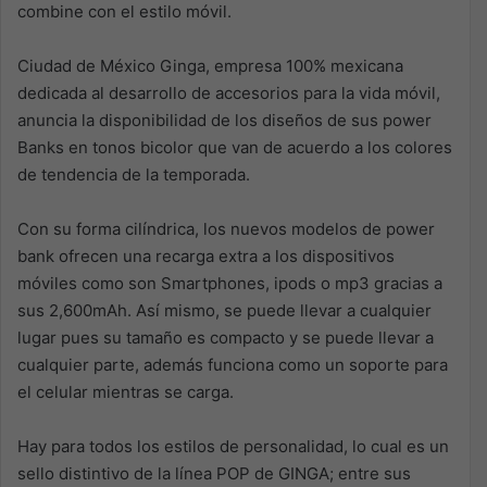
combine con el estilo móvil.
Ciudad de México Ginga, empresa 100% mexicana
dedicada al desarrollo de accesorios para la vida móvil,
anuncia la disponibilidad de los diseños de sus power
Banks en tonos bicolor que van de acuerdo a los colores
de tendencia de la temporada.
Con su forma cilíndrica, los nuevos modelos de power
bank ofrecen una recarga extra a los dispositivos
móviles como son Smartphones, ipods o mp3 gracias a
sus 2,600mAh. Así mismo, se puede llevar a cualquier
lugar pues su tamaño es compacto y se puede llevar a
cualquier parte, además funciona como un soporte para
el celular mientras se carga.
Hay para todos los estilos de personalidad, lo cual es un
sello distintivo de la línea POP de GINGA; entre sus