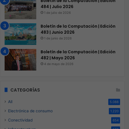
Boletín de la Computación | Edición
484 | Julio 2026
1 de julio de 2026
Boletín de la Computación | Edición
483 | Junio 2026
1 de junio de 2026
Boletín de la Computación | Edición
482 | Mayo 2026
4 de mayo de 2026
CATEGORÍAS
All
5.088
Electrónica de consumo
1.220
Conectividad
654