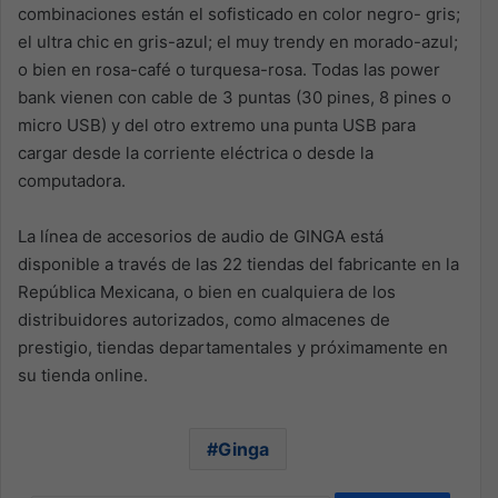
combinaciones están el sofisticado en color negro- gris;
el ultra chic en gris-azul; el muy trendy en morado-azul;
o bien en rosa-café o turquesa-rosa. Todas las power
bank vienen con cable de 3 puntas (30 pines, 8 pines o
micro USB) y del otro extremo una punta USB para
cargar desde la corriente eléctrica o desde la
computadora.
La línea de accesorios de audio de GINGA está
disponible a través de las 22 tiendas del fabricante en la
República Mexicana, o bien en cualquiera de los
distribuidores autorizados, como almacenes de
prestigio, tiendas departamentales y próximamente en
su tienda online.
Ginga