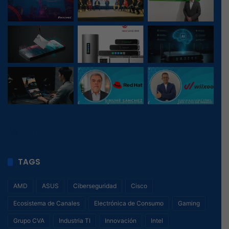
21
, 1
TAGS
AMD
ASUS
Ciberseguridad
Cisco
Ecosistema de Canales
Electrónica de Consumo
Gaming
Grupo CVA
Industria TI
Innovación
Intel